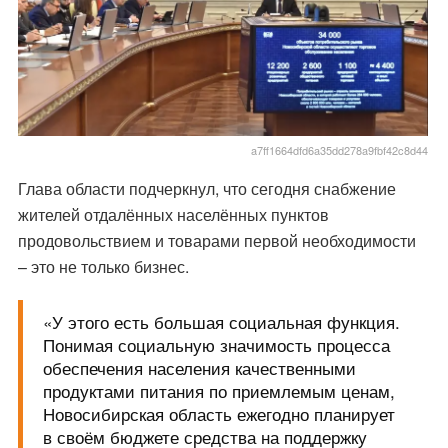
a7ff1664dfd6a35dd278a9fbf42c8d44
Глава области подчеркнул, что сегодня снабжение
жителей отдалённых населённых пунктов
продовольствием и товарами первой необходимости
– это не только бизнес.
«У этого есть большая социальная функция.
Понимая социальную значимость процесса
обеспечения населения качественными
продуктами питания по приемлемым ценам,
Новосибирская область ежегодно планирует
в своём бюджете средства на поддержку