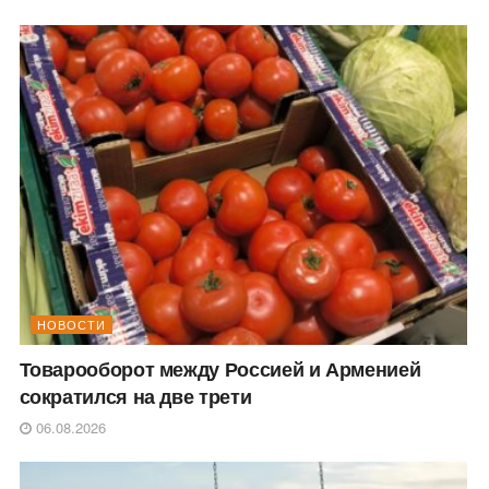
НОВОСТИ
Товарооборот между Россией и Арменией
сократился на две трети
06.08.2026