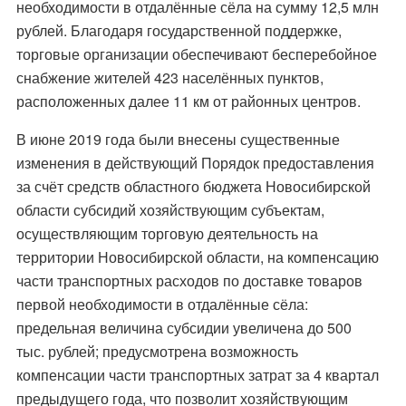
необходимости в отдалённые сёла на сумму 12,5 млн
рублей. Благодаря государственной поддержке,
торговые организации обеспечивают бесперебойное
снабжение жителей 423 населённых пунктов,
расположенных далее 11 км от районных центров.
В июне 2019 года были внесены существенные
изменения в действующий Порядок предоставления
за счёт средств областного бюджета Новосибирской
области субсидий хозяйствующим субъектам,
осуществляющим торговую деятельность на
территории Новосибирской области, на компенсацию
части транспортных расходов по доставке товаров
первой необходимости в отдалённые сёла:
предельная величина субсидии увеличена до 500
тыс. рублей; предусмотрена возможность
компенсации части транспортных затрат за 4 квартал
предыдущего года, что позволит хозяйствующим