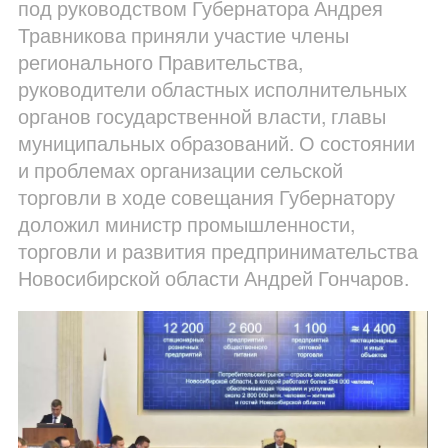
под руководством Губернатора Андрея
Травникова приняли участие члены
регионального Правительства,
руководители областных исполнительных
органов государственной власти, главы
муниципальных образований. О состоянии
и проблемах организации сельской
торговли в ходе совещания Губернатору
доложил министр промышленности,
торговли и развития предпринимательства
Новосибирской области Андрей Гончаров.