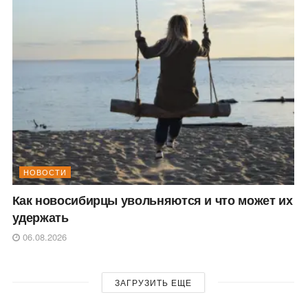
НОВОСТИ
Как новосибирцы увольняются и что может их
удержать
06.08.2026
ЗАГРУЗИТЬ ЕЩЕ