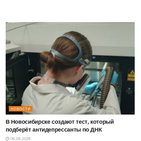
НОВОСТИ
В Новосибирске создают тест, который
подберёт антидепрессанты по ДНК
06.08.2026