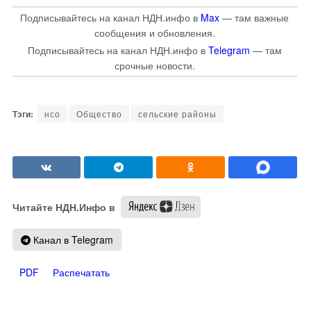
Подписывайтесь на канал НДН.инфо в
Max
— там важные
сообщения и обновления.
Подписывайтесь на канал НДН.инфо в
Telegram
— там
срочные новости.
нсо
Общество
сельские районы
Читайте НДН.Инфо в
Канал в Telegram
PDF
Распечатать