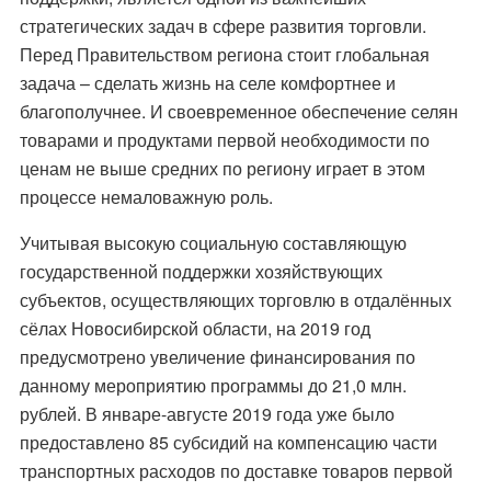
стратегических задач в сфере развития торговли.
Перед Правительством региона стоит глобальная
задача – сделать жизнь на селе комфортнее и
благополучнее. И своевременное обеспечение селян
товарами и продуктами первой необходимости по
ценам не выше средних по региону играет в этом
процессе немаловажную роль.
Учитывая высокую социальную составляющую
государственной поддержки хозяйствующих
субъектов, осуществляющих торговлю в отдалённых
сёлах Новосибирской области, на 2019 год
предусмотрено увеличение финансирования по
данному мероприятию программы до 21,0 млн.
рублей. В январе-августе 2019 года уже было
предоставлено 85 субсидий на компенсацию части
транспортных расходов по доставке товаров первой