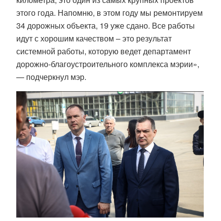
этого года. Напомню, в этом году мы ремонтируем
34 дорожных объекта, 19 уже сдано. Все работы
идут с хорошим качеством – это результат
системной работы, которую ведет департамент
дорожно-благоустроительного комплекса мэрии»,
— подчеркнул мэр.