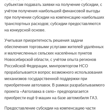
субъектам подавать заявки на получение субсидии, с
учётом получения наибольшей финансовой выгоды
при получении субсидии на компенсацию наибольших
транспортных расходов; субсидии предоставляются
на конкурсной основе.
Учитывая приоритетность решения задачи
обеспечения торговыми услугами жителей удалённых
и малочисленных сельских населённых пунктов
Новосибирской области, с учётом опыта регионов
Российской Федерации, минпромторгом НСО
прорабатывается вопрос возможного использования
механизмов государственной поддержки при
приобретении автолавок. В рамках разрабатываемого
проекта «Автолавка в село» предпорлагается
приобрести ещё 9 машин на базе автомобиля ГАЗ.
Предоставление субсидии на компенсацию части