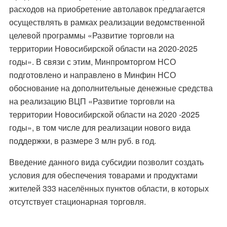
расходов на приобретение автолавок предлагается
осуществлять в рамках реализации ведомственной
целевой программы «Развитие торговли на
территории Новосибирской области на 2020-2025
годы». В связи с этим, Минпромторгом НСО
подготовлено и направлено в Минфин НСО
обоснование на дополнительные денежные средства
на реализацию ВЦП «Развитие торговли на
территории Новосибирской области на 2020 -2025
годы», в том числе для реализации нового вида
поддержки, в размере 3 млн руб. в год.
Введение данного вида субсидии позволит создать
условия для обеспечения товарами и продуктами
жителей 333 населённых пунктов области, в которых
отсутствует стационарная торговля.