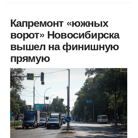
Капремонт «южных
ворот» Новосибирска
вышел на финишную
прямую