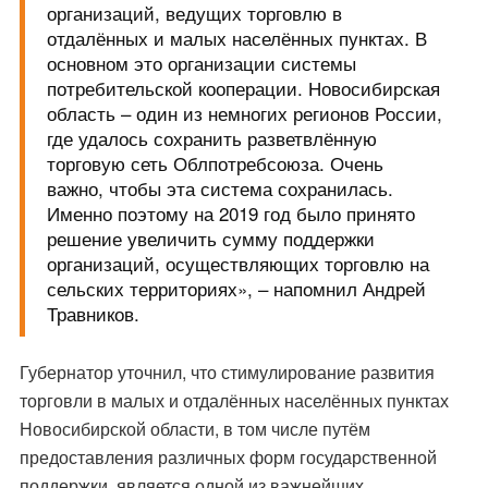
организаций, ведущих торговлю в
отдалённых и малых населённых пунктах. В
основном это организации системы
потребительской кооперации. Новосибирская
область – один из немногих регионов России,
где удалось сохранить разветвлённую
торговую сеть Облпотребсоюза. Очень
важно, чтобы эта система сохранилась.
Именно поэтому на 2019 год было принято
решение увеличить сумму поддержки
организаций, осуществляющих торговлю на
сельских территориях», – напомнил Андрей
Травников.
Губернатор уточнил, что стимулирование развития
торговли в малых и отдалённых населённых пунктах
Новосибирской области, в том числе путём
предоставления различных форм государственной
поддержки, является одной из важнейших