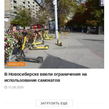
НОВОСТИ
В Новосибирске ввели ограничения на
использование самокатов
10.08.2026
ЗАГРУЗИТЬ ЕЩЕ