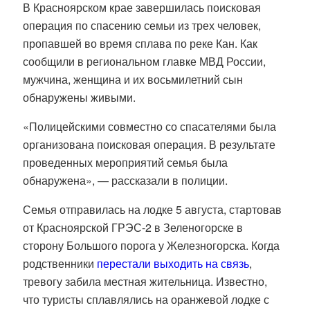
В Красноярском крае завершилась поисковая
операция по спасению семьи из трех человек,
пропавшей во время сплава по реке Кан. Как
сообщили в региональном главке МВД России,
мужчина, женщина и их восьмилетний сын
обнаружены живыми.
«Полицейскими совместно со спасателями была
организована поисковая операция. В результате
проведенных мероприятий семья была
обнаружена», — рассказали в полиции.
Семья отправилась на лодке 5 августа, стартовав
от Красноярской ГРЭС-2 в Зеленогорске в
сторону Большого порога у Железногорска. Когда
родственники
перестали выходить на связь
,
тревогу забила местная жительница. Известно,
что туристы сплавлялись на оранжевой лодке с