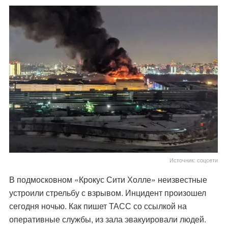
Источник: соцсети
В подмосковном «Крокус Сити Холле» неизвестные
устроили стрельбу с взрывом. Инцидент произошел
сегодня ночью. Как пишет ТАСС со ссылкой на
оперативные службы, из зала эвакуировали людей.