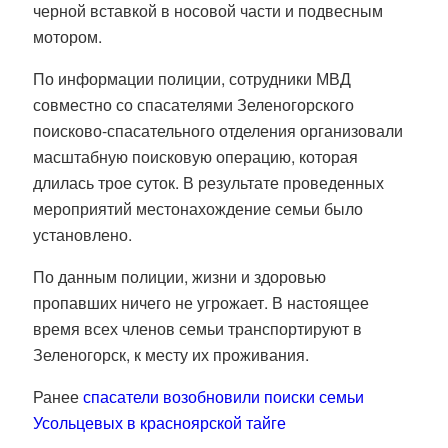
черной вставкой в носовой части и подвесным
мотором.
По информации полиции, сотрудники МВД
совместно со спасателями Зеленогорского
поисково-спасательного отделения организовали
масштабную поисковую операцию, которая
длилась трое суток. В результате проведенных
мероприятий местонахождение семьи было
установлено.
По данным полиции, жизни и здоровью
пропавших ничего не угрожает. В настоящее
время всех членов семьи транспортируют в
Зеленогорск, к месту их проживания.
Ранее
спасатели возобновили поиски семьи
Усольцевых в красноярской тайге