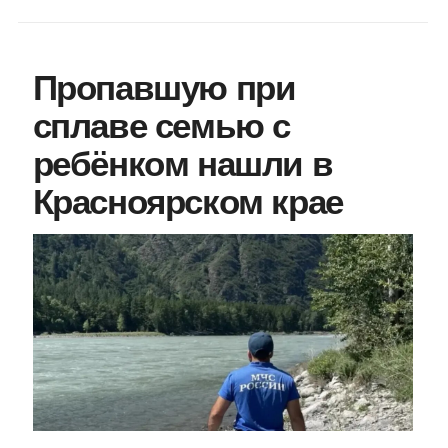
Пропавшую при
сплаве семью с
ребёнком нашли в
Красноярском крае