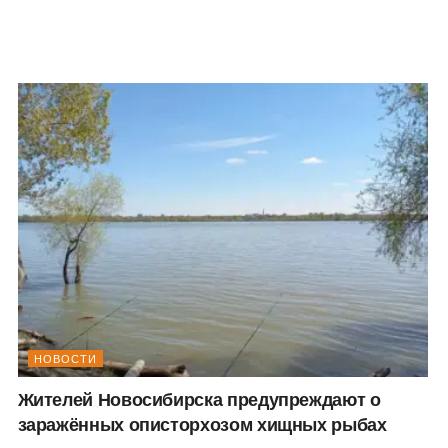
НОВОСТИ
Жителей Новосибирска предупреждают о
заражённых описторхозом хищных рыбах