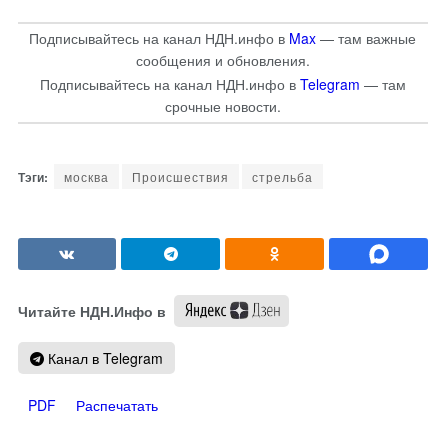
Подписывайтесь на канал НДН.инфо в
Max
— там важные
сообщения и обновления.
Подписывайтесь на канал НДН.инфо в
Telegram
— там
срочные новости.
москва
Происшествия
стрельба
Читайте НДН.Инфо в
Канал в Telegram
PDF
Распечатать