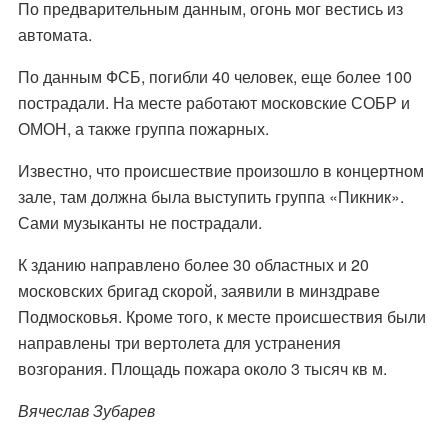
По предварительным данным, огонь мог вестись из
автомата.
По данным ФСБ, погибли 40 человек, еще более 100
пострадали. На месте работают московские СОБР и
ОМОН, а также группа пожарных.
Известно, что происшествие произошло в концертном
зале, там должна была выступить группа «Пикник».
Сами музыканты не пострадали.
К зданию направлено более 30 областных и 20
московских бригад скорой, заявили в минздраве
Подмосковья. Кроме того, к месте происшествия были
направлены три вертолета для устранения
возгорания. Площадь пожара около 3 тысяч кв м.
Вячеслав Зубарев