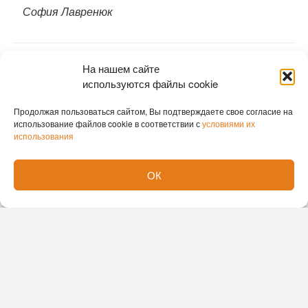
София Лавренюк
На нашем сайте
используются файлы cookie
Продолжая пользоваться сайтом, Вы подтверждаете свое согласие на
использование файлов cookie в соответствии с
условиями их
использования
ОК