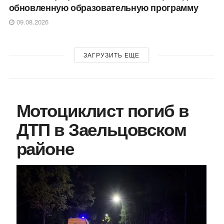
обновленную образовательную программу
09.08.2026
ЗАГРУЗИТЬ ЕЩЕ
Мотоциклист погиб в
ДТП в Заельцовском
районе