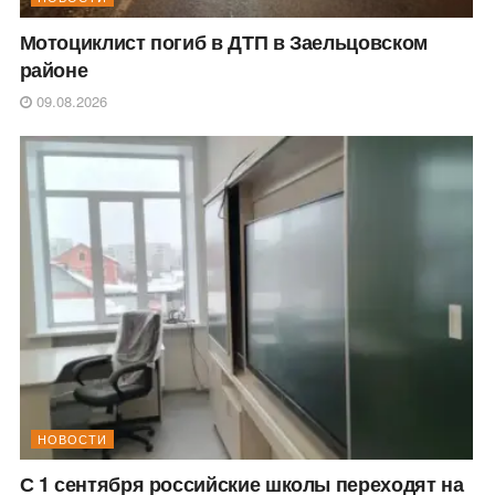
Мотоциклист погиб в ДТП в Заельцовском
районе
09.08.2026
НОВОСТИ
С 1 сентября российские школы переходят на