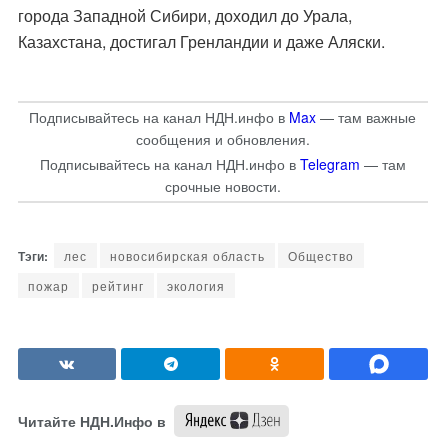
города Западной Сибири, доходил до Урала,
Казахстана, достигал Гренландии и даже Аляски.
Подписывайтесь на канал НДН.инфо в
Max
— там важные
сообщения и обновления.
Подписывайтесь на канал НДН.инфо в
Telegram
— там
срочные новости.
лес
новосибирская область
Общество
пожар
рейтинг
экология
Читайте НДН.Инфо в