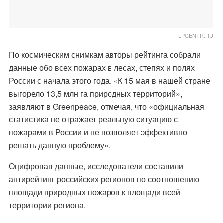
LPCENTR.RU
По космическим снимкам авторы рейтинга собрали
данные обо всех пожарах в лесах, степях и полях
России с начала этого года. «К 15 мая в нашей стране
выгорело 13,5 млн га природных территорий»,
заявляют в Greenpeace, отмечая, что «официальная
статистика не отражает реальную ситуацию с
пожарами в России и не позволяет эффективно
решать данную проблему».
Оцифровав данные, исследователи составили
антирейтинг российских регионов по соотношению
площади природных пожаров к площади всей
территории региона.