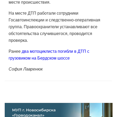
месте происшествия.
На месте ДТП работали сотрудники
Госавтоинспекции и следственно-оперативная
группа. Правоохранители устанавливают все
обстоятельства случившегося, проводится
проверка.
Ранее
два мотоциклиста погибли в ДТП с
грузовиком на Бердском шоссе
София Лавренюк