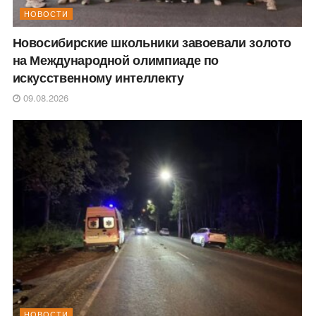
НОВОСТИ
Новосибирские школьники завоевали золото
на Международной олимпиаде по
искусственному интеллекту
09.08.2026
НОВОСТИ