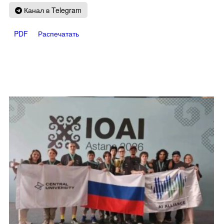
Канал в Telegram
PDF
Распечатать