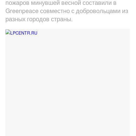
пожаров минувшей весной составили в
Greenpeace совместно с добровольцами из
разных городов страны.