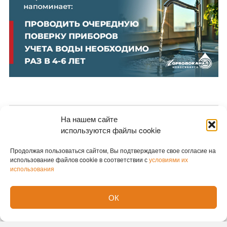
На нашем сайте
Новости партнеров
используются файлы cookie
Новости СМИ2
Продолжая пользоваться сайтом, Вы подтверждаете свое согласие на
использование файлов cookie в соответствии с
условиями их
использования
ОК