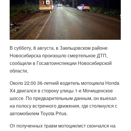
В субботу, 8 августа, в Заельцовском районе
Новосибирска произошло смертельное ДТП,
сообщили в Госавтоинспекции Новосибирской
области,
Около 22:00 36-летний водитель мотоцикла Honda
X4 двигался в сторону улицы 1-е Мочищенское
шоссе. По предварительным данным, он выехал
на полосу встречного движения, где столкнулся с
автомобилем Toyota Prius.
От полученных травм мотоциклист скончался на