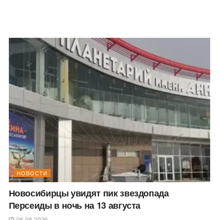
НОВОСТИ
Новосибирцы увидят пик звездопада
Персеиды в ночь на 13 августа
08.08.2026