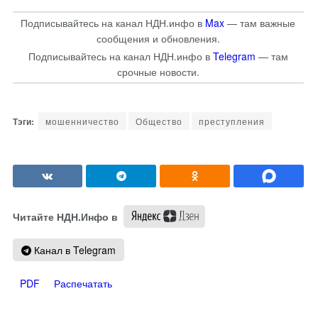
Подписывайтесь на канал НДН.инфо в
Max
— там важные
сообщения и обновления.
Подписывайтесь на канал НДН.инфо в
Telegram
— там
срочные новости.
мошенничество
Общество
преступления
Читайте НДН.Инфо в
Канал в Telegram
PDF
Распечатать