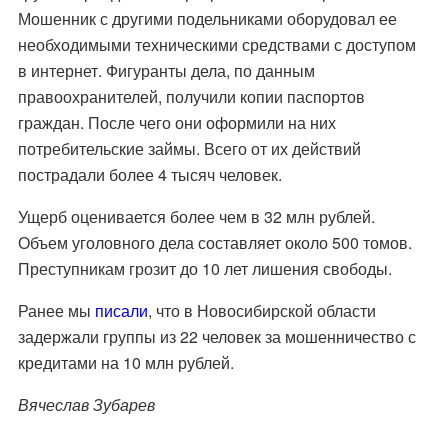
Мошенник с другими подельниками оборудовал ее
необходимыми техническими средствами с доступом
в интернет. Фигуранты дела, по данным
правоохранителей, получили копии паспортов
граждан. После чего они оформили на них
потребительские займы. Всего от их действий
пострадали более 4 тысяч человек.
Ущерб оценивается более чем в 32 млн рублей.
Объем уголовного дела составляет около 500 томов.
Преступникам грозит до 10 лет лишения свободы.
Ранее мы
писали
, что в Новосибирской области
задержали группы из 22 человек за мошенничество с
кредитами на 10 млн рублей.
Вячеслав Зубарев