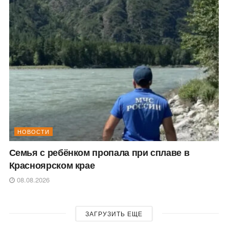
НОВОСТИ
Семья с ребёнком пропала при сплаве в
Красноярском крае
08.08.2026
ЗАГРУЗИТЬ ЕЩЕ