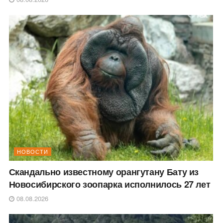
НОВОСТИ
Скандально известному орангутану Бату из
Новосибирского зоопарка исполнилось 27 лет
08.08.2026