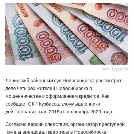
Фото: НДН.инфо
Ленинский районный суд Новосибирска рассмотрит
дело четырех жителей Новосибирска о
мошенничестве с оформлением кредитов. Как
сообщает СКР Кузбасса, злоумышленники
действовали с мая 2018-го по ноябрь 2020 года.
Согласно версии следствия, организатор преступной
группы арендовал квартиры в Новосибирске.