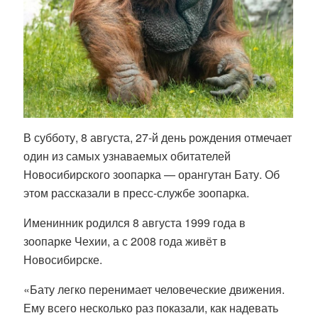
В субботу, 8 августа, 27-й день рождения отмечает
один из самых узнаваемых обитателей
Новосибирского зоопарка — орангутан Бату. Об
этом рассказали в пресс-службе зоопарка.
Именинник родился 8 августа 1999 года в
зоопарке Чехии, а с 2008 года живёт в
Новосибирске.
«Бату легко перенимает человеческие движения.
Ему всего несколько раз показали, как надевать