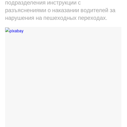
подразделения инструкции с
разъяснениями о наказании водителей за
нарушения на пешеходных переходах.