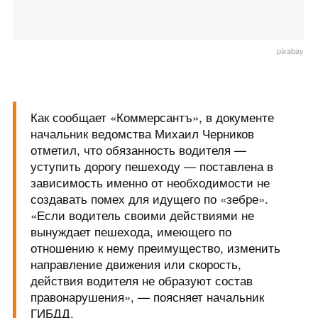
pixabay
Как сообщает «Коммерсантъ», в документе
начальник ведомства Михаил Черников
отметил, что обязанность водителя —
уступить дорогу пешеходу — поставлена в
зависимость именно от необходимости не
создавать помех для идущего по «зебре».
«Если водитель своими действиями не
вынуждает пешехода, имеющего по
отношению к нему преимущество, изменить
направление движения или скорость,
действия водителя не образуют состав
правонарушения», — поясняет начальник
ГИБДД.