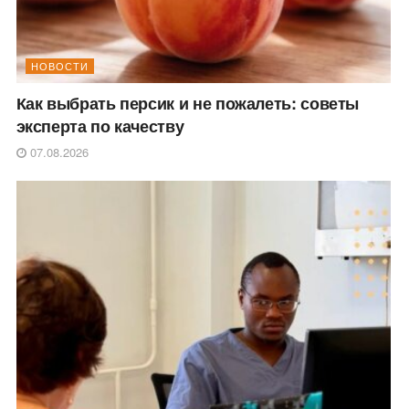
НОВОСТИ
Как выбрать персик и не пожалеть: советы
эксперта по качеству
07.08.2026