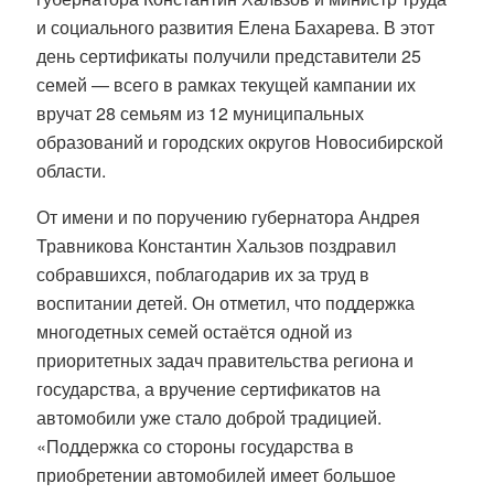
и социального развития Елена Бахарева. В этот
день сертификаты получили представители 25
семей — всего в рамках текущей кампании их
вручат 28 семьям из 12 муниципальных
образований и городских округов Новосибирской
области.
От имени и по поручению губернатора Андрея
Травникова Константин Хальзов поздравил
собравшихся, поблагодарив их за труд в
воспитании детей. Он отметил, что поддержка
многодетных семей остаётся одной из
приоритетных задач правительства региона и
государства, а вручение сертификатов на
автомобили уже стало доброй традицией.
«Поддержка со стороны государства в
приобретении автомобилей имеет большое