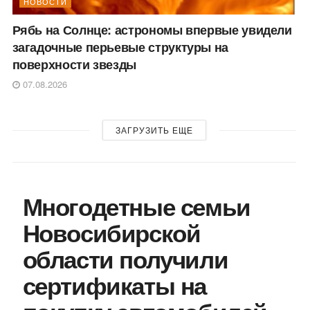
НОВОСТИ
Рябь на Солнце: астрономы впервые увидели
загадочные перьевые структуры на
поверхности звезды
07.08.2026
ЗАГРУЗИТЬ ЕЩЕ
Многодетные семьи
Новосибирской
области получили
сертификаты на