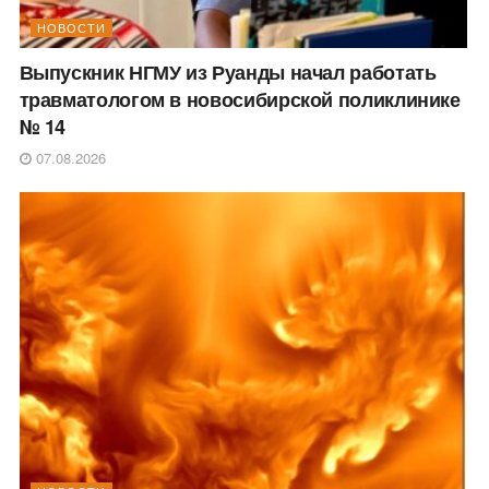
НОВОСТИ
Выпускник НГМУ из Руанды начал работать
травматологом в новосибирской поликлинике
№ 14
07.08.2026