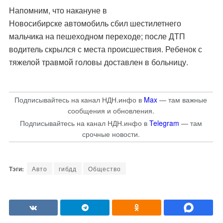
Напомним, что накануне в
Новосибирске
автомобиль
сбил
шестилетнего
мальчика на пешеходном переходе; после ДТП
водитель скрылся с места происшествия. Ребенок с
тяжелой травмой головы доставлен в больницу.
Подписывайтесь на канал НДН.инфо в
Max
— там важные
сообщения и обновления.
Подписывайтесь на канал НДН.инфо в
Telegram
— там
срочные новости.
Авто
гибдд
Общество