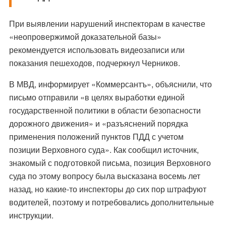
При выявлении нарушений инспекторам в качестве
«неопровержимой доказательной базы»
рекомендуется использовать видеозаписи или
показания пешеходов, подчеркнул Черников.
В МВД, информирует «Коммерсантъ», объяснили, что
письмо отправили «в целях выработки единой
государственной политики в области безопасности
дорожного движения» и «разъяснений порядка
применения положений пунктов ПДД с учетом
позиции Верховного суда». Как сообщил источник,
знакомый с подготовкой письма, позиция Верховного
суда по этому вопросу была высказана восемь лет
назад, но какие-то инспекторы до сих пор штрафуют
водителей, поэтому и потребовались дополнительные
инструкции.