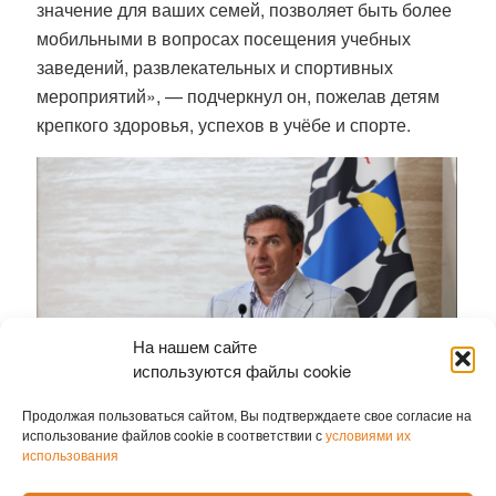
значение для ваших семей, позволяет быть более
мобильными в вопросах посещения учебных
заведений, развлекательных и спортивных
мероприятий», — подчеркнул он, пожелав детям
крепкого здоровья, успехов в учёбе и спорте.
На нашем сайте
используются файлы cookie
Продолжая пользоваться сайтом, Вы подтверждаете свое согласие на
использование файлов cookie в соответствии с
условиями их
использования
Традиция вручать машины многодетным семьям,