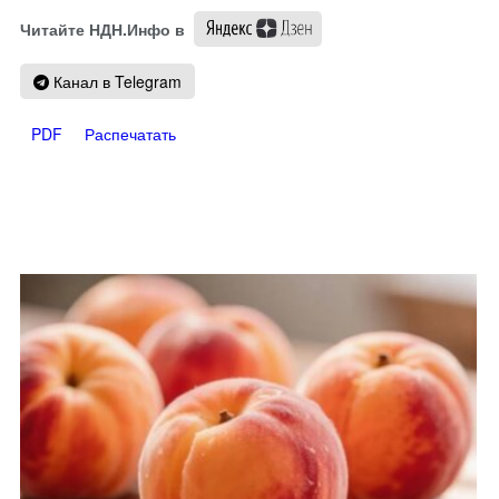
Читайте НДН.Инфо в
Канал в Telegram
PDF
Распечатать