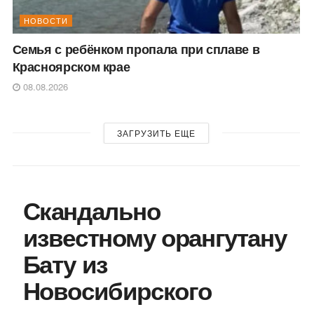
НОВОСТИ
Семья с ребёнком пропала при сплаве в
Красноярском крае
08.08.2026
ЗАГРУЗИТЬ ЕЩЕ
Скандально
известному орангутану
Бату из
Новосибирского