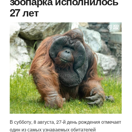
зоопарка исполнилось
27 лет
В субботу, 8 августа, 27-й день рождения отмечает
один из самых узнаваемых обитателей