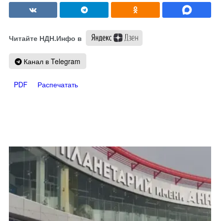
Читайте НДН.Инфо в
Канал в Telegram
PDF
Распечатать