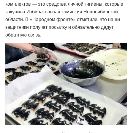
комплектов — это средства личной гигиены, которые
закупила Избирательная комиссия Новосибирской
области.
В «Народном фронте» отметили
, что наши
защитники получат посылку и обязательно дадут
обратную связь.