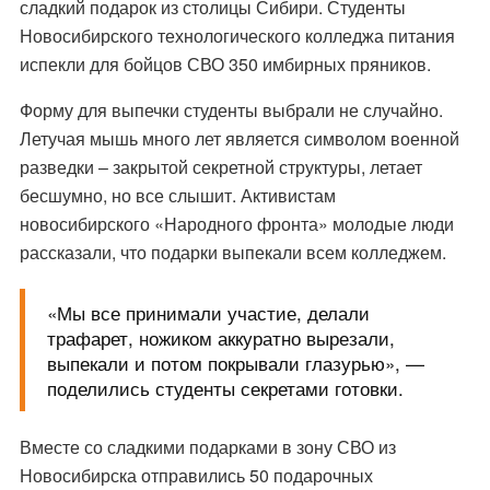
сладкий подарок из столицы Сибири. Студенты
Новосибирского технологического колледжа питания
испекли для бойцов СВО 350 имбирных пряников.
Форму для выпечки студенты выбрали не случайно.
Летучая мышь много лет является символом военной
разведки – закрытой секретной структуры, летает
бесшумно, но все слышит. Активистам
новосибирского «Народного фронта» молодые люди
рассказали, что подарки выпекали всем колледжем.
«Мы все принимали участие, делали
трафарет, ножиком аккуратно вырезали,
выпекали и потом покрывали глазурью», —
поделились студенты секретами готовки.
Вместе со сладкими подарками в зону СВО из
Новосибирска отправились 50 подарочных