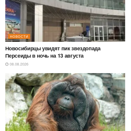
НОВОСТИ
Новосибирцы увидят пик звездопада
Персеиды в ночь на 13 августа
08.08.2026