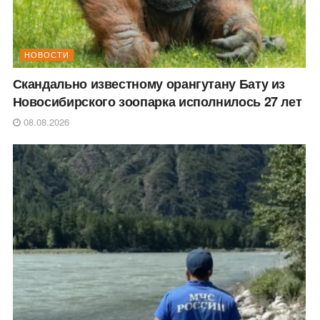
НОВОСТИ
Скандально известному орангутану Бату из
Новосибирского зоопарка исполнилось 27 лет
08.08.2026