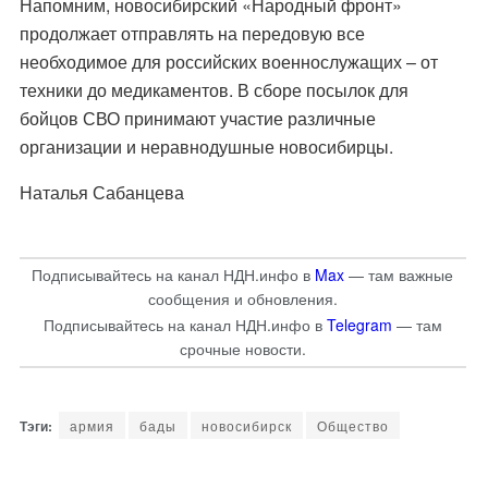
Напомним, новосибирский «Народный фронт»
продолжает отправлять на передовую все
необходимое для российских военнослужащих – от
техники до медикаментов. В сборе посылок для
бойцов СВО принимают участие различные
организации и неравнодушные новосибирцы.
Наталья Сабанцева
Подписывайтесь на канал НДН.инфо в
Max
— там важные
сообщения и обновления.
Подписывайтесь на канал НДН.инфо в
Telegram
— там
срочные новости.
армия
бады
новосибирск
Общество