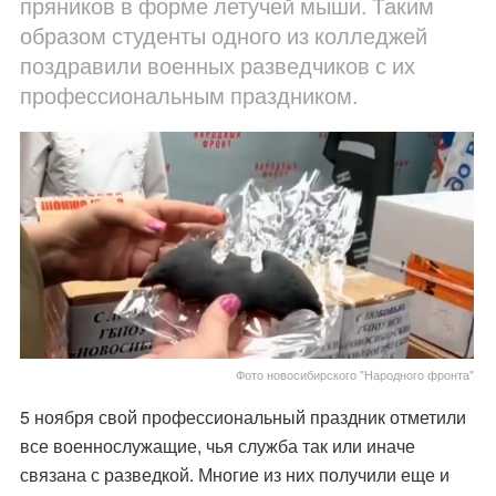
пряников в форме летучей мыши. Таким
образом студенты одного из колледжей
поздравили военных разведчиков с их
профессиональным праздником.
Фото новосибирского "Народного фронта"
5 ноября свой профессиональный праздник отметили
все военнослужащие, чья служба так или иначе
связана с разведкой. Многие из них получили еще и