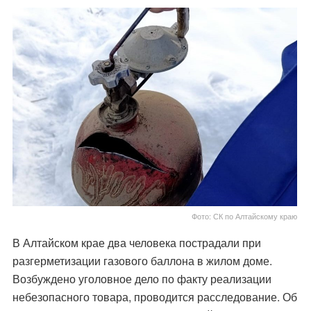
Фото: СК по Алтайскому краю
В Алтайском крае два человека пострадали при
разгерметизации газового баллона в жилом доме.
Возбуждено уголовное дело по факту реализации
небезопасного товара, проводится расследование. Об