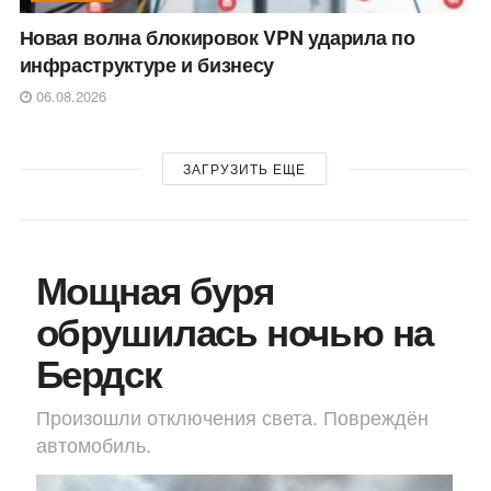
Новая волна блокировок VPN ударила по
инфраструктуре и бизнесу
06.08.2026
ЗАГРУЗИТЬ ЕЩЕ
Мощная буря
обрушилась ночью на
Бердск
Произошли отключения света. Повреждён
автомобиль.