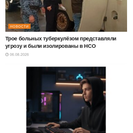
НОВОСТИ
Трое больных туберкулёзом представляли
угрозу и были изолированы в НСО
06.08.2026