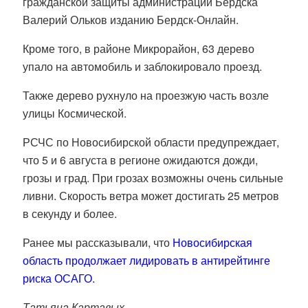
гражданской защиты администрации Бердска
Валерий Ольков изданию Бердск-Онлайн.
Кроме того, в районе Микрорайон, 63 дерево
упало на автомобиль и заблокировало проезд.
Также дерево рухнуло на проезжую часть возле
улицы Космической.
РСЧС по Новосибирской области предупреждает,
что 5 и 6 августа в регионе ожидаются дожди,
грозы и град. При грозах возможны очень сильные
ливни. Скорость ветра может достигать 25 метров
в секунду и более.
Ранее мы рассказывали, что
Новосибирская
область продолжает лидировать в антирейтинге
риска ОСАГО.
Татьяна Картавых