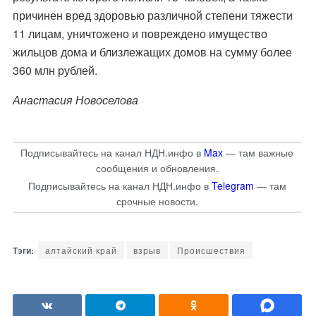
причинен вред здоровью различной степени тяжести
11 лицам, уничтожено и повреждено имущество
жильцов дома и близлежащих домов на сумму более
360 млн рублей.
Анастасия Новоселова
Подписывайтесь на канал НДН.инфо в
Max
— там важные
сообщения и обновления.
Подписывайтесь на канал НДН.инфо в
Telegram
— там
срочные новости.
алтайский край
взрыв
Происшествия