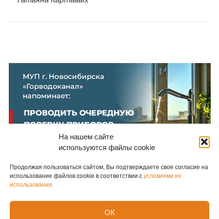
На нашем сайте
используются файлы cookie
Продолжая пользоваться сайтом, Вы подтверждаете свое согласие на
использование файлов cookie в соответствии с
условиями их
использования
Новости партнеров
ОК