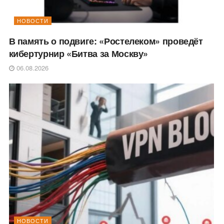
НОВОСТИ
В память о подвиге: «Ростелеком» проведёт
кибертурнир «Битва за Москву»
06.08.2026
НОВОСТИ