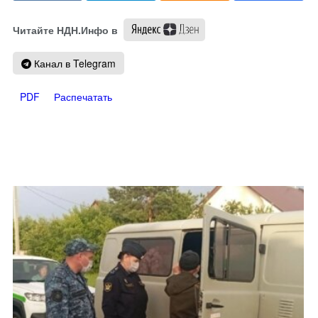
Читайте НДН.Инфо в
Канал в Telegram
PDF
Распечатать