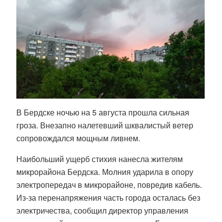
В Бердске ночью на 5 августа прошла сильная
гроза. Внезапно налетевший шквалистый ветер
сопровождался мощным ливнем.
Наибольший ущерб стихия нанесла жителям
микрорайона Бердска. Молния ударила в опору
электропередач в микрорайоне, повредив кабель.
Из-за перенапряжения часть города осталась без
электричества, сообщил директор управления