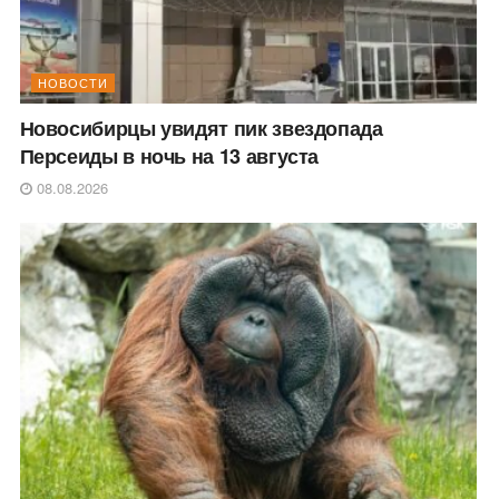
НОВОСТИ
Новосибирцы увидят пик звездопада
Персеиды в ночь на 13 августа
08.08.2026