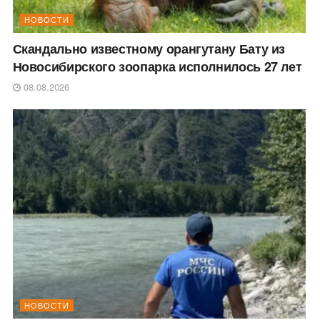
НОВОСТИ
Скандально известному орангутану Бату из
Новосибирского зоопарка исполнилось 27 лет
08.08.2026
НОВОСТИ