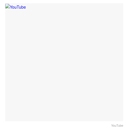
YouTube