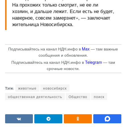
На прохожих только смотрит, не ее ли
хозяин, и дальше лежит. Если есть не будет,
наверное, совсем замерзнет», — заключает
жительница Новосибирска.
Подписывайтесь на канал НДН.инфо в
Max
— там важные
сообщения и обновления.
Подписывайтесь на канал НДН.инфо в
Telegram
— там
срочные новости.
животные
новосибирск
общественная деятельность
Общество
поиск