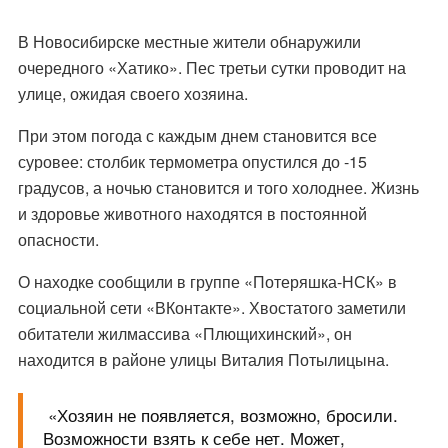
В Новосибирске местные жители обнаружили
очередного «Хатико». Пес третьи сутки проводит на
улице, ожидая своего хозяина.
При этом погода с каждым днем становится все
суровее: столбик термометра опустился до -15
градусов, а ночью становится и того холоднее. Жизнь
и здоровье животного находятся в постоянной
опасности.
О находке сообщили в группе «Потеряшка-НСК» в
социальной сети «ВКонтакте». Хвостатого заметили
обитатели жилмассива «Плющихинский», он
находится в районе улицы Виталия Потылицына.
«Хозяин не появляется, возможно, бросили.
Возможности взять к себе нет. Может,