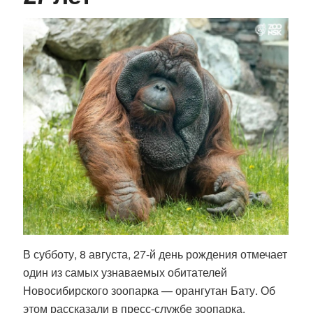
В субботу, 8 августа, 27-й день рождения отмечает
один из самых узнаваемых обитателей
Новосибирского зоопарка — орангутан Бату. Об
этом рассказали в пресс-службе зоопарка.