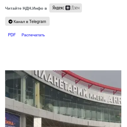
Читайте НДН.Инфо в
Канал в Telegram
PDF
Распечатать