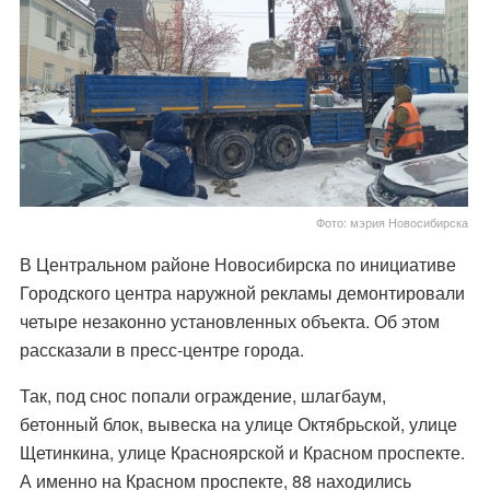
Фото: мэрия Новосибирска
В Центральном районе Новосибирска по инициативе
Городского центра наружной рекламы демонтировали
четыре незаконно установленных объекта. Об этом
рассказали в пресс-центре города.
Так, под снос попали ограждение, шлагбаум,
бетонный блок, вывеска на улице Октябрьской, улице
Щетинкина, улице Красноярской и Красном проспекте.
А именно на Красном проспекте, 88 находились