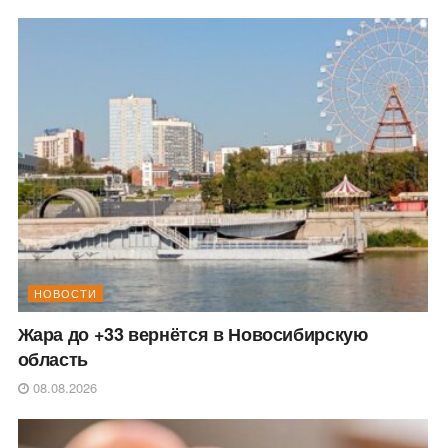
НОВОСТИ
Жара до +33 вернётся в Новосибирскую
область
08.08.2026