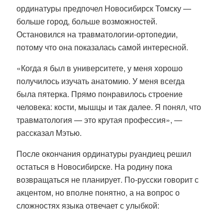
ординатуры предпочел Новосибирск Томску —
больше город, больше возможностей.
Остановился на травматологии-ортопедии,
потому что она показалась самой интересной.
«Когда я был в университете, у меня хорошо
получилось изучать анатомию. У меня всегда
была пятерка. Прямо понравилось строение
человека: кости, мышцы и так далее. Я понял, что
травматология — это крутая профессия», —
рассказал Мэтью.
После окончания ординатуры руандиец решил
остаться в Новосибирске. На родину пока
возвращаться не планирует. По-русски говорит с
акцентом, но вполне понятно, а на вопрос о
сложностях языка отвечает с улыбкой: