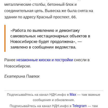
металлические столбы, бетонный блок и
соединительная цепь. Вывеска же была снята на
здании по адресу Красный проспект, 66.
«Работа по выявлению и демонтажу
самовольных нестационарных объектов в
Новосибирске будет продолжена», —
заявлено в сообщении ведомства.
Ранее
незаконные киоски и постройки
снесли в
Новосибирске.
Екатерина Павлюх
Подписывайтесь на канал НДН.инфо в
Max
— там важные
сообщения и обновления.
Подписывайтесь на канал НДН.инфо в
Telegram
— там