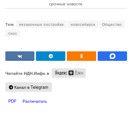
срочные новости.
незаконные постройки
новосибирск
Общество
снос
Читайте НДН.Инфо в
Канал в Telegram
PDF
Распечатать