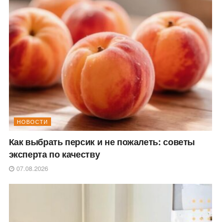
НОВОСТИ
Как выбрать персик и не пожалеть: советы
эксперта по качеству
07.08.2026