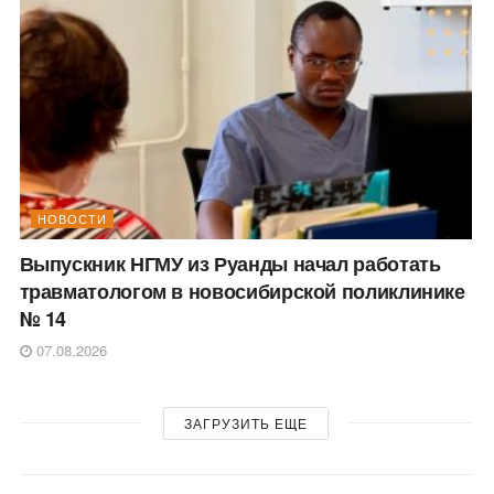
НОВОСТИ
Выпускник НГМУ из Руанды начал работать
травматологом в новосибирской поликлинике
№ 14
07.08.2026
ЗАГРУЗИТЬ ЕЩЕ