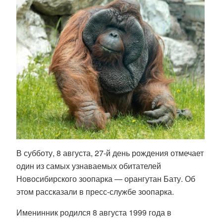
В субботу, 8 августа, 27-й день рождения отмечает
один из самых узнаваемых обитателей
Новосибирского зоопарка — орангутан Бату. Об
этом рассказали в пресс-службе зоопарка.
Именинник родился 8 августа 1999 года в