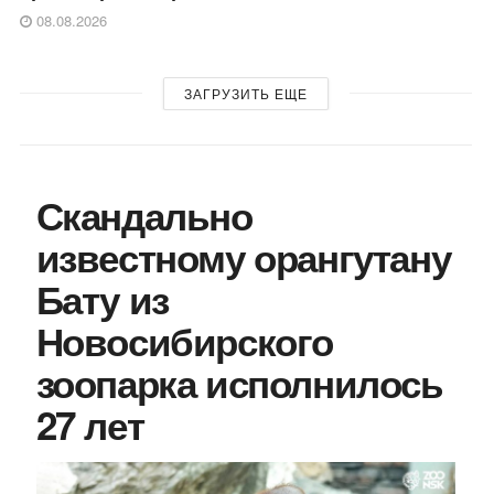
08.08.2026
ЗАГРУЗИТЬ ЕЩЕ
Скандально
известному орангутану
Бату из
Новосибирского
зоопарка исполнилось
27 лет