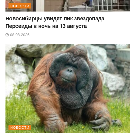
НОВОСТИ
Новосибирцы увидят пик звездопада
Персеиды в ночь на 13 августа
08.08.2026
НОВОСТИ