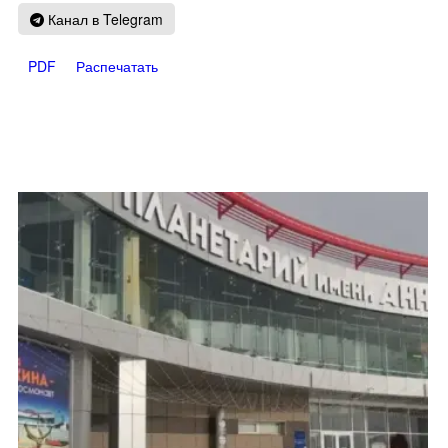
Канал в Telegram
PDF
Распечатать