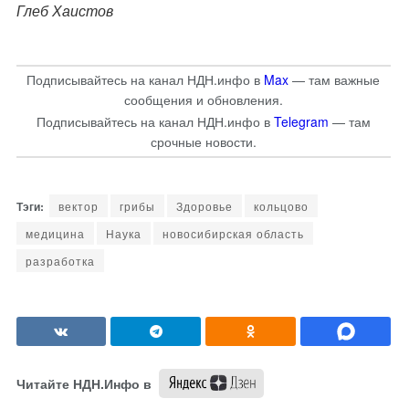
Глеб Хаистов
Подписывайтесь на канал НДН.инфо в
Max
— там важные
сообщения и обновления.
Подписывайтесь на канал НДН.инфо в
Telegram
— там
срочные новости.
вектор
грибы
Здоровье
кольцово
медицина
Наука
новосибирская область
разработка
Читайте НДН.Инфо в