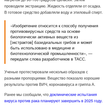
проводили экстракцию. Жидкость отделяли от осадка.
В готовое средство добавляли воду и этиловый спирт.
«Изобретение относится к способу получения
противовирусных средств на основе
биологически активных веществ из
[экстрактов] базидиальных грибов и может
быть использовано в медицине и
биотехнологической промышленности», —
передали слова разработчиков в ТАСС.
Ученые протестировали несколько образцов с
разными пропорциями. Вещество показало хорошие
результаты против ВИЧ, коронавируса и гриппа А.
Ранее мы сообщали, что
доклинические испытания
вируса против рака планируют завершить в 2025 году.