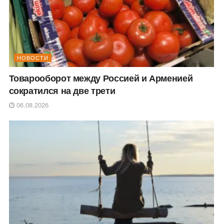
НОВОСТИ
Товарооборот между Россией и Арменией
сократился на две трети
06.08.2026