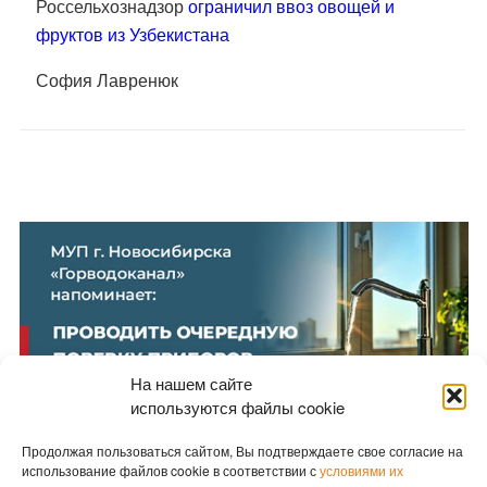
Россельхознадзор
ограничил ввоз овощей и
фруктов из Узбекистана
София Лавренюк
На нашем сайте
используются файлы cookie
Продолжая пользоваться сайтом, Вы подтверждаете свое согласие на
использование файлов cookie в соответствии с
условиями их