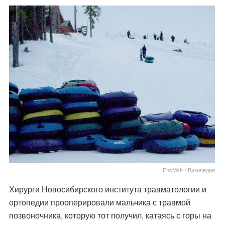
EncMstr / Википедия
Хирурги Новосибирского института травматологии и
ортопедии прооперировали мальчика с травмой
позвоночника, которую тот получил, катаясь с горы на