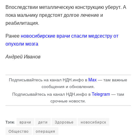
Впоследствии металлическую конструкцию уберут. А
пока мальчику предстоят долгое лечение и
реабилитация.
Ранее
новосибирские врачи спасли медсестру от
опухоли мозга
Андрей Иванов
Подписывайтесь на канал НДН.инфо в
Max
— там важные
сообщения и обновления.
Подписывайтесь на канал НДН.инфо в
Telegram
— там
срочные новости.
врачи
дети
Здоровье
новосибирск
Общество
операция