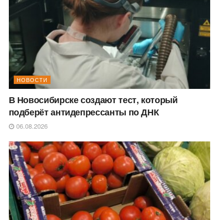
НОВОСТИ
В Новосибирске создают тест, который
подберёт антидепрессанты по ДНК
06.08.2026