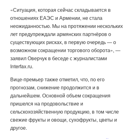
«Ситуация, которая сейчас складывается в
отношениях ЕАЭС и Армении, не стала
неожиданностью. Мы на протяжении нескольких
лет предупреждали армянских партнёров о
существующих рисках, в первую очередь — о
возможном сокращении торгового оборота», —
заявил Оверчук в беседе с журналистами
Interfax.ru.
Вице-премьер также отметил, что, по его
прогнозам, снижение продолжится и в
дальнейшем. Основной объем сокращения
пришелся на продовольствие и
сельскохозяйственную продукцию, в том числе
свежие фрукты и овощи, сухофрукты, цветы и
другое.