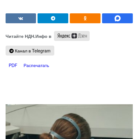
Читайте НДН.Инфо в
Канал в Telegram
PDF
Распечатать