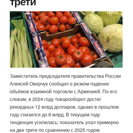
трети
Заместитель председателя правительства России
Алексей Оверчук сообщил о резком падении
объёмов взаимной торговли с Арменией. По его
словам, в 2024 году товарооборот достиг
рекордных 12 млрд долларов, однако в прошлом
году снизился до 8 млрд. В текущем году
тенденция усилилась: показатель упал примерно
на две трети по сравнению с 2025 годом.