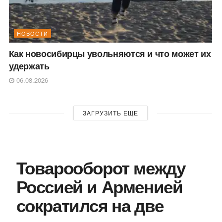
НОВОСТИ
Как новосибирцы увольняются и что может их
удержать
06.08.2026
ЗАГРУЗИТЬ ЕЩЕ
Товарооборот между
Россией и Арменией
сократился на две