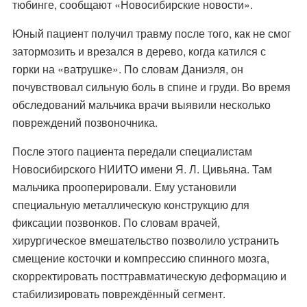
тюбинге, сообщают «Новосибирские новости».
Юный пациент получил травму после того, как не смог
затормозить и врезался в дерево, когда катился с
горки на «ватрушке». По словам Даниэля, он
почувствовал сильную боль в спине и груди. Во время
обследований мальчика врачи выявили несколько
повреждений позвоночника.
После этого пациента передали специалистам
Новосибирского НИИТО имени Я. Л. Цивьяна. Там
мальчика прооперировали. Ему установили
специальную металлическую конструкцию для
фиксации позвонков. По словам врачей,
хирургическое вмешательство позволило устранить
смещение косточки и компрессию спинного мозга,
скорректировать посттравматическую деформацию и
стабилизировать повреждённый сегмент.