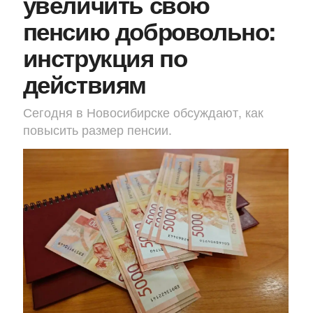
увеличить свою
пенсию добровольно:
инструкция по
действиям
Сегодня в Новосибирске обсуждают, как
повысить размер пенсии.