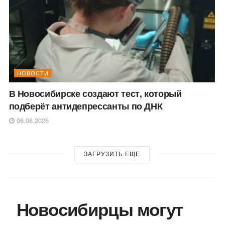
НОВОСТИ
В Новосибирске создают тест, который
подберёт антидепрессанты по ДНК
06.08.2026
ЗАГРУЗИТЬ ЕЩЕ
Новосибирцы могут