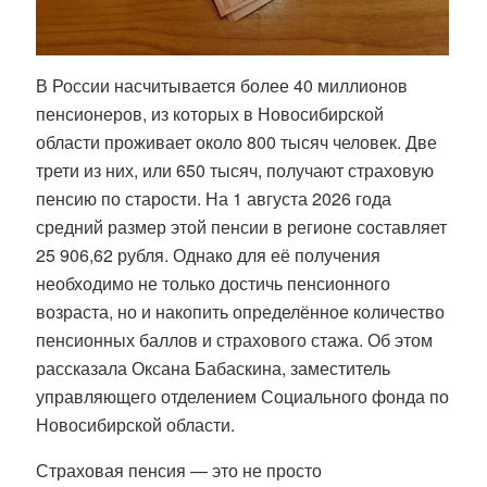
В России насчитывается более 40 миллионов
пенсионеров, из которых в Новосибирской
области проживает около 800 тысяч человек. Две
трети из них, или 650 тысяч, получают страховую
пенсию по старости. На 1 августа 2026 года
средний размер этой пенсии в регионе составляет
25 906,62 рубля. Однако для её получения
необходимо не только достичь пенсионного
возраста, но и накопить определённое количество
пенсионных баллов и страхового стажа. Об этом
рассказала Оксана Бабаскина, заместитель
управляющего отделением Социального фонда по
Новосибирской области.
Страховая пенсия — это не просто