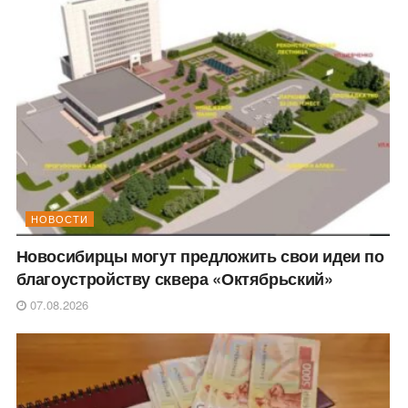
НОВОСТИ
Новосибирцы могут предложить свои идеи по
благоустройству сквера «Октябрьский»
07.08.2026