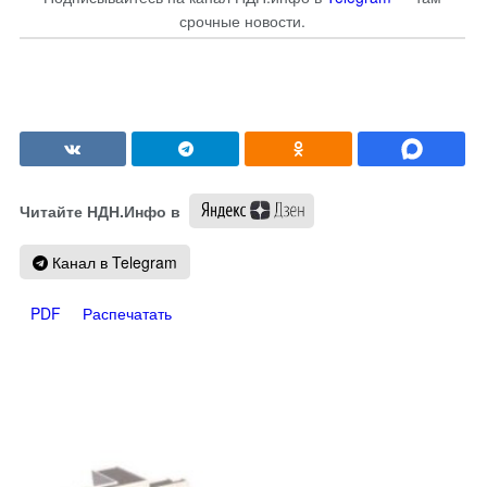
срочные новости.
Читайте НДН.Инфо в
Канал в Telegram
PDF
Распечатать