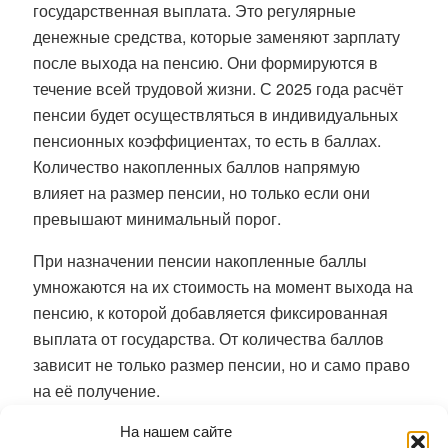
государственная выплата. Это регулярные
денежные средства, которые заменяют зарплату
после выхода на пенсию. Они формируются в
течение всей трудовой жизни. С 2025 года расчёт
пенсии будет осуществляться в индивидуальных
пенсионных коэффициентах, то есть в баллах.
Количество накопленных баллов напрямую
влияет на размер пенсии, но только если они
превышают минимальный порог.
При назначении пенсии накопленные баллы
умножаются на их стоимость на момент выхода на
пенсию, к которой добавляется фиксированная
выплата от государства. От количества баллов
зависит не только размер пенсии, но и само право
на её получение.
На нашем сайте
Для получения страховой пенсии необходимо