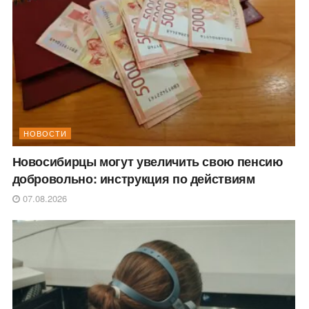
НОВОСТИ
Новосибирцы могут увеличить свою пенсию
добровольно: инструкция по действиям
07.08.2026