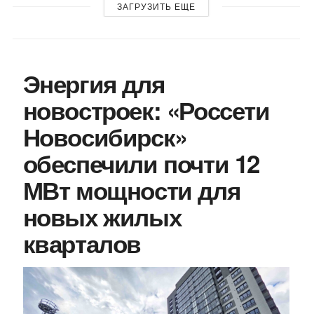
ЗАГРУЗИТЬ ЕЩЕ
Энергия для
новостроек: «Россети
Новосибирск»
обеспечили почти 12
МВт мощности для
новых жилых
кварталов