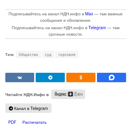
Подписывайтесь на канал НДН.инфо в
Max
— там важные
сообщения и обновления.
Подписывайтесь на канал НДН.инфо в
Telegram
— там
срочные новости.
Общество
суд
торговля
Читайте НДН.Инфо в
Канал в Telegram
PDF
Распечатать