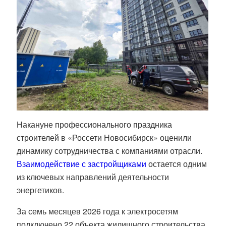
Накануне профессионального праздника
строителей в «Россети Новосибирск» оценили
динамику сотрудничества с компаниями отрасли.
Взаимодействие с застройщиками
остается одним
из ключевых направлений деятельности
энергетиков.
За семь месяцев 2026 года к электросетям
подключено 22 объекта жилищного строительства