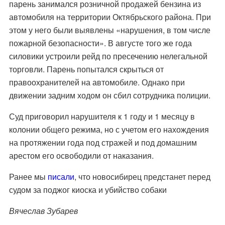
парень занимался розничной продажей бензина из
автомобиля на территории Октябрьского района. При
этом у него были выявлены «нарушения, в том числе
пожарной безопасности». В августе того же года
силовики устроили рейд по пресечению нелегальной
торговли.
Парень попытался скрыться от
правоохранителей на автомобиле. Однако при
движении задним ходом он сбил сотрудника полиции.
Суд приговорил нарушителя к 1 году и 1 месяцу в
колонии общего режима, но с учетом его нахождения
на протяжении года под стражей и под домашним
арестом его освободили от наказания.
Ранее мы
писали
, что новосибирец предстанет перед
судом за поджог киоска и убийство собаки
Вячеслав Зубарев