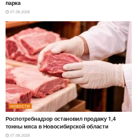
парка
07.08.2026
НОВОСТИ
Роспотребнадзор остановил продажу 1,4
тонны мяса в Новосибирской области
07.08.2026