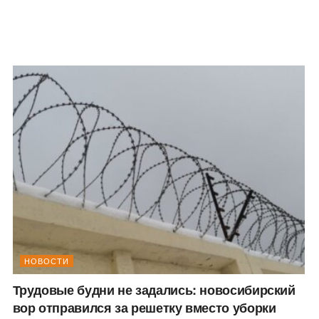
НОВОСТИ
Трудовые будни не задались: новосибирский
вор отправился за решетку вместо уборки