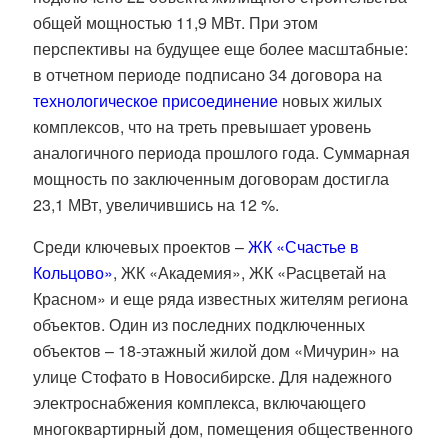
общей мощностью 11,9 МВт. При этом
перспективы на будущее еще более масштабные:
в отчетном периоде подписано 34 договора на
технологическое присоединение
новых жилых
комплексов, что на треть превышает уровень
аналогичного периода прошлого года. Суммарная
мощность по заключенным договорам достигла
23,1 МВт, увеличившись на 12 %.
Среди ключевых проектов –
ЖК «Счастье в
Кольцово»
, ЖК «Академия», ЖК «Расцветай на
Красном» и еще ряда известных жителям региона
объектов. Один из последних подключенных
объектов – 18‑этажный жилой дом «Мичурин» на
улице Стофато в Новосибирске. Для надежного
электроснабжения комплекса, включающего
многоквартирный дом, помещения общественного