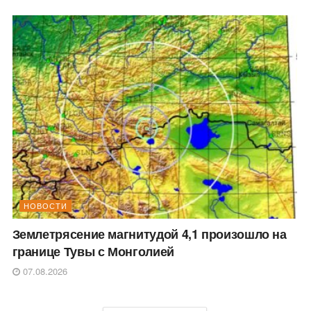
НОВОСТИ
Землетрясение магнитудой 4,1 произошло на
границе Тувы с Монголией
07.08.2026