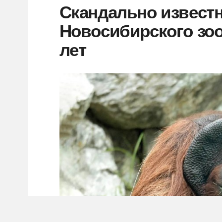
Скандально известн
Новосибирского зоо
лет