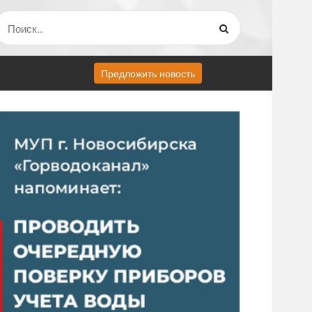
Предложить новость