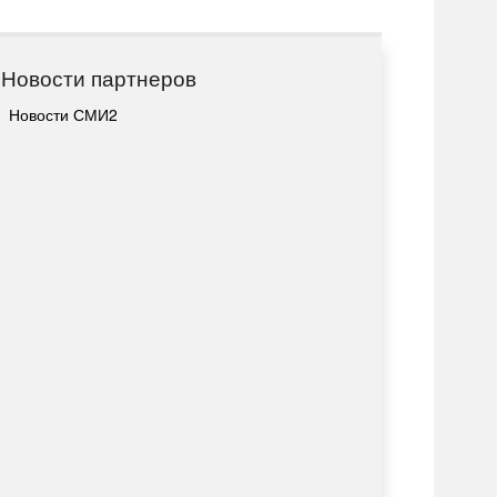
Новости партнеров
Новости СМИ2