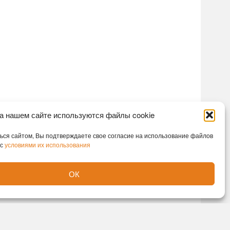
а нашем сайте используются файлы cookie
ся сайтом, Вы подтверждаете свое согласие на использование файлов
 с
условиями их использования
ОК