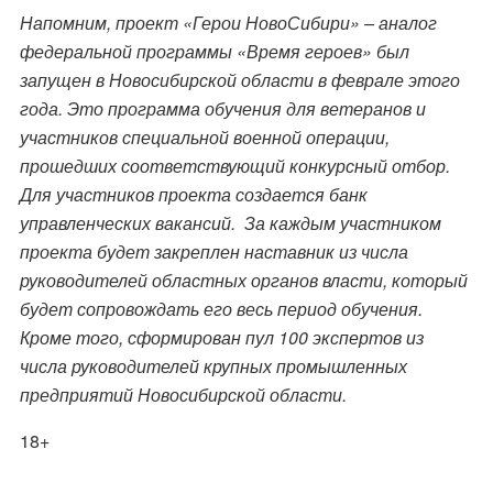
Напомним, проект «Герои НовоСибири» – аналог
федеральной программы «Время героев» был
запущен в Новосибирской области в феврале этого
года. Это программа обучения для ветеранов и
участников специальной военной операции,
прошедших соответствующий конкурсный отбор.
Для участников проекта создается банк
управленческих вакансий. За каждым участником
проекта будет закреплен наставник из числа
руководителей областных органов власти, который
будет сопровождать его весь период обучения.
Кроме того, сформирован пул 100 экспертов из
числа руководителей крупных промышленных
предприятий Новосибирской области.
18+