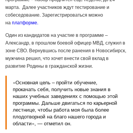
марта. Далее участников ждут тестирование и
собеседование. Зарегистрироваться можно
на
платформе.
Один из кандидатов на участие в программе –
Александр, в прошлом боевой офицер МВД, служил в
зоне СВО. Вернувшись после ранения в Новосибирск,
мужчина решил, что хочет внести свой вклад в
развитие Родины в гражданской жизни.
«Основная цель – пройти обучение,
прокачать себя, получить новые знания в
наших учебных заведениях с помощью этой
программы. Дальше двигаться по карьерной
лестнице, чтобы работа моя была более
плодотворной на благо нашего города и
области», — отметил он.