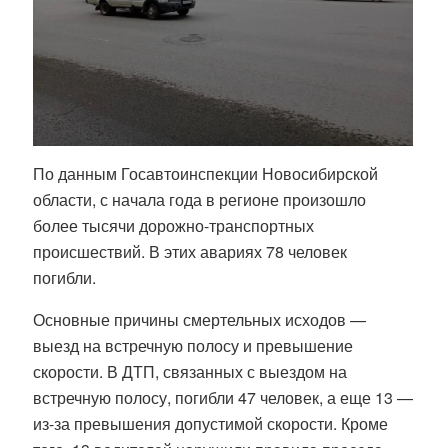
По данным Госавтоинспекции Новосибирской
области, с начала года в регионе произошло
более тысячи дорожно-транспортных
происшествий. В этих авариях 78 человек
погибли.
Основные причины смертельных исходов —
выезд на встречную полосу и превышение
скорости. В ДТП, связанных с выездом на
встречную полосу, погибли 47 человек, а еще 13 —
из-за превышения допустимой скорости. Кроме