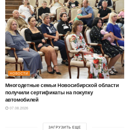
НОВОСТИ
Многодетные семьи Новосибирской области
получили сертификаты на покупку
автомобилей
07.08.2026
ЗАГРУЗИТЬ ЕЩЕ