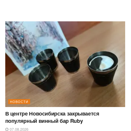
НОВОСТИ
В центре Новосибирска закрывается
популярный винный бар Ruby
07.08.2026