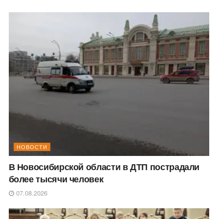
НОВОСТИ
В Новосибирской области в ДТП пострадали
более тысячи человек
07.08.2026