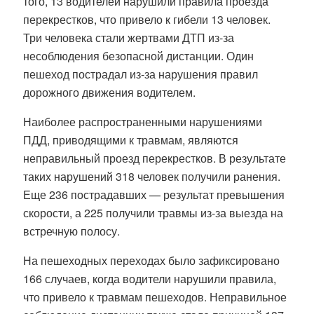
того, 13 водителей нарушили правила проезда
перекрестков, что привело к гибели 13 человек.
Три человека стали жертвами ДТП из-за
несоблюдения безопасной дистанции. Один
пешеход пострадал из-за нарушения правил
дорожного движения водителем.
Наиболее распространенными нарушениями
ПДД, приводящими к травмам, являются
неправильный проезд перекрестков. В результате
таких нарушений 318 человек получили ранения.
Еще 236 пострадавших — результат превышения
скорости, а 225 получили травмы из-за выезда на
встречную полосу.
На пешеходных переходах было зафиксировано
166 случаев, когда водители нарушили правила,
что привело к травмам пешеходов. Неправильное