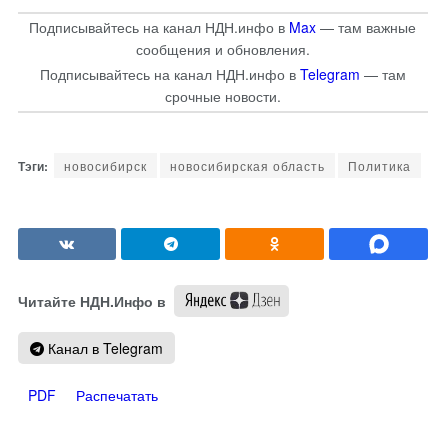
Подписывайтесь на канал НДН.инфо в
Max
— там важные
сообщения и обновления.
Подписывайтесь на канал НДН.инфо в
Telegram
— там
срочные новости.
новосибирск
новосибирская область
Политика
Читайте НДН.Инфо в
Канал в Telegram
PDF
Распечатать