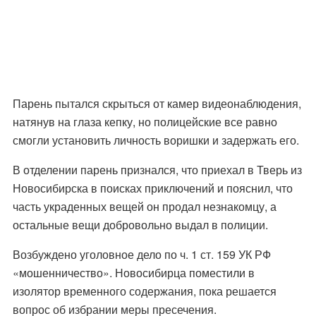
Парень пытался скрыться от камер видеонаблюдения,
натянув на глаза кепку, но полицейские все равно
смогли установить личность воришки и задержать его.
В отделении парень признался, что приехал в Тверь из
Новосибирска в поисках приключений и пояснил, что
часть украденных вещей он продал незнакомцу, а
остальные вещи добровольно выдал в полиции.
Возбуждено уголовное дело по ч. 1 ст. 159 УК РФ
«мошенничество». Новосибирца поместили в
изолятор временного содержания, пока решается
вопрос об избрании меры пресечения.