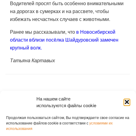
Водителей просят быть особенно внимательными
на дорогах в сумерках и на рассвете, чтобы
избежать несчастных случаев с животными.
Ранее мы рассказывали, что
в Новосибирской
области вблизи посёлка Шайдуровский замечен
крупный волк.
Татьяна Картавых
На нашем сайте
используются файлы cookie
Продолжая пользоваться сайтом, Вы подтверждаете свое согласие на
использование файлов cookie в соответствии с
условиями их
использования