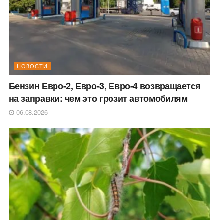
НОВОСТИ
Бензин Евро-2, Евро-3, Евро-4 возвращается
на заправки: чем это грозит автомобилям
06.08.2026