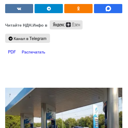
Читайте НДН.Инфо в
Канал в Telegram
PDF
Распечатать