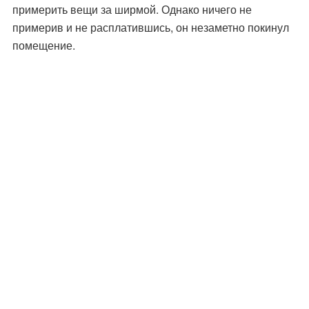
примерить вещи за ширмой. Однако ничего не
примерив и не расплатившись, он незаметно покинул
помещение.