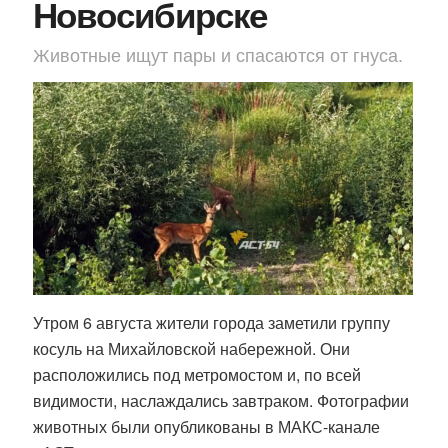
Новосибирске
Животные ищут пары и спасаются от гнуса.
Утром 6 августа жители города заметили группу
косуль на Михайловской набережной. Они
расположились под метромостом и, по всей
видимости, наслаждались завтраком. Фотографии
животных были опубликованы в МАКС-канале