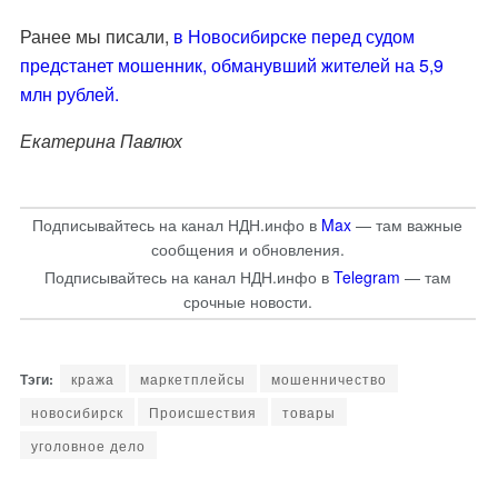
Ранее мы писали,
в Новосибирске перед судом
предстанет мошенник, обманувший жителей на 5,9
млн рублей.
Екатерина Павлюх
Подписывайтесь на канал НДН.инфо в
Max
— там важные
сообщения и обновления.
Подписывайтесь на канал НДН.инфо в
Telegram
— там
срочные новости.
кража
маркетплейсы
мошенничество
новосибирск
Происшествия
товары
уголовное дело