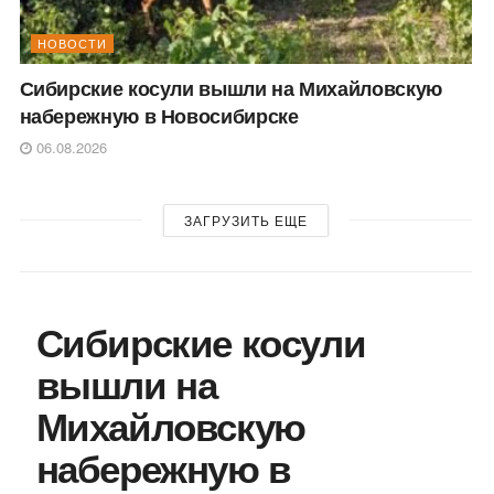
НОВОСТИ
Сибирские косули вышли на Михайловскую
набережную в Новосибирске
06.08.2026
ЗАГРУЗИТЬ ЕЩЕ
Сибирские косули
вышли на
Михайловскую
набережную в