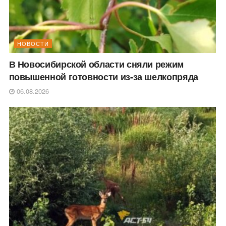
НОВОСТИ
В Новосибирской области сняли режим
повышенной готовности из-за шелкопряда
06.08.2026