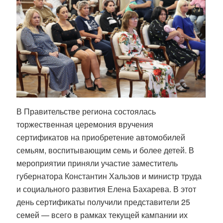
В Правительстве региона состоялась
торжественная церемония вручения
сертификатов на приобретение автомобилей
семьям, воспитывающим семь и более детей. В
мероприятии приняли участие заместитель
губернатора Константин Хальзов и министр труда
и социального развития Елена Бахарева. В этот
день сертификаты получили представители 25
семей — всего в рамках текущей кампании их