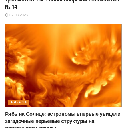
№ 14
07.08.2026
НОВОСТИ
Рябь на Солнце: астрономы впервые увидели
загадочные перьевые структуры на