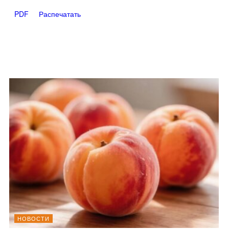
PDF
Распечатать
НОВОСТИ