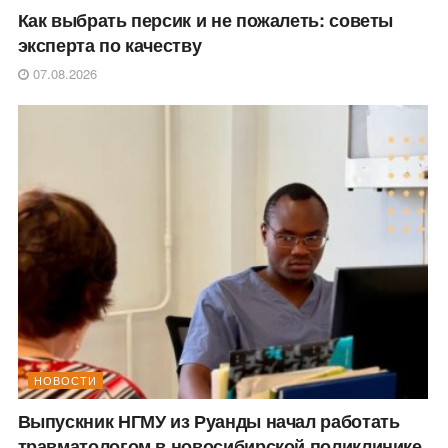
Как выбрать персик и не пожалеть: советы
эксперта по качеству
07.08.2026
НОВОСТИ
Выпускник НГМУ из Руанды начал работать
травматологом в новосибирской поликлинике