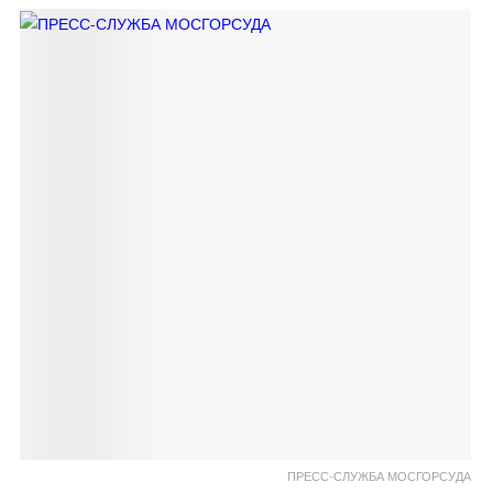
ПРЕСС-СЛУЖБА МОСГОРСУДА