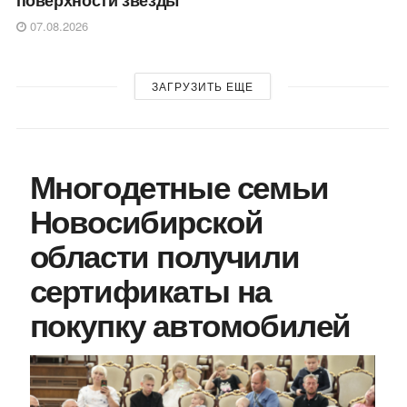
поверхности звезды
07.08.2026
ЗАГРУЗИТЬ ЕЩЕ
Многодетные семьи
Новосибирской
области получили
сертификаты на
покупку автомобилей