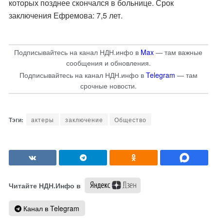
которых позднее скончался в больнице.
Срок
заключения
Ефремова: 7,5 лет.
Подписывайтесь на канал НДН.инфо в
Max
— там важные
сообщения и обновления.
Подписывайтесь на канал НДН.инфо в
Telegram
— там
срочные новости.
актеры
заключение
Общество
Читайте НДН.Инфо в
Канал в Telegram