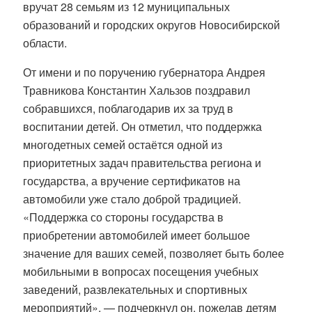
вручат 28 семьям из 12 муниципальных
образований и городских округов Новосибирской
области.
От имени и по поручению губернатора Андрея
Травникова Константин Хальзов поздравил
собравшихся, поблагодарив их за труд в
воспитании детей. Он отметил, что поддержка
многодетных семей остаётся одной из
приоритетных задач правительства региона и
государства, а вручение сертификатов на
автомобили уже стало доброй традицией.
«Поддержка со стороны государства в
приобретении автомобилей имеет большое
значение для ваших семей, позволяет быть более
мобильными в вопросах посещения учебных
заведений, развлекательных и спортивных
мероприятий», — подчеркнул он, пожелав детям