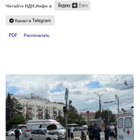
Читайте НДН.Инфо в
Канал в Telegram
PDF
Распечатать