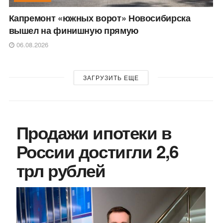
Капремонт «южных ворот» Новосибирска
вышел на финишную прямую
06.08.2026
ЗАГРУЗИТЬ ЕЩЕ
Продажи ипотеки в
России достигли 2,6
трл рублей