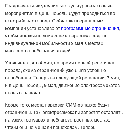
Градоначальник уточнил, что культурно-массовые
мероприятия в День Победы будут проводиться во
всех районах города. Сейчас кикшеринговые
компании устанавливают
программные ограничения
,
чтобы исключить движение и парковку средств
индивидуальной мобильности 9 мая в местах
массового пребывания людей.
Уточняется, что 4 мая, во время первой репетиции
парада, схема ограничений уже была успешно
опробована. Теперь на следующей репетиции, 7 мая,
и в День Победы, 9 мая, движение электросамокатов
вновь ограничат.
Кроме того, места парковки СИМ-ов также будут
ограничены. Так, электросамокаты запретят оставлять
на узких тротуарах и неблагоустроенных местах,
чтобы они не мешали пешеходам. Теперь