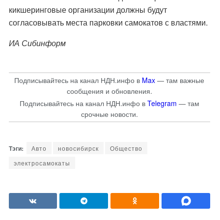
кикшеринговые организации должны будут
согласовывать места парковки самокатов с властями.
ИА Сибинформ
Подписывайтесь на канал НДН.инфо в
Max
— там важные
сообщения и обновления.
Подписывайтесь на канал НДН.инфо в
Telegram
— там
срочные новости.
Авто
новосибирск
Общество
электросамокаты