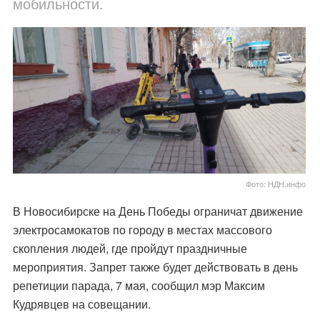
мобильности.
Фото: НДН.инфо
В Новосибирске на День Победы ограничат движение
электросамокатов по городу в местах массового
скопления людей, где пройдут праздничные
мероприятия. Запрет также будет действовать в день
репетиции парада, 7 мая, сообщил мэр Максим
Кудрявцев на совещании.