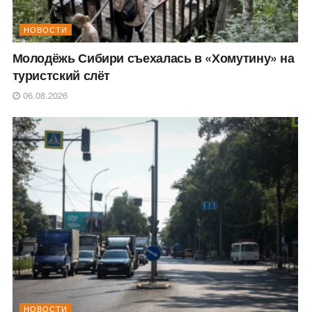
НОВОСТИ
Молодёжь Сибири съехалась в «Хомутину» на
туристский слёт
06.08.2026
НОВОСТИ