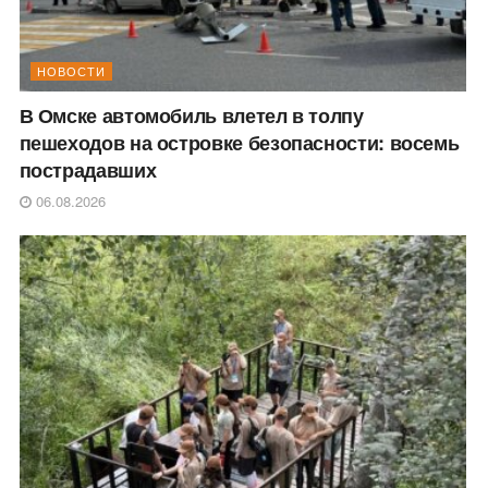
НОВОСТИ
В Омске автомобиль влетел в толпу
пешеходов на островке безопасности: восемь
пострадавших
06.08.2026