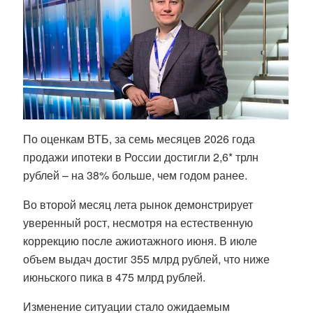
По оценкам ВТБ, за семь месяцев 2026 года
продажи ипотеки в России достигли 2,6* трлн
рублей – на 38% больше, чем годом ранее.
Во второй месяц лета рынок демонстрирует
уверенный рост, несмотря на естественную
коррекцию после ажиотажного июня. В июле
объем выдач достиг 355 млрд рублей, что ниже
июньского пика в 475 млрд рублей.
Изменение ситуации стало ожидаемым