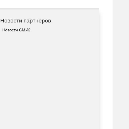
Новости партнеров
Новости СМИ2