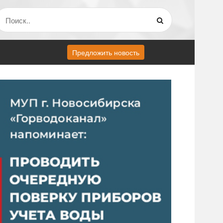
Предложить новость