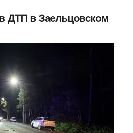
 в ДТП в Заельцовском