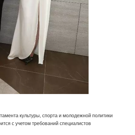
тамента культуры, спорта и молодежной политики
ится с учетом требований специалистов