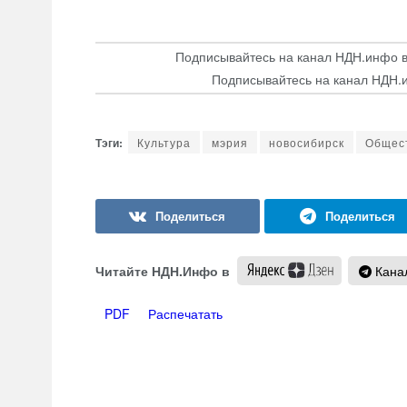
Подписывайтесь на канал НДН.инфо 
Подписывайтесь на канал НДН.
Культура
мэрия
новосибирск
Общес
Читайте НДН.Инфо в
Канал
PDF
Распечатать