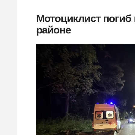
Мотоциклист погиб
районе