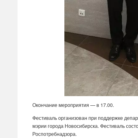
Окончание мероприятия — в 17.00.
Фестиваль организован при поддержке депар
мэрии города Новосибирска. Фестиваль состо
Роспотребнадзора.