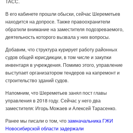
ТАСС.
В его кабинете прошли обыски, сейчас Шереметьев
находится на допросе. Также правоохранители
обратили внимание на заместителя подозреваемого,
деятельность которого вызвала у них вопросы.
Добавим, что структура курирует работу районных
судов общей юрисдикции, в том числе и закупки
инвентаря в учреждения. Помимо этого, управление
выступает организатором тендеров на капремонт и
строительство зданий судов.
Напомним, что Шереметьев занял пост главы
управления в 2018 году. Сейчас у него два
заместителя: Игорь Можаев и Алексей Тарасенко.
Ранее мы писали о том, что
замначальника ГЖИ
Новосибирской области задержали