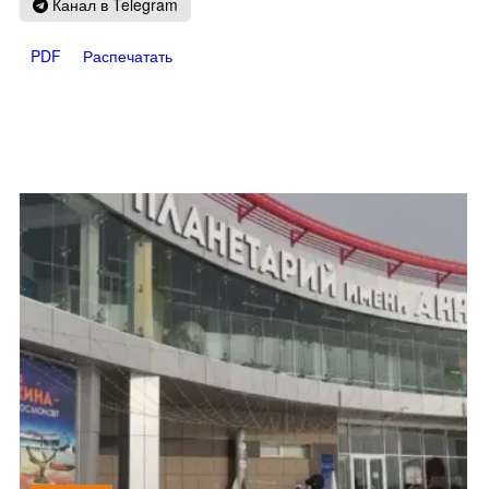
Канал в Telegram
PDF
Распечатать