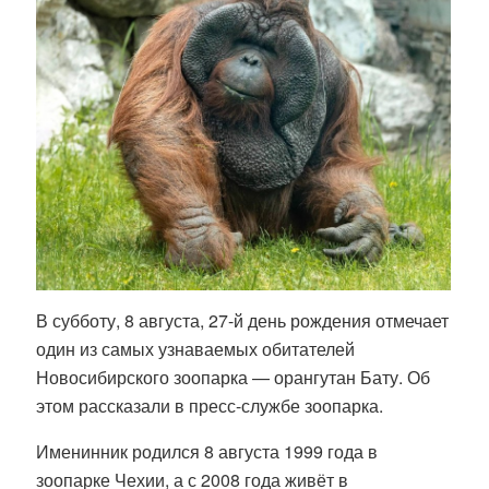
В субботу, 8 августа, 27-й день рождения отмечает
один из самых узнаваемых обитателей
Новосибирского зоопарка — орангутан Бату. Об
этом рассказали в пресс-службе зоопарка.
Именинник родился 8 августа 1999 года в
зоопарке Чехии, а с 2008 года живёт в