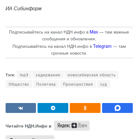
ИА Сибинформ
Подписывайтесь на канал НДН.инфо в
Max
— там важные
сообщения и обновления.
Подписывайтесь на канал НДН.инфо в
Telegram
— там
срочные новости.
top3
задержание
новосибирская область
Общество
Политика
Происшествия
суд
Читайте НДН.Инфо в