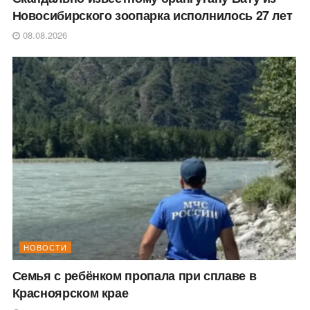
Новосибирского зоопарка исполнилось 27 лет
08.08.2026
НОВОСТИ
Семья с ребёнком пропала при сплаве в
Красноярском крае