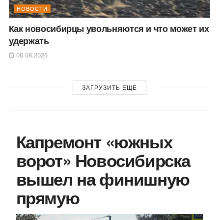
НОВОСТИ
Как новосибирцы увольняются и что может их
удержать
06.08.2026
ЗАГРУЗИТЬ ЕЩЕ
Капремонт «южных
ворот» Новосибирска
вышел на финишную
прямую