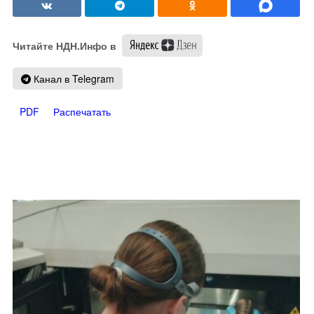
Читайте НДН.Инфо в
Канал в Telegram
PDF
Распечатать