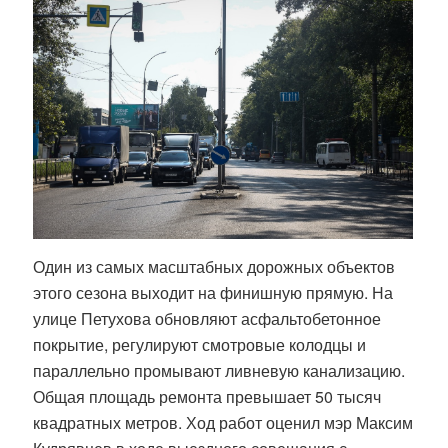
Один из самых масштабных дорожных объектов
этого сезона выходит на финишную прямую. На
улице Петухова обновляют асфальтобетонное
покрытие, регулируют смотровые колодцы и
параллельно промывают ливневую канализацию.
Общая площадь ремонта превышает 50 тысяч
квадратных метров. Ход работ оценил мэр Максим