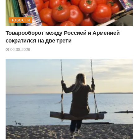
НОВОСТИ
Товарооборот между Россией и Арменией
сократился на две трети
06.08.2026