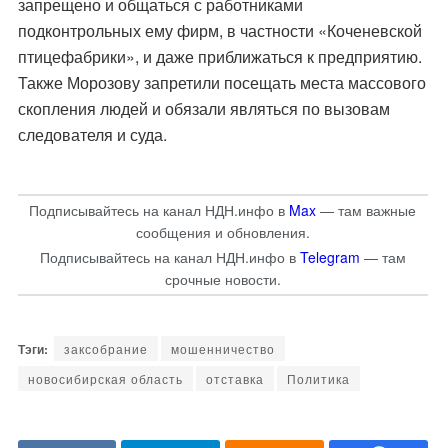
запрещено и общаться с работниками
подконтрольных ему фирм, в частности «Коченевской
птицефабрики», и даже приближаться к предприятию.
Также Морозову запретили посещать места массового
скопления людей и обязали являться по вызовам
следователя и суда.
Подписывайтесь на канал НДН.инфо в
Max
— там важные
сообщения и обновления.
Подписывайтесь на канал НДН.инфо в
Telegram
— там
срочные новости.
заксобрание
мошенничество
новосибирская область
отставка
Политика