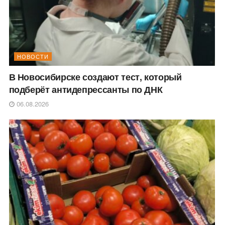
НОВОСТИ
В Новосибирске создают тест, который
подберёт антидепрессанты по ДНК
06.08.2026