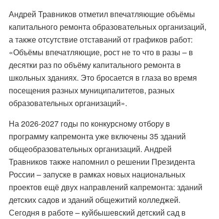
Андрей Травников отметил впечатляющие объёмы
капитального ремонта образовательных организаций,
а также отсутствие отставаний от графиков работ:
«Объёмы впечатляющие, рост не то что в разы – в
десятки раз по объёму капитального ремонта в
школьных зданиях. Это бросается в глаза во время
посещения разных муниципалитетов, разных
образовательных организаций».
На 2026-2027 годы по конкурсному отбору в
программу капремонта уже включены 35 зданий
общеобразовательных организаций. Андрей
Травников также напомнил о решении Президента
России – запуске в рамках новых национальных
проектов ещё двух направлений капремонта: зданий
детских садов и зданий общежитий колледжей.
Сегодня в работе – куйбышевский детский сад в