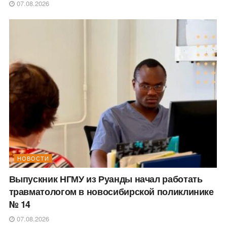
07.08.2026
НОВОСТИ
Выпускник НГМУ из Руанды начал работать
травматологом в новосибирской поликлинике
№ 14
07.08.2026