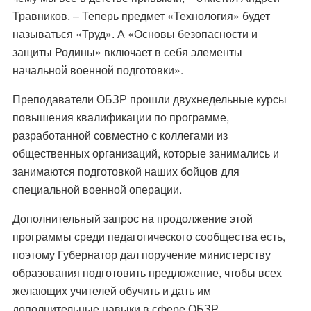
Травников. – Теперь предмет «Технология» будет
называться «Труд». А «Основы безопасности и
защиты Родины» включает в себя элементы
начальной военной подготовки».
Преподаватели ОБЗР прошли двухнедельные курсы
повышения квалификации по программе,
разработанной совместно с коллегами из
общественных организаций, которые занимались и
занимаются подготовкой наших бойцов для
специальной военной операции.
Дополнительный запрос на продолжение этой
программы среди педагогического сообщества есть,
поэтому Губернатор дал поручение министерству
образования подготовить предложение, чтобы всех
желающих учителей обучить и дать им
дополнительные навыки в сфере ОБЗР.