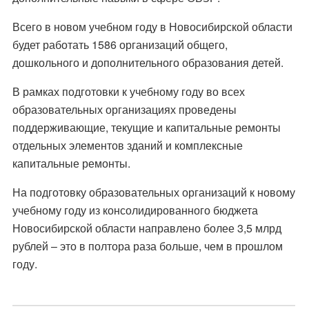
Всего в новом учебном году в Новосибирской области
будет работать 1586 организаций общего,
дошкольного и дополнительного образования детей.
В рамках подготовки к учебному году во всех
образовательных организациях проведены
поддерживающие, текущие и капитальные ремонты
отдельных элементов зданий и комплексные
капитальные ремонты.
На подготовку образовательных организаций к новому
учебному году из консолидированного бюджета
Новосибирской области направлено более 3,5 млрд
рублей – это в полтора раза больше, чем в прошлом
году.