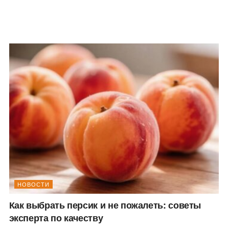
НОВОСТИ
Как выбрать персик и не пожалеть: советы
эксперта по качеству