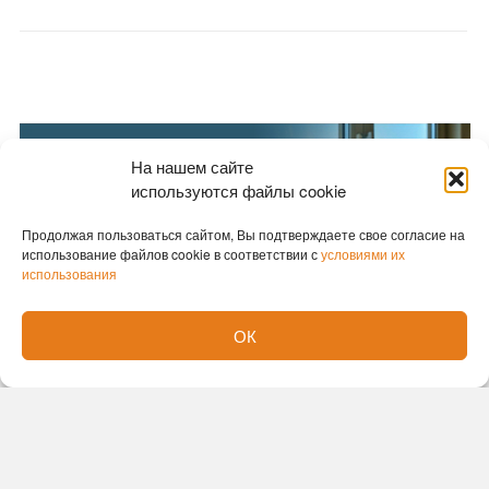
На нашем сайте
используются файлы cookie
Продолжая пользоваться сайтом, Вы подтверждаете свое согласие на
использование файлов cookie в соответствии с
условиями их
использования
ОК
Новости партнеров