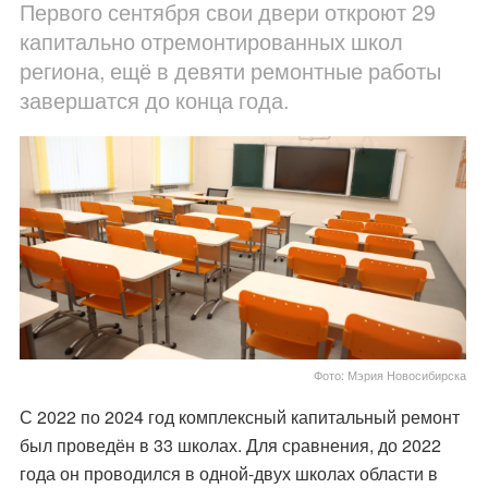
Первого сентября свои двери откроют 29
капитально отремонтированных школ
региона, ещё в девяти ремонтные работы
завершатся до конца года.
Фото: Мэрия Новосибирска
С 2022 по 2024 год комплексный капитальный ремонт
был проведён в 33 школах. Для сравнения, до 2022
года он проводился в одной-двух школах области в