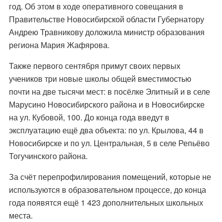
год. Об этом в ходе оперативного совещания в
Правительстве Новосибирской области Губернатору
Андрею Травникову доложила министр образования
региона Мария Жафярова.
Также первого сентября примут своих первых
учеников три новые школы общей вместимостью
почти на две тысячи мест: в посёлке Элитный и в селе
Марусино Новосибирского района и в Новосибирске
на ул. Кубовой, 100. До конца года введут в
эксплуатацию ещё два объекта: по ул. Крылова, 44 в
Новосибирске и по ул. Центральная, 5 в селе Репьёво
Тогучинского района.
За счёт перепрофилирования помещений, которые не
используются в образовательном процессе, до конца
года появятся ещё 1 423 дополнительных школьных
места.