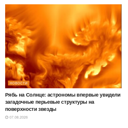
НОВОСТИ
Рябь на Солнце: астрономы впервые увидели
загадочные перьевые структуры на
поверхности звезды
07.08.2026