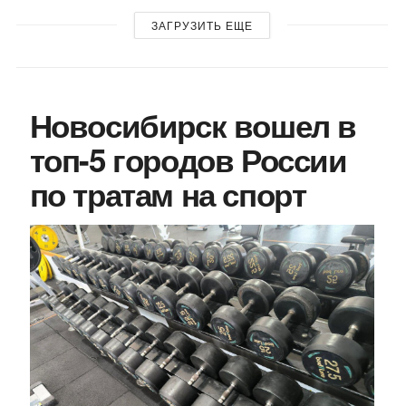
ЗАГРУЗИТЬ ЕЩЕ
Новосибирск вошел в
топ-5 городов России
по тратам на спорт