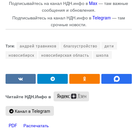
Подписывайтесь на канал НДН.инфо в
Max
— там важные
сообщения и обновления.
Подписывайтесь на канал НДН.инфо в
Telegram
— там
срочные новости.
андрей травников
благоустройство
дети
новосибирск
новосибирская область
школа
Читайте НДН.Инфо в
Канал в Telegram
PDF
Распечатать