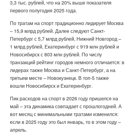
3,3 тыс. рублей, что на 20% выше показателя
первого полугодия 2025 года.
По тратам на спорт традиционно лидирует Москва
– 15,9 млрд рублей. Далее следуют Санкт-
Петербург с 5,7 млрд рублей, Нижний Новгород –
1 млрд рублей, Екатеринбург с 919 млн рублей и
Новосибирск с 803 млн рублей. По числу
транзакций рейтинг городов немного отличается: в
лидерах также Москва и Санкт-Петербург, а на
третьем месте – Новокузнецк. В топ-5 также
вошли Новосибирск и Екатеринбург.
Пик расходов на спорт в 2026 году пришелся на
май – эта динамика совпадает с прошлогодней. А
вот месяц с минимальными тратами изменился:
если в 2025 году это был январь, то в этом году –
апрель.