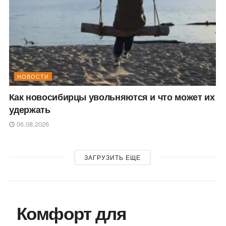
НОВОСТИ
Как новосибирцы увольняются и что может их
удержать
06.08.2026
ЗАГРУЗИТЬ ЕЩЕ
Комфорт для