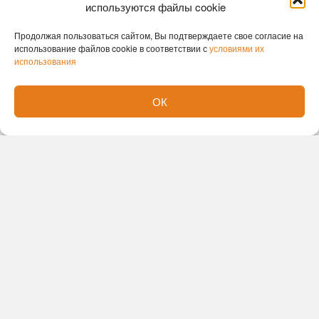
используются файлы cookie
Продолжая пользоваться сайтом, Вы подтверждаете свое согласие на
использование файлов cookie в соответствии с
условиями их
использования
Новости партнеров
ОК
Новости СМИ2