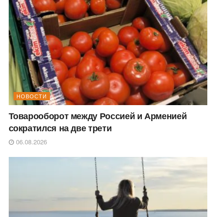
НОВОСТИ
Товарооборот между Россией и Арменией
сократился на две трети
06.08.2026