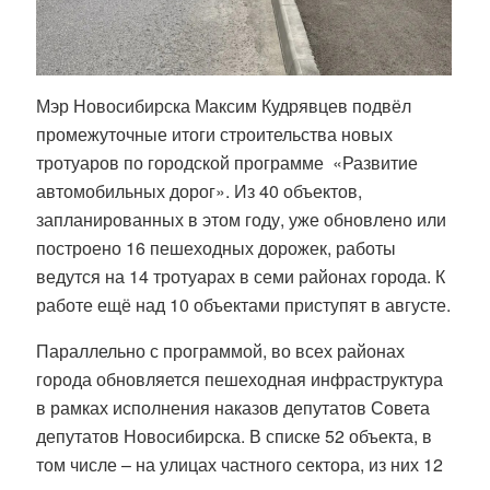
Мэр Новосибирска Максим Кудрявцев подвёл
промежуточные итоги строительства новых
тротуаров по городской программе «Развитие
автомобильных дорог». Из 40 объектов,
запланированных в этом году, уже обновлено или
построено 16 пешеходных дорожек, работы
ведутся на 14 тротуарах в семи районах города. К
работе ещё над 10 объектами приступят в августе.
Параллельно с программой, во всех районах
города обновляется пешеходная инфраструктура
в рамках исполнения наказов депутатов Совета
депутатов Новосибирска. В списке 52 объекта, в
том числе – на улицах частного сектора, из них 12