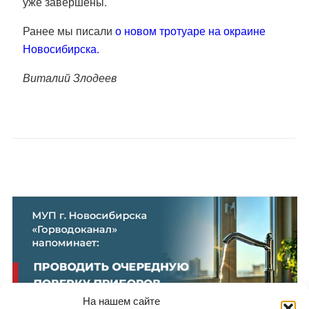
уже завершены.
Ранее мы писали
о новом тротуаре на окраине
Новосибирска.
Виталий Злодеев
На нашем сайте