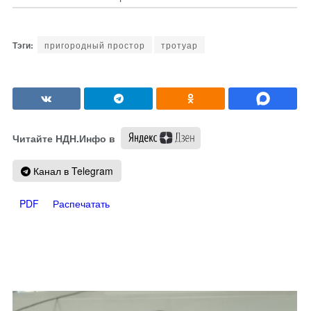
пригородный простор
тротуар
Читайте НДН.Инфо в
Канал в Telegram
PDF
Распечатать