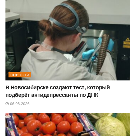
НОВОСТИ
В Новосибирске создают тест, который
подберёт антидепрессанты по ДНК
06.08.2026