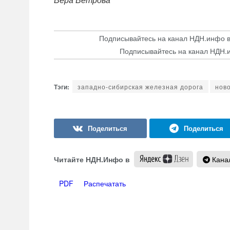
Подписывайтесь на канал НДН.инфо 
Подписывайтесь на канал НДН.
западно-сибирская железная дорога
нов
Читайте НДН.Инфо в
Канал
PDF
Распечатать