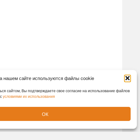
а нашем сайте используются файлы cookie
ся сайтом, Вы подтверждаете свое согласие на использование файлов
 с
условиями их использования
ОК