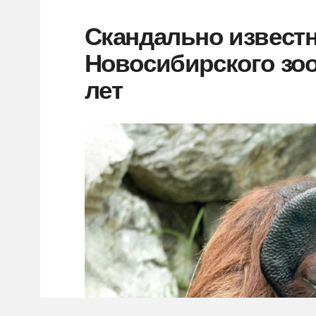
Скандально известн
Новосибирского зоо
лет