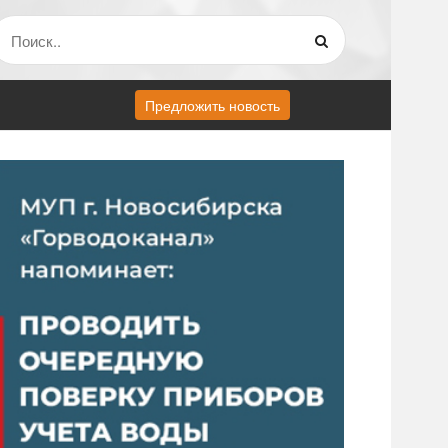
Предложить новость