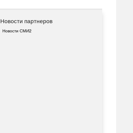
Новости партнеров
Новости СМИ2