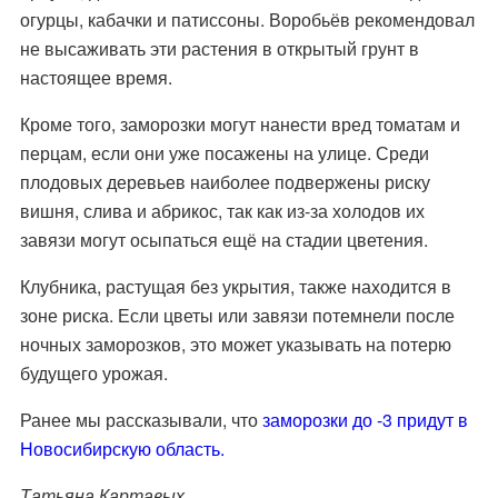
огурцы, кабачки и патиссоны. Воробьёв рекомендовал
не высаживать эти растения в открытый грунт в
настоящее время.
Кроме того, заморозки могут нанести вред томатам и
перцам, если они уже посажены на улице. Среди
плодовых деревьев наиболее подвержены риску
вишня, слива и абрикос, так как из-за холодов их
завязи могут осыпаться ещё на стадии цветения.
Клубника, растущая без укрытия, также находится в
зоне риска. Если цветы или завязи потемнели после
ночных заморозков, это может указывать на потерю
будущего урожая.
Ранее мы рассказывали, что
заморозки до -3 придут в
Новосибирскую область.
Татьяна Картавых