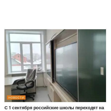
НОВОСТИ
С 1 сентября российские школы переходят на