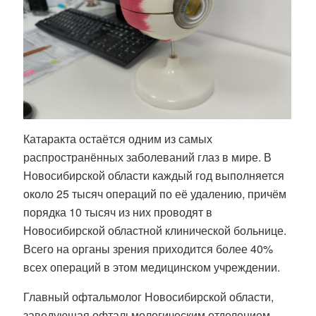
Катаракта остаётся одним из самых
распространённых заболеваний глаз в мире. В
Новосибирской области каждый год выполняется
около 25 тысяч операций по её удалению, причём
порядка 10 тысяч из них проводят в
Новосибирской областной клинической больнице.
Всего на органы зрения приходится более 40%
всех операций в этом медицинском учреждении.
Главный офтальмолог Новосибирской области,
заведующая офтальмологическим отделением