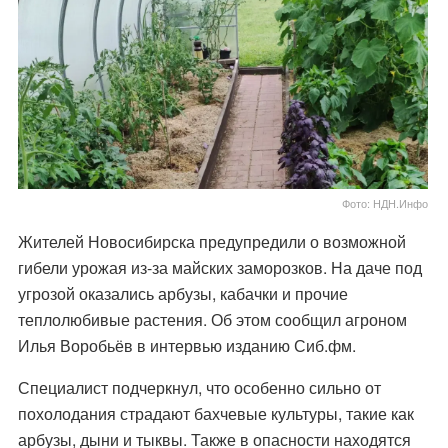
Фото: НДН.Инфо
Жителей Новосибирска предупредили о возможной
гибели урожая из-за майских заморозков. На даче под
угрозой оказались арбузы, кабачки и прочие
теплолюбивые растения. Об этом сообщил агроном
Илья Воробьёв в интервью изданию Сиб.фм.
Специалист подчеркнул, что особенно сильно от
похолодания страдают бахчевые культуры, такие как
арбузы, дыни и тыквы. Также в опасности находятся