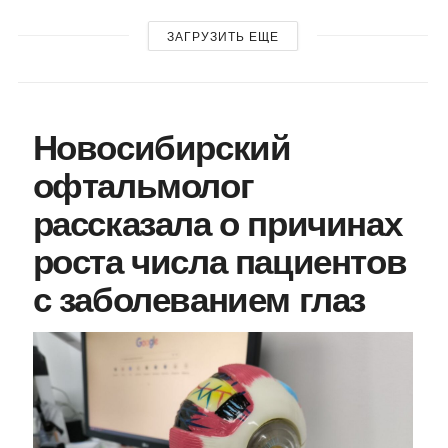
ЗАГРУЗИТЬ ЕЩЕ
Новосибирский
офтальмолог
рассказала о причинах
роста числа пациентов
с заболеванием глаз