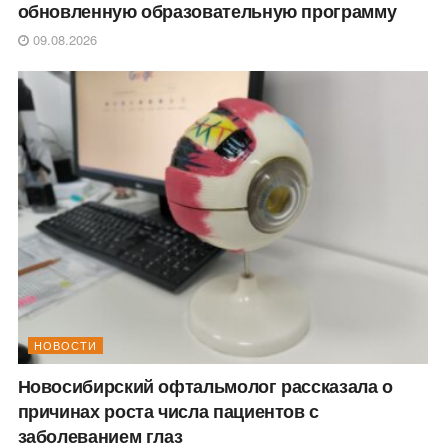
обновленную образовательную программу
09.08.2026
НОВОСТИ
Новосибирский офтальмолог рассказала о
причинах роста числа пациентов с
заболеванием глаз