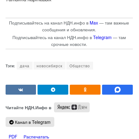
Подписывайтесь на канал НДН.инфо в
Max
— там важные
сообщения и обновления.
Подписывайтесь на канал НДН.инфо в
Telegram
— там
срочные новости.
дача
новосибирск
Общество
Читайте НДН.Инфо в
Канал в Telegram
PDF
Распечатать