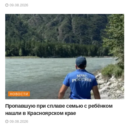
09.08.2026
НОВОСТИ
Пропавшую при сплаве семью с ребёнком
нашли в Красноярском крае
09.08.2026