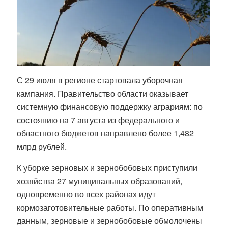
С 29 июля в регионе стартовала уборочная
кампания. Правительство области оказывает
системную финансовую поддержку аграриям: по
состоянию на 7 августа из федерального и
областного бюджетов направлено более 1,482
млрд рублей.
К уборке зерновых и зернобобовых приступили
хозяйства 27 муниципальных образований,
одновременно во всех районах идут
кормозаготовительные работы. По оперативным
данным, зерновые и зернобобовые обмолочены