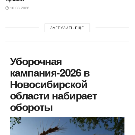
10.08.2026
ЗАГРУЗИТЬ ЕЩЕ
Уборочная
кампания‑2026 в
Новосибирской
области набирает
обороты