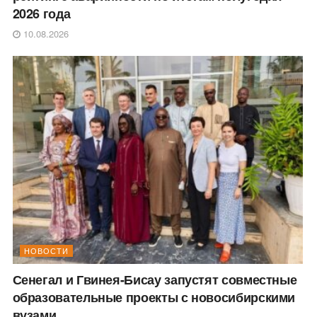
2026 года
10.08.2026
НОВОСТИ
Сенегал и Гвинея-Бисау запустят совместные
образовательные проекты с новосибирскими
вузами