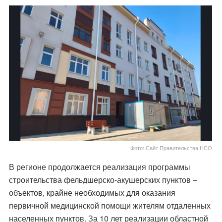
Фото: Сайт Правительства НСО
В регионе продолжается реализация программы
строительства фельдшерско-акушерских пунктов –
объектов, крайне необходимых для оказания
первичной медицинской помощи жителям отдаленных
населенных пунктов. За 10 лет реализации областной