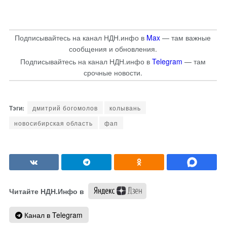
Подписывайтесь на канал НДН.инфо в
Max
— там важные
сообщения и обновления.
Подписывайтесь на канал НДН.инфо в
Telegram
— там
срочные новости.
дмитрий богомолов
колывань
новосибирская область
фап
Читайте НДН.Инфо в
Канал в Telegram