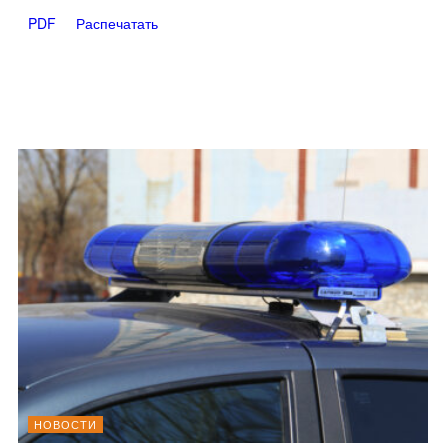
PDF
Распечатать
НОВОСТИ