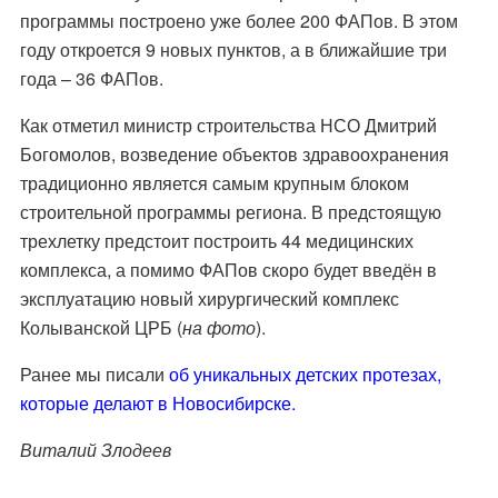
программы построено уже более 200 ФАПов. В этом
году откроется 9 новых пунктов, а в ближайшие три
года – 36 ФАПов.
Как отметил министр строительства НСО Дмитрий
Богомолов, возведение объектов здравоохранения
традиционно является самым крупным блоком
строительной программы региона. В предстоящую
трехлетку предстоит построить 44 медицинских
комплекса, а помимо ФАПов скоро будет введён в
эксплуатацию новый хирургический комплекс
Колыванской ЦРБ (
на фото
).
Ранее мы писали
об уникальных детских протезах,
которые делают в Новосибирске.
Виталий Злодеев