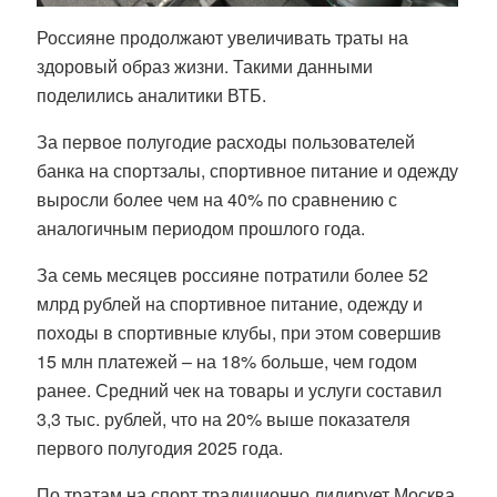
Россияне продолжают увеличивать траты на
здоровый образ жизни. Такими данными
поделились аналитики ВТБ.
За первое полугодие расходы пользователей
банка на спортзалы, спортивное питание и одежду
выросли более чем на 40% по сравнению с
аналогичным периодом прошлого года.
За семь месяцев россияне потратили более 52
млрд рублей на спортивное питание, одежду и
походы в спортивные клубы, при этом совершив
15 млн платежей – на 18% больше, чем годом
ранее. Средний чек на товары и услуги составил
3,3 тыс. рублей, что на 20% выше показателя
первого полугодия 2025 года.
По тратам на спорт традиционно лидирует Москва