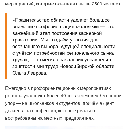
мероприятий, которые охватили свыше 2500 человек.
«Правительство области уделяет большое
внимание профориентации молодёжи — это
важнейший этап построения карьерной
траектории. Мы создаём условия для
осознанного выбора будущей специальности
с учётом потребностей регионального рынка
труда», — отметила начальник управления
занятости минтруда Новосибирской области
Ольга Лаврова.
Ежегодно в профориентационных мероприятиях
региона участвуют более 40 тысяч человек. Основной
упор — на школьников и студентов, причём акцент
делается на профессии, которые реально
востребованы на местных предприятиях.