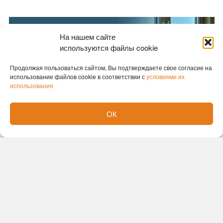
На нашем сайте
используются файлы cookie
Продолжая пользоваться сайтом, Вы подтверждаете свое согласие на
использование файлов cookie в соответствии с
условиями их
использования
ОК
Новости партнеров
Новости СМИ2