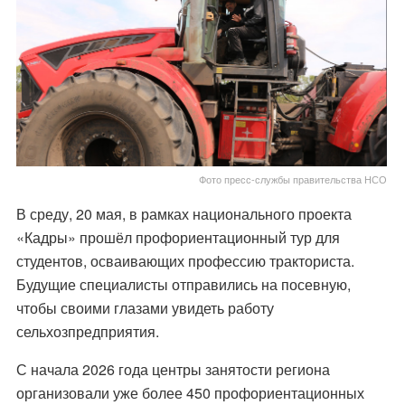
Фото пресс-службы правительства НСО
В среду, 20 мая, в рамках национального проекта
«Кадры» прошёл профориентационный тур для
студентов, осваивающих профессию тракториста.
Будущие специалисты отправились на посевную,
чтобы своими глазами увидеть работу
сельхозпредприятия.
С начала 2026 года центры занятости региона
организовали уже более 450 профориентационных