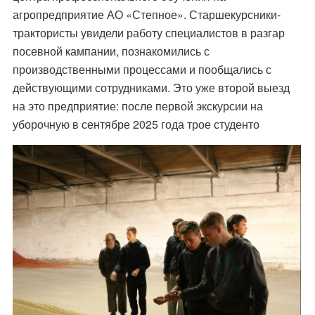
агропредприятие АО «Степное». Старшекурсники-
трактористы увидели работу специалистов в разгар
посевной кампании, познакомились с
производственными процессами и пообщались с
действующими сотрудниками. Это уже второй выезд
на это предприятие: после первой экскурсии на
уборочную в сентябре 2025 года трое студенто