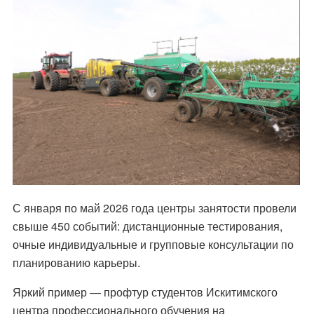
С января по май 2026 года центры занятости провели
свыше 450 событий: дистанционные тестирования,
очные индивидуальные и групповые консультации по
планированию карьеры.
Яркий пример — профтур студентов Искитимского
центра профессионального обучения на