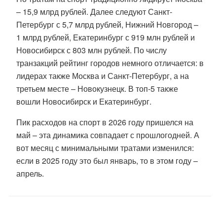
– 15,9 млрд рублей. Далее следуют Санкт-
Петербург с 5,7 млрд рублей, Нижний Новгород –
1 млрд рублей, Екатеринбург с 919 млн рублей и
Новосибирск с 803 млн рублей. По числу
транзакций рейтинг городов немного отличается: в
лидерах также Москва и Санкт-Петербург, а на
третьем месте – Новокузнецк. В топ-5 также
вошли Новосибирск и Екатеринбург.
Пик расходов на спорт в 2026 году пришелся на
май – эта динамика совпадает с прошлогодней. А
вот месяц с минимальными тратами изменился:
если в 2025 году это был январь, то в этом году –
апрель.