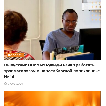
НОВОСТИ
Выпускник НГМУ из Руанды начал работать
травматологом в новосибирской поликлинике
№ 14
07.08.2026