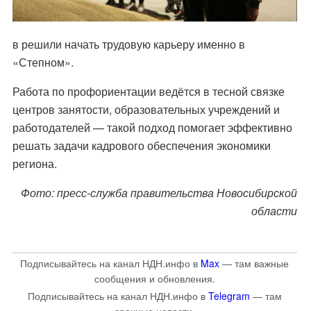
в решили начать трудовую карьеру именно в
«Степном».
Работа по профориентации ведётся в тесной связке
центров занятости, образовательных учреждений и
работодателей — такой подход помогает эффективно
решать задачи кадрового обеспечения экономики
региона.
Фото: пресс-служба правительства Новосибирской
области
Подписывайтесь на канал НДН.инфо в
Max
— там важные
сообщения и обновления.
Подписывайтесь на канал НДН.инфо в
Telegram
— там
срочные новости.