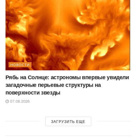
НОВОСТИ
Рябь на Солнце: астрономы впервые увидели
загадочные перьевые структуры на
поверхности звезды
07.08.2026
ЗАГРУЗИТЬ ЕЩЕ