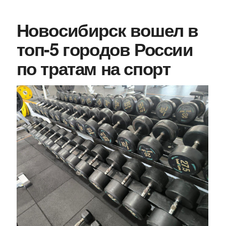
Новосибирск вошел в
топ-5 городов России
по тратам на спорт