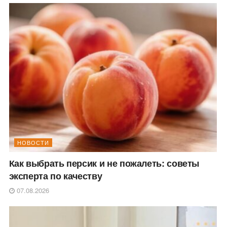
НОВОСТИ
Как выбрать персик и не пожалеть: советы
эксперта по качеству
07.08.2026