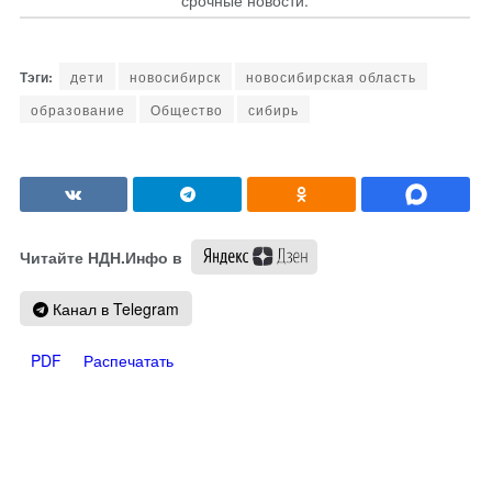
дети
новосибирск
новосибирская область
образование
Общество
сибирь
Читайте НДН.Инфо в
Канал в Telegram
PDF
Распечатать