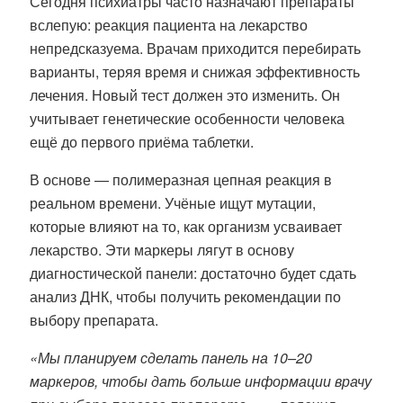
Сегодня психиатры часто назначают препараты
вслепую: реакция пациента на лекарство
непредсказуема. Врачам приходится перебирать
варианты, теряя время и снижая эффективность
лечения. Новый тест должен это изменить. Он
учитывает генетические особенности человека
ещё до первого приёма таблетки.
В основе — полимеразная цепная реакция в
реальном времени. Учёные ищут мутации,
которые влияют на то, как организм усваивает
лекарство. Эти маркеры лягут в основу
диагностической панели: достаточно будет сдать
анализ ДНК, чтобы получить рекомендации по
выбору препарата.
«Мы планируем сделать панель на 10–20
маркеров, чтобы дать больше информации врачу