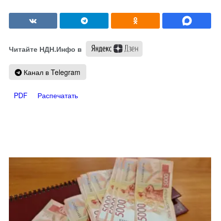
Читайте НДН.Инфо в
Канал в Telegram
PDF
Распечатать