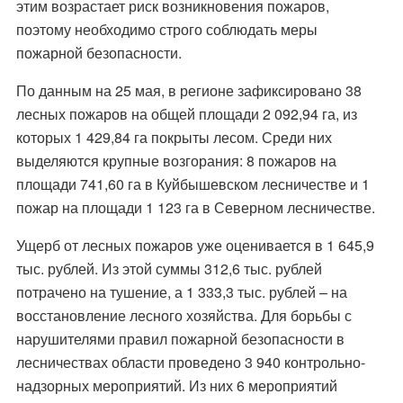
этим возрастает риск возникновения пожаров,
поэтому необходимо строго соблюдать меры
пожарной безопасности.
По данным на 25 мая, в регионе зафиксировано 38
лесных пожаров на общей площади 2 092,94 га, из
которых 1 429,84 га покрыты лесом. Среди них
выделяются крупные возгорания: 8 пожаров на
площади 741,60 га в Куйбышевском лесничестве и 1
пожар на площади 1 123 га в Северном лесничестве.
Ущерб от лесных пожаров уже оценивается в 1 645,9
тыс. рублей. Из этой суммы 312,6 тыс. рублей
потрачено на тушение, а 1 333,3 тыс. рублей – на
восстановление лесного хозяйства. Для борьбы с
нарушителями правил пожарной безопасности в
лесничествах области проведено 3 940 контрольно-
надзорных мероприятий. Из них 6 мероприятий