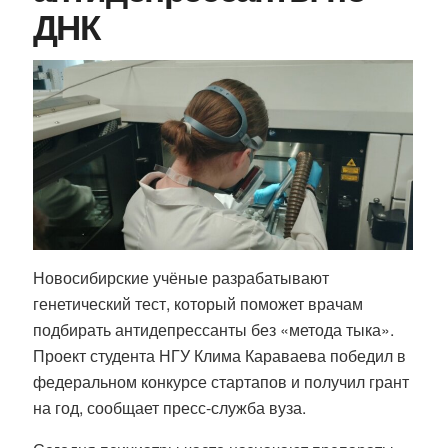
ДНК
Новосибирские учёные разрабатывают
генетический тест, который поможет врачам
подбирать антидепрессанты без «метода тыка».
Проект студента НГУ Клима Караваева победил в
федеральном конкурсе стартапов и получил грант
на год, сообщает пресс-служба вуза.