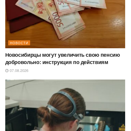
НОВОСТИ
Новосибирцы могут увеличить свою пенсию
добровольно: инструкция по действиям
07.08.2026