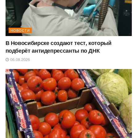
НОВОСТИ
В Новосибирске создают тест, который
подберёт антидепрессанты по ДНК
06.08.2026