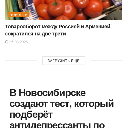
НОВОСТИ
Товарооборот между Россией и Арменией
сократился на две трети
06.08.2026
ЗАГРУЗИТЬ ЕЩЕ
В Новосибирске
создают тест, который
подберёт
антидепрессанты по