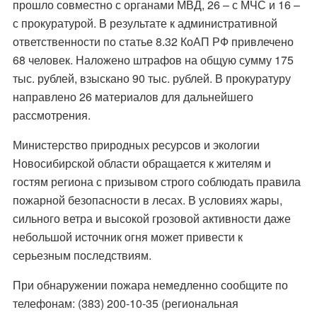
прошло совместно с органами МВД, 26 – с МЧС и 16 –
с прокуратурой. В результате к административной
ответственности по статье 8.32 КоАП РФ привлечено
68 человек. Наложено штрафов на общую сумму 175
тыс. рублей, взыскано 90 тыс. рублей. В прокуратуру
направлено 26 материалов для дальнейшего
рассмотрения.
Министерство природных ресурсов и экологии
Новосибирской области обращается к жителям и
гостям региона с призывом строго соблюдать правила
пожарной безопасности в лесах. В условиях жары,
сильного ветра и высокой грозовой активности даже
небольшой источник огня может привести к
серьезным последствиям.
При обнаружении пожара немедленно сообщите по
телефонам: (383) 200-10-35 (региональная