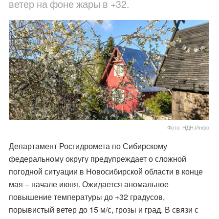
ветер на фоне жары в +32.
Фото: НДН.Инфо
Департамент Росгидромета по Сибирскому
федеральному округу предупреждает о сложной
погодной ситуации в Новосибирской области в конце
мая – начале июня. Ожидается аномальное
повышение температуры до +32 градусов,
порывистый ветер до 15 м/с, грозы и град. В связи с