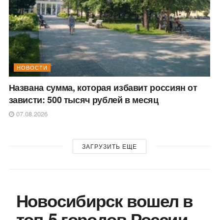
НОВОСТИ
Названа сумма, которая избавит россиян от
зависти: 500 тысяч рублей в месяц
07.08.2026
ЗАГРУЗИТЬ ЕЩЕ
Новосибирск вошел в
топ-5 городов России