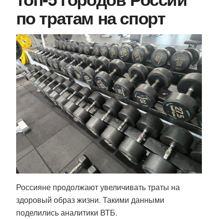
по тратам на спорт
Россияне продолжают увеличивать траты на
здоровый образ жизни. Такими данными
поделились аналитики ВТБ.