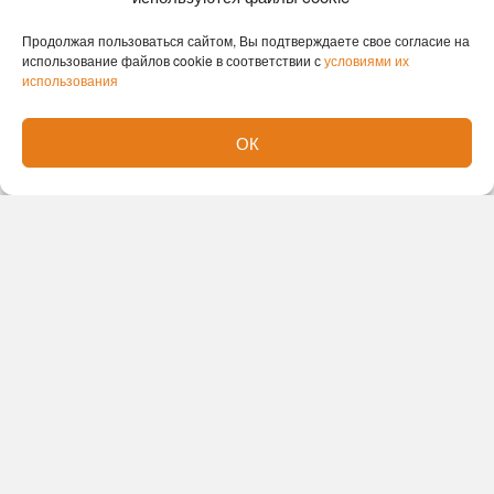
Продолжая пользоваться сайтом, Вы подтверждаете свое согласие на
использование файлов cookie в соответствии с
условиями их
использования
ОК
Новости партнеров
Новости СМИ2