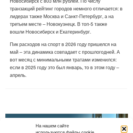
Новосибирск с 803 млн рублей. По числу
транзакций рейтинг городов немного отличается: в
лидерах также Москва и Санкт-Петербург, а на
третьем месте – Новокузнецк. В топ-5 также
вошли Новосибирск и Екатеринбург.
Пик расходов на спорт в 2026 году пришелся на
май – эта динамика совпадает с прошлогодней. А
вот месяц с минимальными тратами изменился:
если в 2025 году это был январь, то в этом году –
апрель.
На нашем сайте
используются файлы cookie