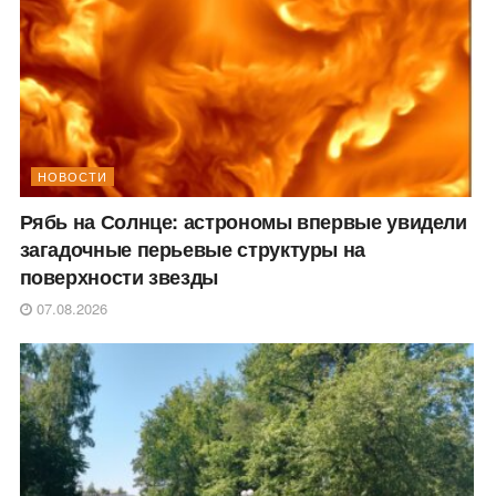
НОВОСТИ
Рябь на Солнце: астрономы впервые увидели
загадочные перьевые структуры на
поверхности звезды
07.08.2026