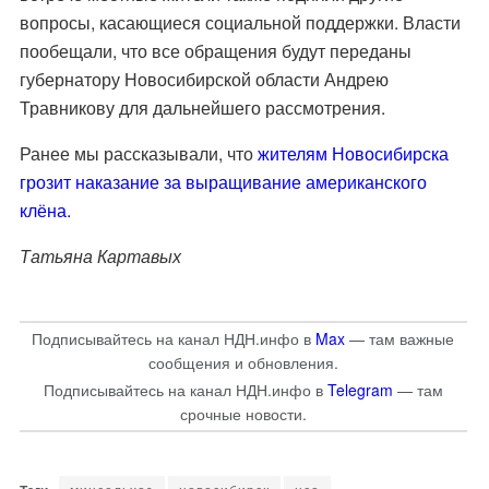
вопросы, касающиеся социальной поддержки. Власти
пообещали, что все обращения будут переданы
губернатору Новосибирской области Андрею
Травникову для дальнейшего рассмотрения.
Ранее мы рассказывали, что
жителям Новосибирска
грозит наказание за выращивание американского
клёна.
Татьяна Картавых
Подписывайтесь на канал НДН.инфо в
Max
— там важные
сообщения и обновления.
Подписывайтесь на канал НДН.инфо в
Telegram
— там
срочные новости.