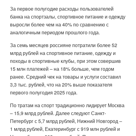
За первое полугодие расходы пользователей
банка на спортзалы, спортивное питание и одежду
выросли более чем на 40% по сравнению с
аналогичным периодом прошлого года.
За семь месяцев россияне потратили более 52
млрд рублей на спортивное питание, одежду и
походы в спортивные клубы, при этом совершив
15 млн платежей – на 18% больше, чем годом
ранее. Средний чек на товары и услуги составил
3,3 тыс. рублей, что на 20% выше показателя
первого полугодия 2025 года.
По тратам на спорт традиционно лидирует Москва
– 15,9 млрд рублей. Далее следуют Санкт-
Петербург с 5,7 млрд рублей, Нижний Новгород –
1 млрд рублей, Екатеринбург с 919 млн рублей и