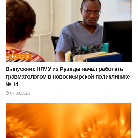
НОВОСТИ
Выпускник НГМУ из Руанды начал работать
травматологом в новосибирской поликлинике
№ 14
07.08.2026