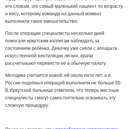
его словам, это самый маленький пациент по возрасту
и весу, которому команда на данный момент
выполнила такое вмешательство.
После операции специалисты несколько дней
помогали иркутским коллегам наблюдать за
состоянием ребёнка. Девочку уже сняли с аппарата
искусственной вентиляции лёгких, врачи
рассчитывают перевести её в обычную палату.
Методика считается новой: ей около пяти лет, а в
России подобных операций выполнили не больше 50.
В Иркутской больнице отметили, что теперь местные
специалисты смогут самостоятельно осваивать эту
сложную процедуру.