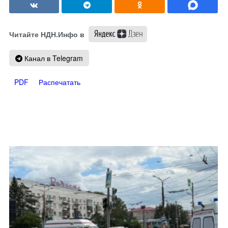
Читайте НДН.Инфо в
Канал в Telegram
PDF
Распечатать