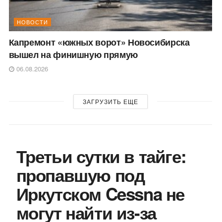
НОВОСТИ
Капремонт «южных ворот» Новосибирска
вышел на финишную прямую
06.08.2026
ЗАГРУЗИТЬ ЕЩЕ
Третьи сутки в тайге:
пропавшую под
Иркутском Cessna не
могут найти из-за