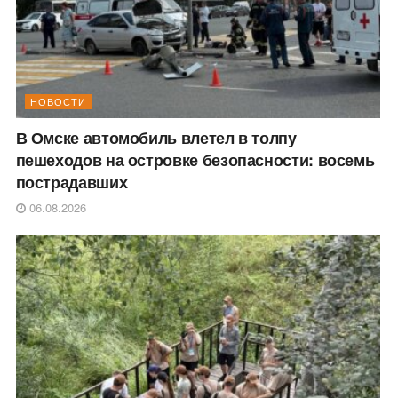
НОВОСТИ
В Омске автомобиль влетел в толпу
пешеходов на островке безопасности: восемь
пострадавших
06.08.2026