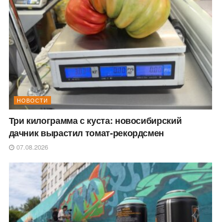
НОВОСТИ
Три килограмма с куста: новосибирский
дачник вырастил томат-рекордсмен
07.08.2026