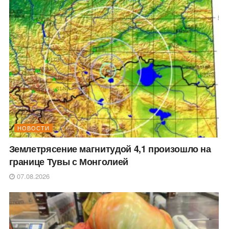
НОВОСТИ
Землетрясение магнитудой 4,1 произошло на
границе Тувы с Монголией
07.08.2026