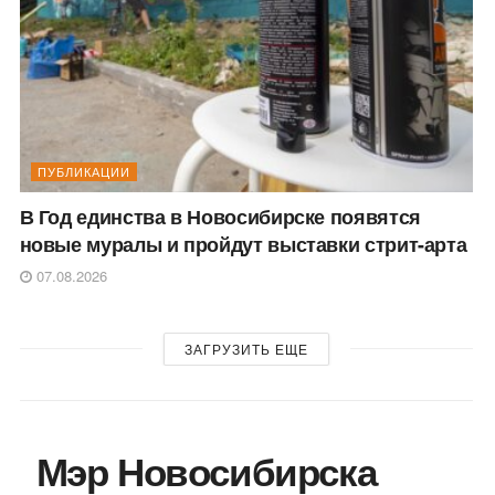
ПУБЛИКАЦИИ
В Год единства в Новосибирске появятся
новые муралы и пройдут выставки стрит-арта
07.08.2026
ЗАГРУЗИТЬ ЕЩЕ
Мэр Новосибирска