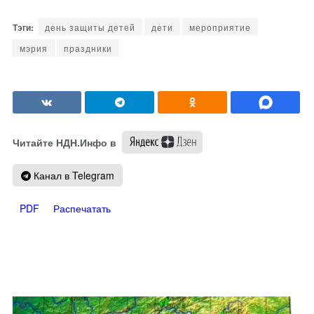
день защиты детей
дети
мероприятие
мэрия
праздники
Читайте НДН.Инфо в
Канал в Telegram
PDF
Распечатать