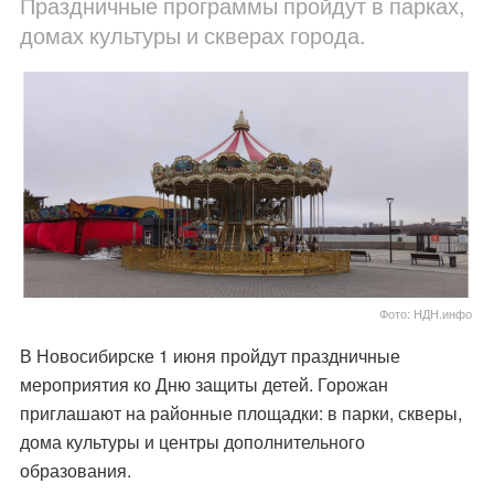
Праздничные программы пройдут в парках,
домах культуры и скверах города.
Фото: НДН.инфо
В Новосибирске 1 июня пройдут праздничные
мероприятия ко Дню защиты детей. Горожан
приглашают на районные площадки: в парки, скверы,
дома культуры и центры дополнительного
образования.