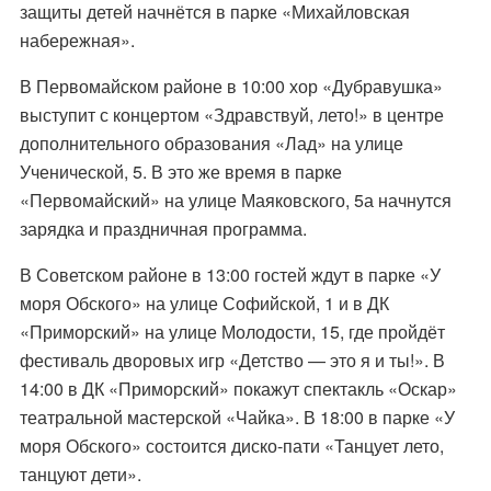
защиты детей начнётся в парке «Михайловская
набережная».
В Первомайском районе в 10:00 хор «Дубравушка»
выступит с концертом «Здравствуй, лето!» в центре
дополнительного образования «Лад» на улице
Ученической, 5. В это же время в парке
«Первомайский» на улице Маяковского, 5а начнутся
зарядка и праздничная программа.
В Советском районе в 13:00 гостей ждут в парке «У
моря Обского» на улице Софийской, 1 и в ДК
«Приморский» на улице Молодости, 15, где пройдёт
фестиваль дворовых игр «Детство — это я и ты!». В
14:00 в ДК «Приморский» покажут спектакль «Оскар»
театральной мастерской «Чайка». В 18:00 в парке «У
моря Обского» состоится диско-пати «Танцует лето,
танцуют дети».