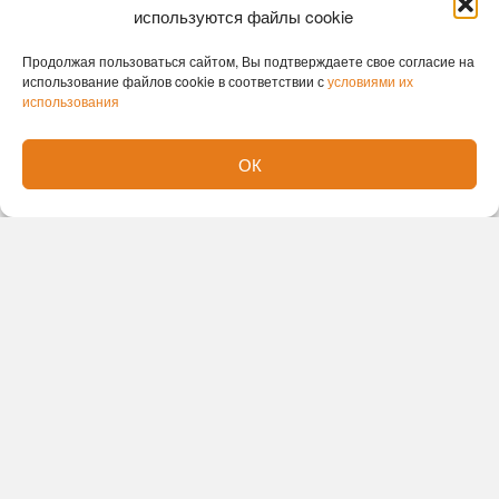
используются файлы cookie
Продолжая пользоваться сайтом, Вы подтверждаете свое согласие на
использование файлов cookie в соответствии с
условиями их
использования
ОК
Новости партнеров
Новости СМИ2