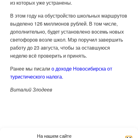
из которых уже устранены.
В этом году на обустройство школьных маршрутов
выделено 126 миллионов рублей. В том числе,
дополнительно, будет установлено восемь новых
светофоров возле школ. Мэр поручил завершить
работу до 23 августа, чтобы за оставшуюся
неделю всё проверить и принять.
Ранее мы писали
о доходе Новосибирска от
туристического налога.
Виталий Злодеев
На нашем сайте