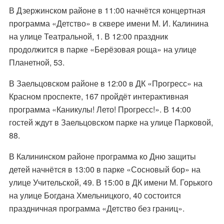
В Дзержинском районе в 11:00 начнётся концертная
программа «Детство» в сквере имени М. И. Калинина
на улице Театральной, 1. В 12:00 праздник
продолжится в парке «Берёзовая роща» на улице
Планетной, 53.
В Заельцовском районе в 12:00 в ДК «Прогресс» на
Красном проспекте, 167 пройдёт интерактивная
программа «Каникулы! Лето! Прогресс!». В 14:00
гостей ждут в Заельцовском парке на улице Парковой,
88.
В Калининском районе программа ко Дню защиты
детей начнётся в 13:00 в парке «Сосновый бор» на
улице Учительской, 49. В 15:00 в ДК имени М. Горького
на улице Богдана Хмельницкого, 40 состоится
праздничная программа «Детство без границ».