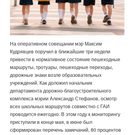
На оперативном совещании мэр Максим
Кудрявцев поручил в ближайшие три недели
привести в нормативное состояние пешеходные
маршруты, тротуары, пешеходные переходы,
дорожные знаки возле образовательных
учреждений. Как доложил начальник
департамента дорожно-благоустроительного
комплекса мэрии Александр Стефанов, осмотр
всех школьных маршрутов совместно с ГАИ
проводится ежегодно. В этом году к мониторингу
приступили в конце мая, в июне был
сформирован перечень замечаний, 80 процентов