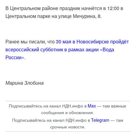
В Центральном районе праздник начнётся в 12:00 в
Центральном парке на улице Мичурина, 8.
Ранее мы писали, что
30 мая в Новосибирске пройдёт
всероссийский субботник в рамках акции
«Вода
России»
.
Марина Злобина
Подписывайтесь на канал НДН.инфо в
Max
— там важные
сообщения и обновления.
Подписывайтесь на канал НДН.инфо в
Telegram
— там
срочные новости.