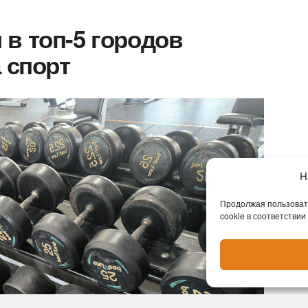
в топ-5 городов
 спорт
Н
Продолжая пользовать
cookie в соответствии