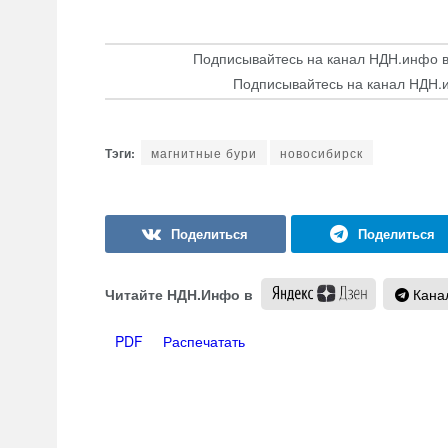
Подписывайтесь на канал НДН.инфо 
Подписывайтесь на канал НДН.
магнитные бури
новосибирск
Читайте НДН.Инфо в
Канал
PDF
Распечатать