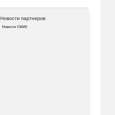
Новости партнеров
Новости СМИ2