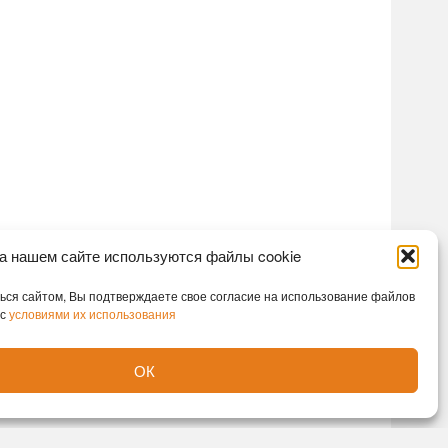
а нашем сайте используются файлы cookie
ся сайтом, Вы подтверждаете свое согласие на использование файлов
 с
условиями их использования
ОК