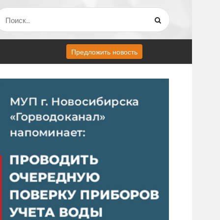
Предложить новость