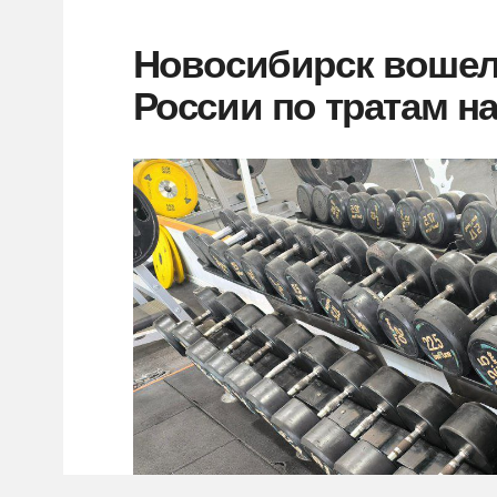
Новосибирск вошел 
России по тратам на