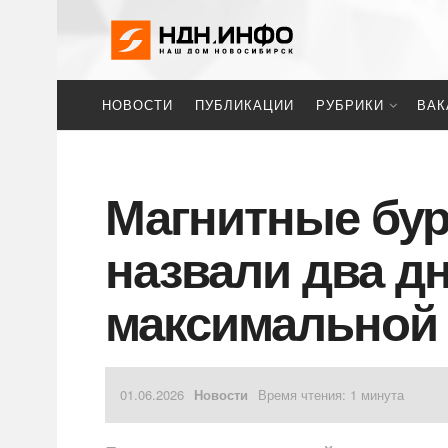
НОВОСТИ
ПУБЛИКАЦИИ
РУБРИКИ
ВАК
Магнитные бур
назвали два дн
максимальной
01.06.2026
Новости
Время чтения: 1 минута