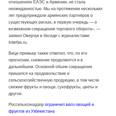
отношениях ЕАЭС и Армении, не стала
неожиданностью. Мы на протяжении нескольких
лет предупреждали армянских партнёров о
существующих рисках, в первую очередь — о
возможном сокращении торгового оборота», —
заявил Оверчук в беседе с журналистами
Interfax.ru.
Вице-премьер также отметил, что, по его
прогнозам, снижение продолжится и в
дальнейшем. Основной объем сокращения
пришелся на продовольствие и
сельскохозяйственную продукцию, в том числе
свежие фрукты и овощи, сухофрукты, цветы и
другое.
Россельхознадзор
ограничил ввоз овощей и
фруктов из Узбекистана