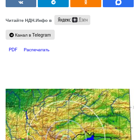
Читайте НДН.Инфо в
Канал в Telegram
PDF
Распечатать