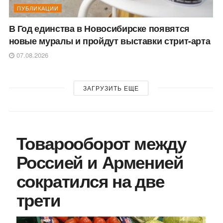
ПУБЛИКАЦИИ
В Год единства в Новосибирске появятся
новые муралы и пройдут выставки стрит-арта
07.08.2026
ЗАГРУЗИТЬ ЕЩЕ
Товарооборот между
Россией и Арменией
сократился на две
трети