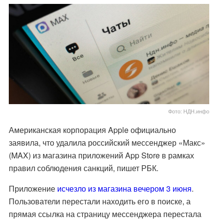
Фото: НДН.инфо
Американская корпорация Apple официально
заявила, что удалила российский мессенджер «Макс»
(MAX) из магазина приложений App Store в рамках
правил соблюдения санкций, пишет РБК.
Приложение
исчезло из магазина вечером 3 июня
.
Пользователи перестали находить его в поиске, а
прямая ссылка на страницу мессенджера перестала