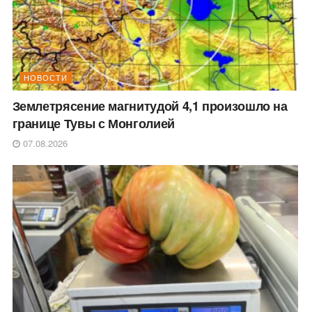
НОВОСТИ
Землетрясение магнитудой 4,1 произошло на
границе Тувы с Монголией
07.08.2026