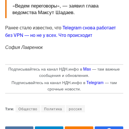
«Ведем переговоры», — заявил глава
ведомства Максут Шадаев.
Ранее стало известно, что
Telegram снова работает
без VPN — но не у всех. Что происходит
София Лавренюк
Подписывайтесь на канал НДН.инфо в
Max
— там важные
сообщения и обновления.
Подписывайтесь на канал НДН.инфо в
Telegram
— там
срочные новости.
Общество
Политика
россия