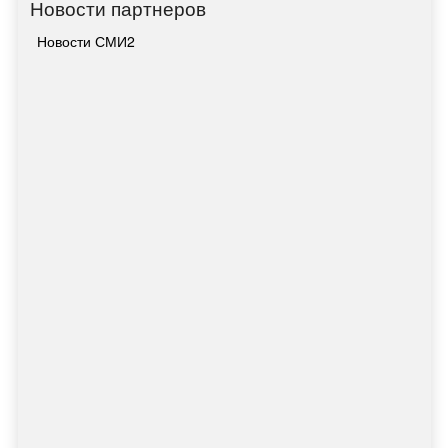
Новости партнеров
Новости СМИ2