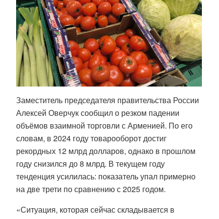
Заместитель председателя правительства России
Алексей Оверчук сообщил о резком падении
объёмов взаимной торговли с Арменией. По его
словам, в 2024 году товарооборот достиг
рекордных 12 млрд долларов, однако в прошлом
году снизился до 8 млрд. В текущем году
тенденция усилилась: показатель упал примерно
на две трети по сравнению с 2025 годом.
«Ситуация, которая сейчас складывается в