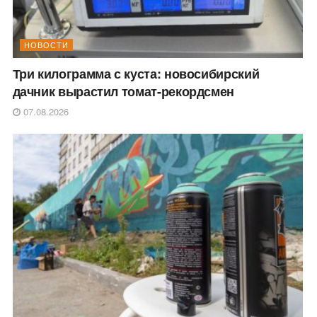
НОВОСТИ
Три килограмма с куста: новосибирский
дачник вырастил томат-рекордсмен
07.08.2026