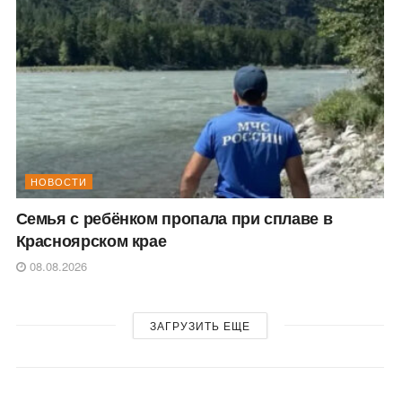
НОВОСТИ
Семья с ребёнком пропала при сплаве в
Красноярском крае
08.08.2026
ЗАГРУЗИТЬ ЕЩЕ