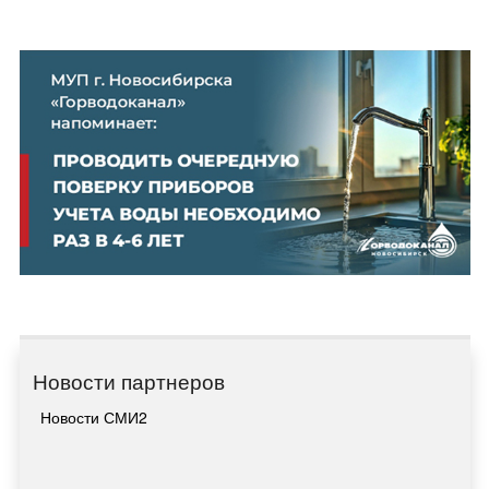
Новости партнеров
Новости СМИ2