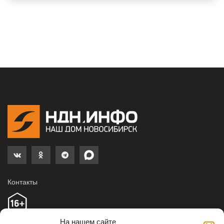
Контакты
© 2024 Все права защищены НДН.ИНФО
На нашем сайте