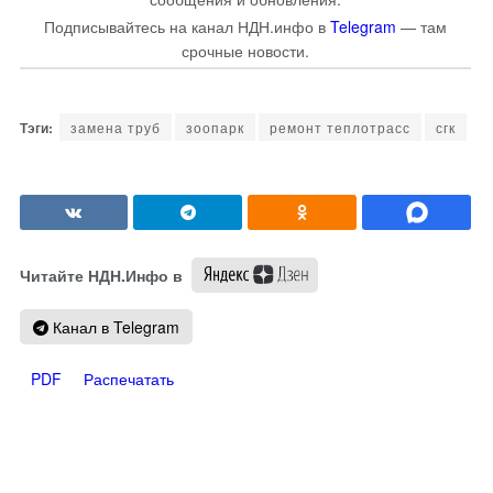
Подписывайтесь на канал НДН.инфо в
Telegram
— там
срочные новости.
замена труб
зоопарк
ремонт теплотрасс
сгк
Читайте НДН.Инфо в
Канал в Telegram
PDF
Распечатать