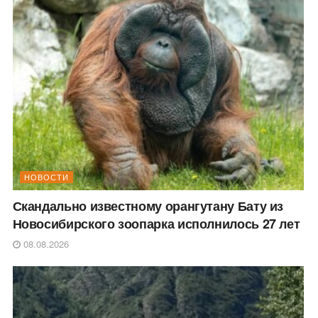
НОВОСТИ
Скандально известному орангутану Бату из
Новосибирского зоопарка исполнилось 27 лет
08.08.2026