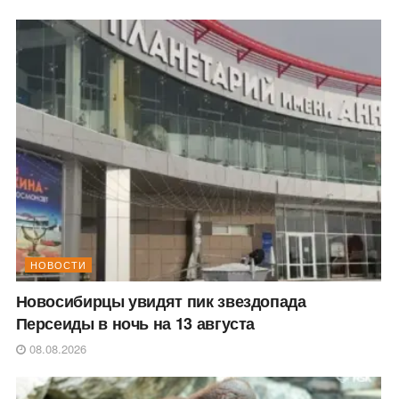
НОВОСТИ
Новосибирцы увидят пик звездопада
Персеиды в ночь на 13 августа
08.08.2026