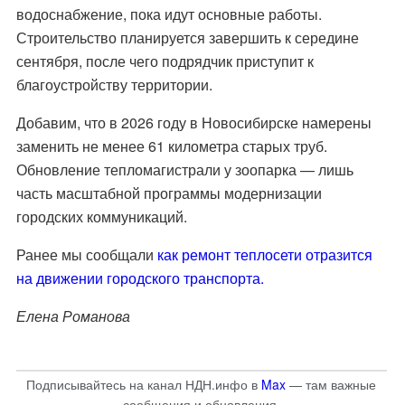
водоснабжение, пока идут основные работы.
Строительство планируется завершить к середине
сентября, после чего подрядчик приступит к
благоустройству территории.
Добавим, что в 2026 году в Новосибирске намерены
заменить не менее 61 километра старых труб.
Обновление тепломагистрали у зоопарка — лишь
часть масштабной программы модернизации
городских коммуникаций.
Ранее мы сообщали
как ремонт теплосети отразится
на движении городского транспорта.
Елена Романова
Подписывайтесь на канал НДН.инфо в
Max
— там важные
сообщения и обновления.