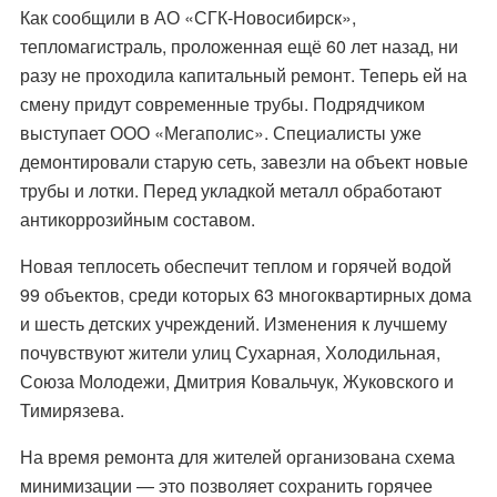
Как сообщили в АО «СГК-Новосибирск»,
тепломагистраль, проложенная ещё 60 лет назад, ни
разу не проходила капитальный ремонт. Теперь ей на
смену придут современные трубы. Подрядчиком
выступает ООО «Мегаполис». Специалисты уже
демонтировали старую сеть, завезли на объект новые
трубы и лотки. Перед укладкой металл обработают
антикоррозийным составом.
Новая теплосеть обеспечит теплом и горячей водой
99 объектов, среди которых 63 многоквартирных дома
и шесть детских учреждений. Изменения к лучшему
почувствуют жители улиц Сухарная, Холодильная,
Союза Молодежи, Дмитрия Ковальчук, Жуковского и
Тимирязева.
На время ремонта для жителей организована схема
минимизации — это позволяет сохранить горячее