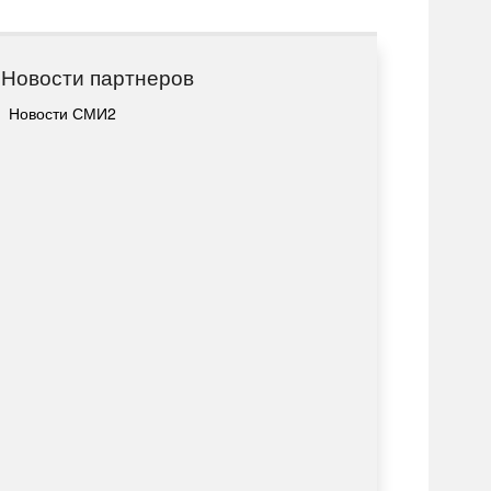
Новости партнеров
Новости СМИ2