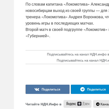
По словам капитана «Локомотива» Александр 
новосибирцам выход из своей группы — для э
тренера «Локомотива» Андрея Воронкова, чт
уровень игры в последующих матчах.
Второй матч в своей подгруппе «Локомотив» 
«Губернией».
Подписывайтесь на канал НДН.инфо 
Подписывайтесь на канал НДН.
Читайте НДН.Инфо в
Канал