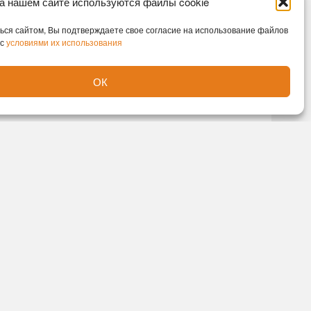
а нашем сайте используются файлы cookie
ся сайтом, Вы подтверждаете свое согласие на использование файлов
 с
условиями их использования
ОК