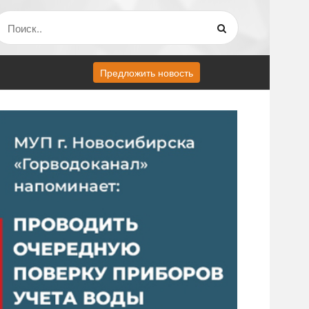
Предложить новость