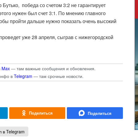
Бутько, победа со счетом 3:2 не гарантирует
того нужен был счет 3:1. По мнению главного
обы пройти дальше нужно показать очень высокий
проведет уже 28 апреля, сыграв с нижегородской
в
Max
— там важные сообщения и обновления.
инфо в
Telegram
— там срочные новости.
 в Telegram