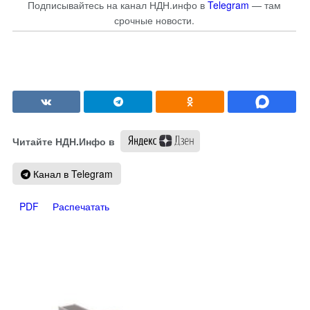
Подписывайтесь на канал НДН.инфо в
Telegram
— там
срочные новости.
Читайте НДН.Инфо в
Канал в Telegram
PDF
Распечатать