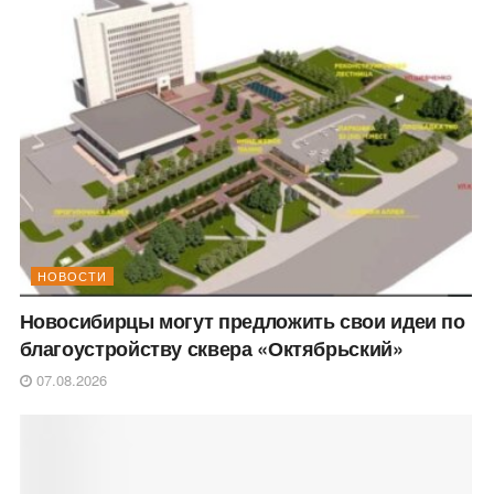
НОВОСТИ
Новосибирцы могут предложить свои идеи по
благоустройству сквера «Октябрьский»
07.08.2026