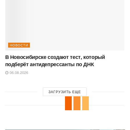
НОВОСТИ
В Новосибирске создают тест, который
подберёт антидепрессанты по ДНК
06.08.2026
ЗАГРУЗИТЬ ЕЩЕ