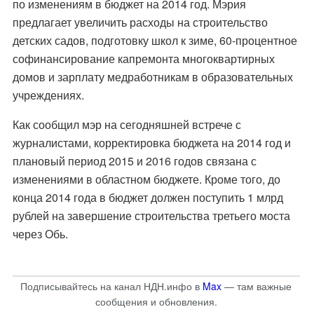
по изменениям в бюджет на 2014 год. Мэрия
предлагает увеличить расходы на строительство
детских садов, подготовку школ к зиме, 60-процентное
софинансирование капремонта многоквартирных
домов и зарплату медработникам в образовательных
учреждениях.
Как сообщил мэр на сегодняшней встрече с
журналистами, корректировка бюджета на 2014 год и
плановый период 2015 и 2016 годов связана с
изменениями в областном бюджете. Кроме того, до
конца 2014 года в бюджет должен поступить 1 млрд
рублей на завершение строительства третьего моста
через Обь.
Подписывайтесь на канал НДН.инфо в
Max
— там важные
сообщения и обновления.