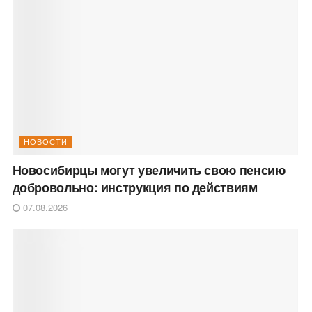
НОВОСТИ
Новосибирцы могут увеличить свою пенсию
добровольно: инструкция по действиям
07.08.2026