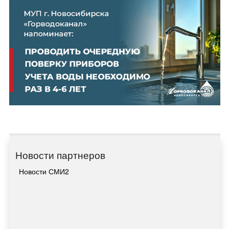
Новости партнеров
Новости СМИ2