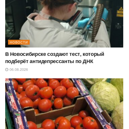
НОВОСТИ
В Новосибирске создают тест, который
подберёт антидепрессанты по ДНК
06.08.2026