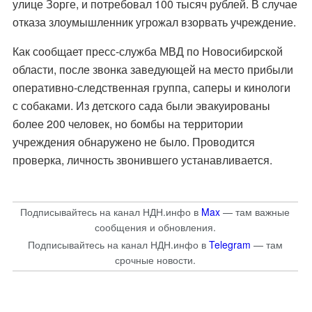
улице Зорге, и потребовал 100 тысяч рублей. В случае
отказа злоумышленник угрожал взорвать учреждение.
Как сообщает пресс-служба МВД по Новосибирской
области, после звонка заведующей на место прибыли
оперативно-следственная группа, саперы и кинологи
с собаками. Из детского сада были эвакуированы
более 200 человек, но бомбы на территории
учреждения обнаружено не было. Проводится
проверка, личность звонившего устанавливается.
Подписывайтесь на канал НДН.инфо в
Max
— там важные
сообщения и обновления.
Подписывайтесь на канал НДН.инфо в
Telegram
— там
срочные новости.