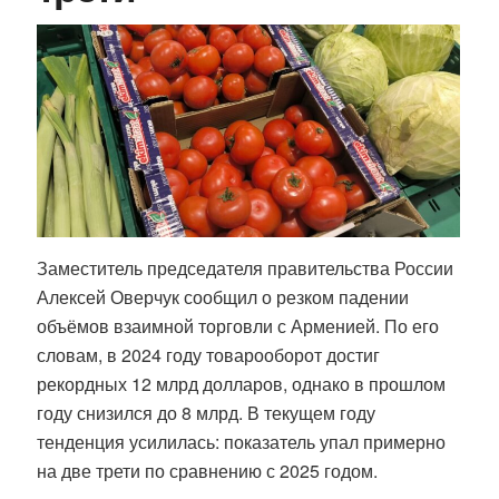
Заместитель председателя правительства России
Алексей Оверчук сообщил о резком падении
объёмов взаимной торговли с Арменией. По его
словам, в 2024 году товарооборот достиг
рекордных 12 млрд долларов, однако в прошлом
году снизился до 8 млрд. В текущем году
тенденция усилилась: показатель упал примерно
на две трети по сравнению с 2025 годом.