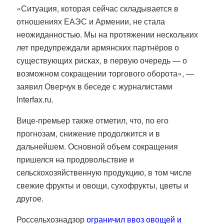
«Ситуация, которая сейчас складывается в
отношениях ЕАЭС и Армении, не стала
неожиданностью. Мы на протяжении нескольких
лет предупреждали армянских партнёров о
существующих рисках, в первую очередь — о
возможном сокращении торгового оборота», —
заявил Оверчук в беседе с журналистами
Interfax.ru.
Вице-премьер также отметил, что, по его
прогнозам, снижение продолжится и в
дальнейшем. Основной объем сокращения
пришелся на продовольствие и
сельскохозяйственную продукцию, в том числе
свежие фрукты и овощи, сухофрукты, цветы и
другое.
Россельхознадзор
ограничил ввоз овощей и