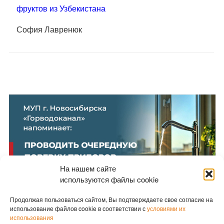
фруктов из Узбекистана
София Лавренюк
На нашем сайте
используются файлы cookie
Продолжая пользоваться сайтом, Вы подтверждаете свое согласие на
использование файлов cookie в соответствии с
условиями их
использования