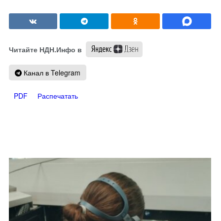
Читайте НДН.Инфо в
Канал в Telegram
PDF
Распечатать