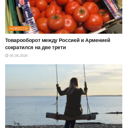
НОВОСТИ
Товарооборот между Россией и Арменией
сократился на две трети
06.08.2026