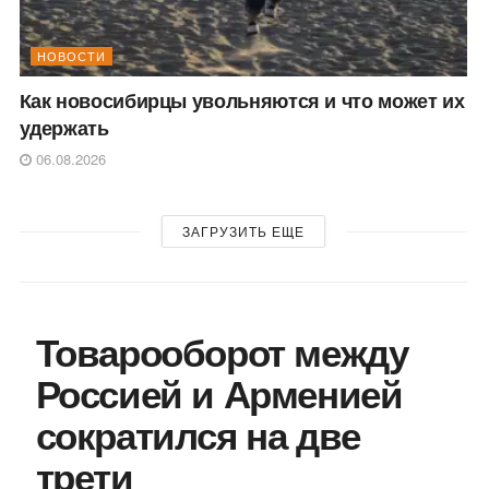
НОВОСТИ
Как новосибирцы увольняются и что может их
удержать
06.08.2026
ЗАГРУЗИТЬ ЕЩЕ
Товарооборот между
Россией и Арменией
сократился на две
трети