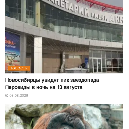
НОВОСТИ
Новосибирцы увидят пик звездопада
Персеиды в ночь на 13 августа
08.08.2026