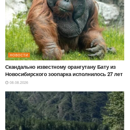
НОВОСТИ
Скандально известному орангутану Бату из
Новосибирского зоопарка исполнилось 27 лет
08.08.2026