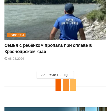
НОВОСТИ
Семья с ребёнком пропала при сплаве в
Красноярском крае
08.08.2026
ЗАГРУЗИТЬ ЕЩЕ
Скандально