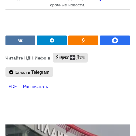
срочные новости.
Читайте НДН.Инфо в
Канал в Telegram
PDF
Распечатать