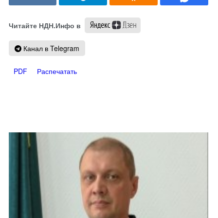
Читайте НДН.Инфо в
Канал в Telegram
PDF
Распечатать