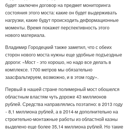
будет заключен договор на предмет мониторинга
состояния этого моста: какие он будет выдерживать
нагрузки, какие будут происходить деформационные
моменты. Время покажет перспективность этого
нового материала.
Владимир Городецкий также заметил, что с обеих
сторон нового моста нужны еще удобные подъездные
дороги: «Мост
это хорошо, но надо все делать в
–
комплексе. 1700 метров мы обязательно
заасфальтируем, возможно, и в этом году».
Первый в нашей стране полимерный мост обошелся
областным властям чуть дороже 43 миллионов
рублей. Средства направлялись поэтапно: в 2013 году
8,1 миллиона рублей, а в 2014-м дополнительно на
–
строительно-монтажные работы из областной казны
выделено еще более 35,14 миллиона рублей. Но такие