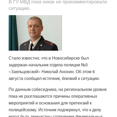
В ГУ МВД пока никак не прокомментировали
ситуацию.
Стало известно, что в Новосибирске был
задержан начальник отдела полиции №3
«Заельцовский» Николай Анохин. Об этом 6
августа сообщил источник, близкий к ситуации.
По данным собеседника, на региональном уровне
пока не разглашаются причины оперативных
мероприятий и основания для претензий к
полицейскому. Источник подчеркнул, что к делу
могут быть причастны сотрудники федеральных