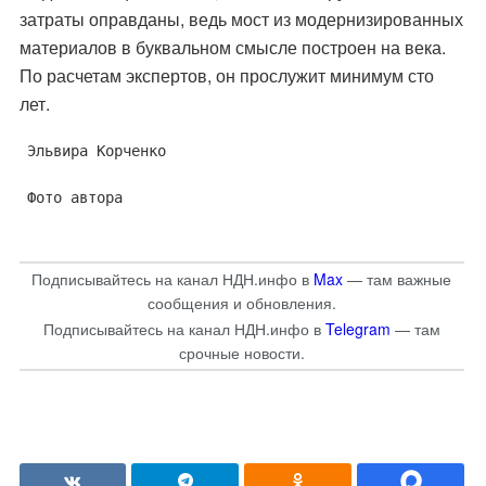
затраты оправданы, ведь мост из модернизированных
материалов в буквальном смысле построен на века.
По расчетам экспертов, он прослужит минимум сто
лет.
Эльвира Корченко
Фото автора
Подписывайтесь на канал НДН.инфо в
Max
— там важные
сообщения и обновления.
Подписывайтесь на канал НДН.инфо в
Telegram
— там
срочные новости.