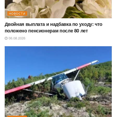
НОВОСТИ
Двойная выплата и надбавка по уходу: что
положено пенсионерам после 80 лет
06.08.2026