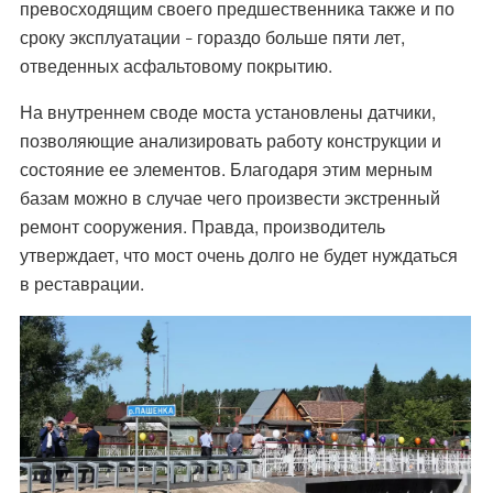
превосходящим своего предшественника также и по
сроку эксплуатации
гораздо больше пяти лет,
–
отведенных асфальтовому покрытию.
На внутреннем своде моста установлены датчики,
позволяющие анализировать работу конструкции и
состояние ее элементов. Благодаря этим мерным
базам можно в случае чего произвести экстренный
ремонт сооружения. Правда, производитель
утверждает, что мост очень долго не будет нуждаться
в реставрации.