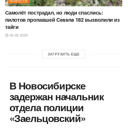
НОВОСТИ
Самолёт пострадал, но люди спаслись:
пилотов пропавшей Cessna 182 вызволили из
тайги
06.08.2026
ЗАГРУЗИТЬ ЕЩЕ
В Новосибирске
задержан начальник
отдела полиции
«Заельцовский»