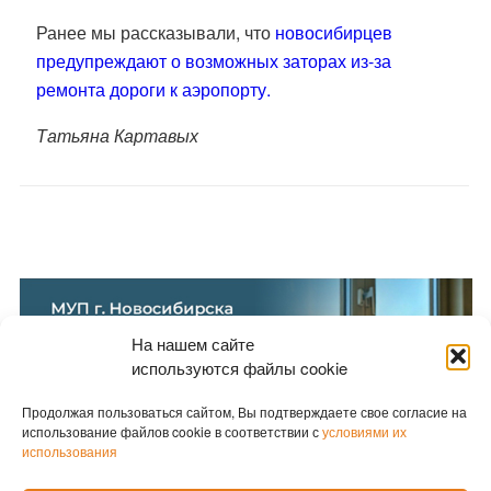
Ранее мы рассказывали, что
новосибирцев
предупреждают о возможных заторах из-за
ремонта дороги к аэропорту.
Татьяна Картавых
На нашем сайте
используются файлы cookie
Продолжая пользоваться сайтом, Вы подтверждаете свое согласие на
использование файлов cookie в соответствии с
условиями их
использования