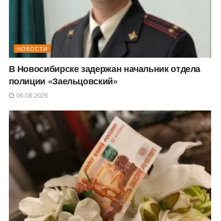
НОВОСТИ
В Новосибирске задержан начальник отдела
полиции «Заельцовский»
06.08.2026