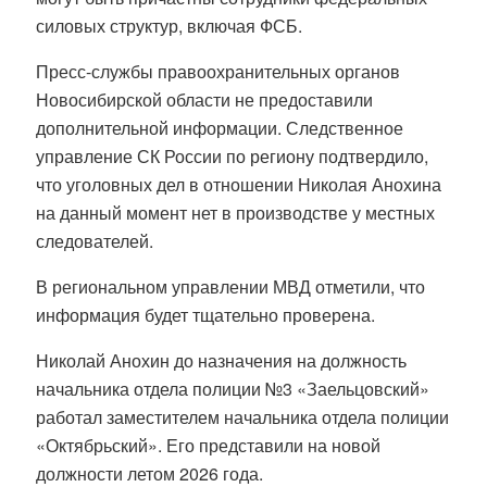
силовых структур, включая ФСБ.
Пресс-службы правоохранительных органов
Новосибирской области не предоставили
дополнительной информации. Следственное
управление СК России по региону подтвердило,
что уголовных дел в отношении Николая Анохина
на данный момент нет в производстве у местных
следователей.
В региональном управлении МВД отметили, что
информация будет тщательно проверена.
Николай Анохин до назначения на должность
начальника отдела полиции №3 «Заельцовский»
работал заместителем начальника отдела полиции
«Октябрьский». Его представили на новой
должности летом 2026 года.