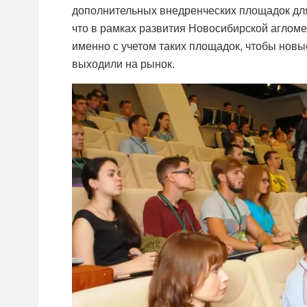
дополнительных внедренческих площадок для
что в рамках развития Новосибирской аглом
именно с учетом таких площадок, чтобы новы
выходили на рынок.