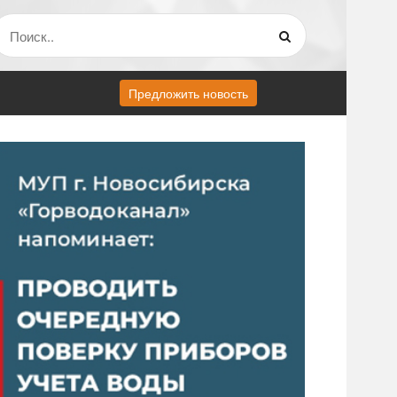
Предложить новость