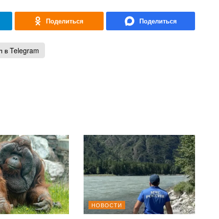
 в Telegram
НОВОСТИ