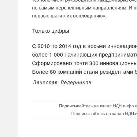
по самым перспективным направлениям. И п
первые шаги к их воплощению».
Только цифры
С 2010 по 2014 год в восьми инноваци
более 1 000 начинающих предпринимат
Сформировано почти 300 инновационны
Более 60 компаний стали резидентами 
Вячеслав Ведерников
Подписывайтесь на канал НДН.инфо 
Подписывайтесь на канал НДН.