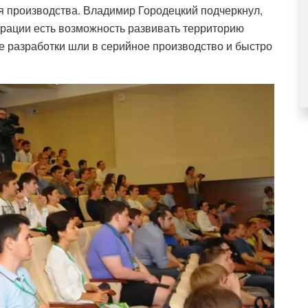
 производства. Владимир Городецкий подчеркнул,
ерации есть возможность развивать территорию
е разработки шли в серийное производство и быстро