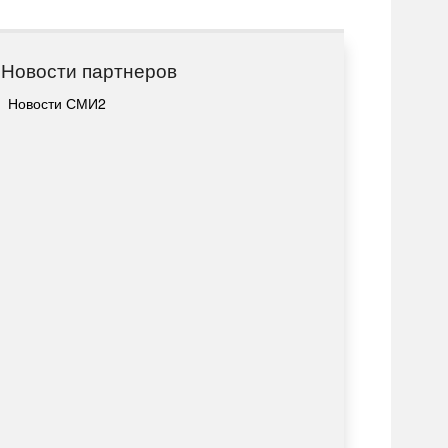
Новости партнеров
Новости СМИ2