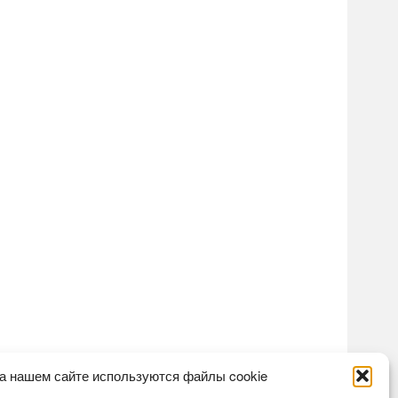
а нашем сайте используются файлы cookie