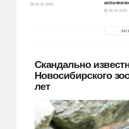
исполнило
08.08.2026
08.08.2026
ЗАГ
Скандально известн
Новосибирского зоо
лет