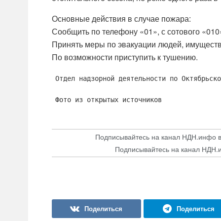
Основные действия в случае пожара:
Сообщить по телефону «01», с сотового «010
Принять меры по эвакуации людей, имуществ
По возможности приступить к тушению.
Отдел надзорной деятельности по Октябрьско
Фото из открытых источников
Подписывайтесь на канал НДН.инфо 
Подписывайтесь на канал НДН.