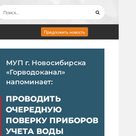
Предложить новость