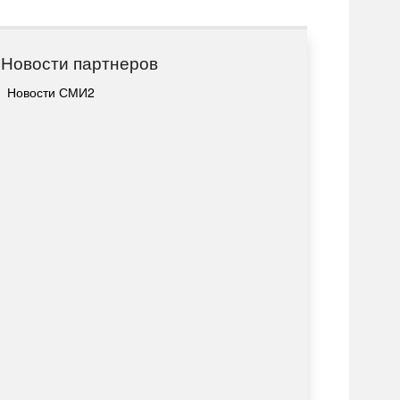
Новости партнеров
Новости СМИ2