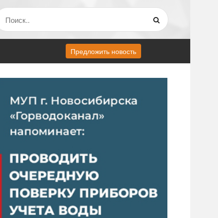
Предложить новость