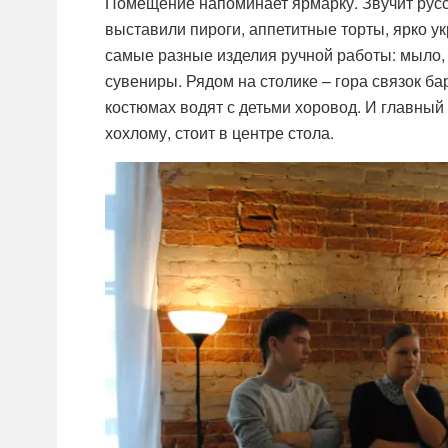
Помещение напоминает ярмарку. Звучит русс
выставили пироги, аппетитные торты, ярко у
самые разные изделия ручной работы: мыло,
сувениры. Рядом на столике – гора связок ба
костюмах водят с детьми хоровод. И главный
хохлому, стоит в центре стола.