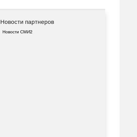
Новости партнеров
Новости СМИ2