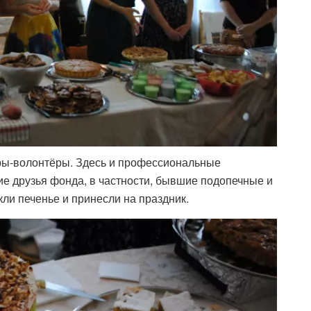
ры-волонтёры. Здесь и профессиональные
ние друзья фонда, в частности, бывшие подопечные и
ли печенье и принесли на праздник.