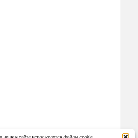
а нашем сайте используются файлы cookie