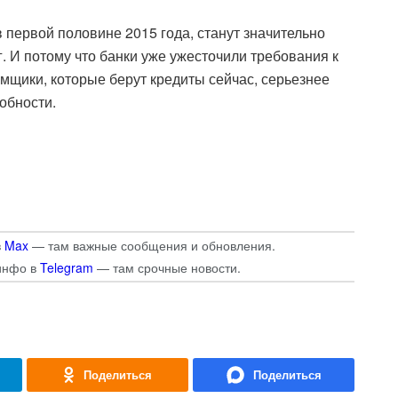
 первой половине 2015 года, станут значительно
. И потому что банки уже ужесточили требования к
мщики, которые берут кредиты сейчас, серьезнее
обности.
в
Max
— там важные сообщения и обновления.
инфо в
Telegram
— там срочные новости.