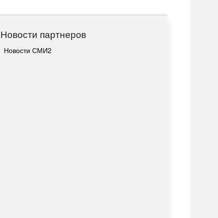
Новости партнеров
Новости СМИ2