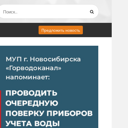
Предложить новость