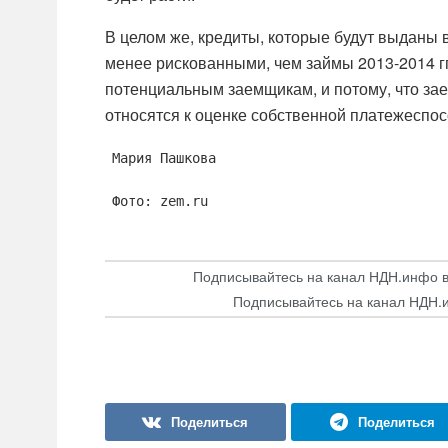
В целом же, кредиты, которые будут выданы в
менее рискованными, чем займы 2013-2014 гг
потенциальным заемщикам, и потому, что зае
относятся к оценке собственной платежеспос
Мария Пашкова
Фото: zem.ru
Подписывайтесь на канал НДН.инфо 
Подписывайтесь на канал НДН.