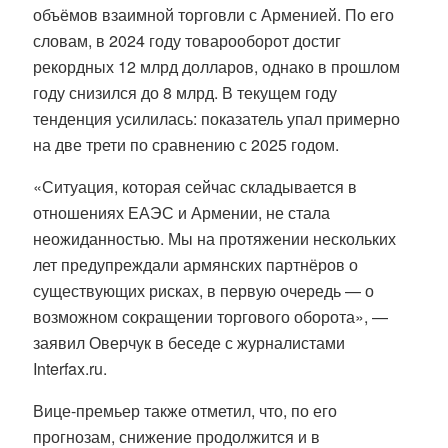
объёмов взаимной торговли с Арменией. По его
словам, в 2024 году товарооборот достиг
рекордных 12 млрд долларов, однако в прошлом
году снизился до 8 млрд. В текущем году
тенденция усилилась: показатель упал примерно
на две трети по сравнению с 2025 годом.
«Ситуация, которая сейчас складывается в
отношениях ЕАЭС и Армении, не стала
неожиданностью. Мы на протяжении нескольких
лет предупреждали армянских партнёров о
существующих рисках, в первую очередь — о
возможном сокращении торгового оборота», —
заявил Оверчук в беседе с журналистами
Interfax.ru.
Вице-премьер также отметил, что, по его
прогнозам, снижение продолжится и в