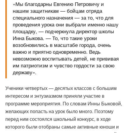
«Мы благодарны Евгению Петровичу и
нашим защитникам — бойцам отряда
специального назначения — за то, что для
проведения урока они выбрали именно нашу
площадку, — подчеркнула директор школы
Инна Быкова. — То, что такие уроки
возобновились в масштабе города, очень
важно и приятно одновременно. Ведь
невозможно воспитывать детей, не прививая
им патриотизм и чувство гордости за свою
державу».
Ученики четвертых — десятых классов с большим
интересом и энтузиазмом приняли участие в
программе мероприятия. По словам Инны Быковой,
желающих попасть на урок было много. Поэтому
перед ним состоялся школьный конкурс, в ходе
которого были отобраны самые активные юноши и