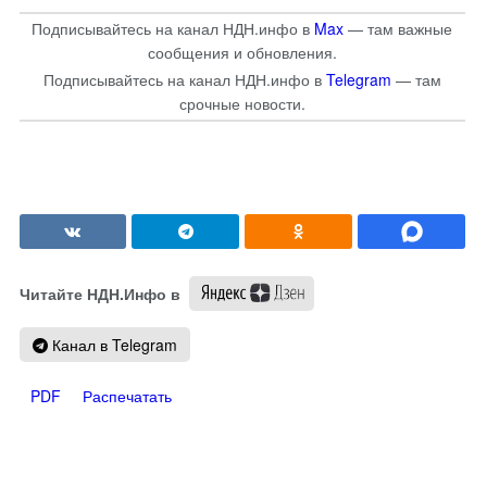
Подписывайтесь на канал НДН.инфо в
Max
— там важные
сообщения и обновления.
Подписывайтесь на канал НДН.инфо в
Telegram
— там
срочные новости.
Читайте НДН.Инфо в
Канал в Telegram
PDF
Распечатать