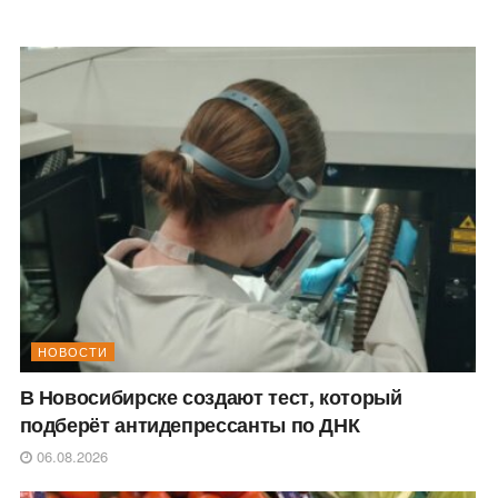
НОВОСТИ
В Новосибирске создают тест, который
подберёт антидепрессанты по ДНК
06.08.2026