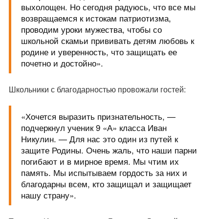
выхолощен. Но сегодня радуюсь, что все мы
возвращаемся к истокам патриотизма,
проводим уроки мужества, чтобы со
школьной скамьи прививать детям любовь к
родине и уверенность, что защищать ее
почетно и достойно».
Школьники с благодарностью провожали гостей:
«Хочется выразить признательность, —
подчеркнул ученик 9 «А» класса Иван
Никулин. — Для нас это один из путей к
защите Родины. Очень жаль, что наши парни
погибают и в мирное время. Мы чтим их
память. Мы испытываем гордость за них и
благодарны всем, кто защищал и защищает
нашу страну».