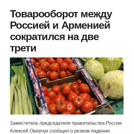
Товарооборот между
Россией и Арменией
сократился на две
трети
Заместитель председателя правительства России
Алексей Оверчук сообщил о резком падении