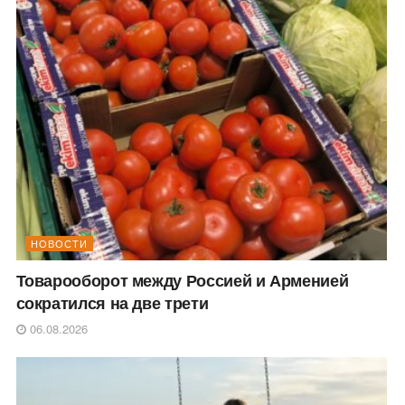
НОВОСТИ
Товарооборот между Россией и Арменией
сократился на две трети
06.08.2026