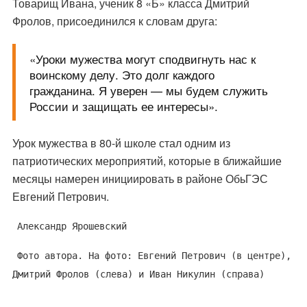
Товарищ Ивана, ученик 8 «Б» класса Дмитрий
Фролов, присоединился к словам друга:
«Уроки мужества могут сподвигнуть нас к
воинскому делу. Это долг каждого
гражданина. Я уверен — мы будем служить
России и защищать ее интересы».
Урок мужества в 80-й школе стал одним из
патриотических мероприятий, которые в ближайшие
месяцы намерен инициировать в районе ОбьГЭС
Евгений Петрович.
Александр Ярошевский
Фото автора. На фото: Евгений Петрович (в центре),
Дмитрий Фролов (слева) и Иван Никулин (справа)