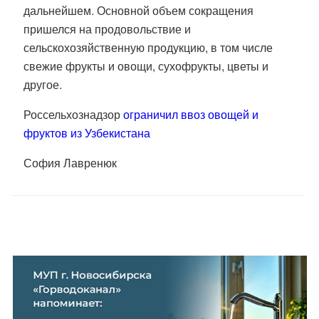
дальнейшем. Основной объем сокращения
пришелся на продовольствие и
сельскохозяйственную продукцию, в том числе
свежие фрукты и овощи, сухофрукты, цветы и
другое.
Россельхознадзор
ограничил ввоз овощей и
фруктов из Узбекистана
София Лавренюк