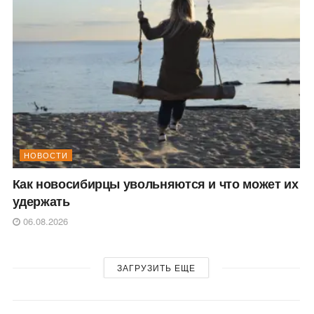
НОВОСТИ
Как новосибирцы увольняются и что может их
удержать
06.08.2026
ЗАГРУЗИТЬ ЕЩЕ