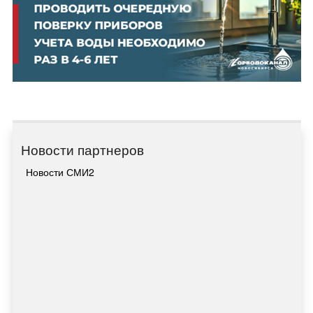
Новости партнеров
Новости СМИ2