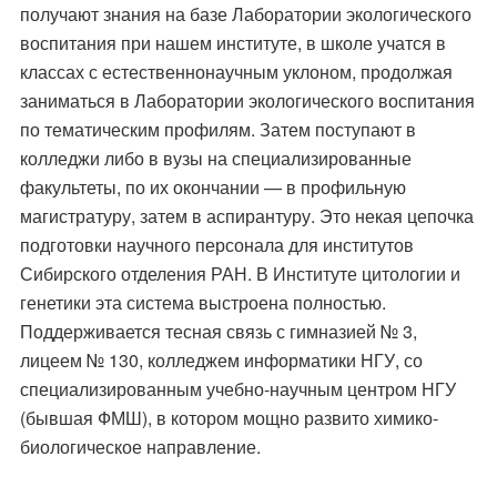
получают знания на базе Лаборатории экологического
воспитания при нашем институте, в школе учатся в
классах с естественнонаучным уклоном, продолжая
заниматься в Лаборатории экологического воспитания
по тематическим профилям. Затем поступают в
колледжи либо в вузы на специализированные
факультеты, по их окончании — в профильную
магистратуру, затем в аспирантуру. Это некая цепочка
подготовки научного персонала для институтов
Сибирского отделения РАН. В Институте цитологии и
генетики эта система выстроена полностью.
Поддерживается тесная связь с гимназией № 3,
лицеем № 130, колледжем информатики НГУ, со
специализированным учебно-научным центром НГУ
(бывшая ФМШ), в котором мощно развито химико-
биологическое направление.