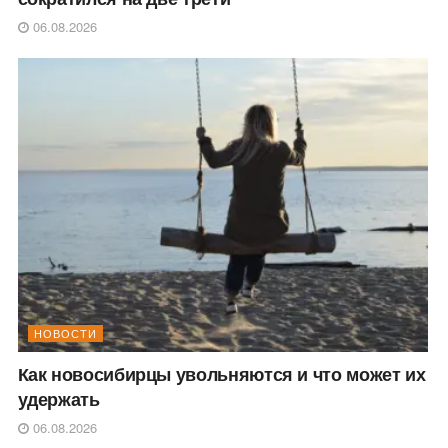
06.08.2026
НОВОСТИ
Как новосибирцы увольняются и что может их
удержать
06.08.2026