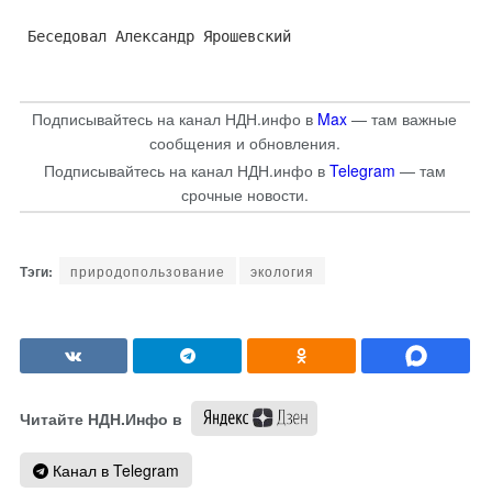
Беседовал Александр Ярошевский
Подписывайтесь на канал НДН.инфо в
Max
— там важные
сообщения и обновления.
Подписывайтесь на канал НДН.инфо в
Telegram
— там
срочные новости.
природопользование
экология
Читайте НДН.Инфо в
Канал в Telegram