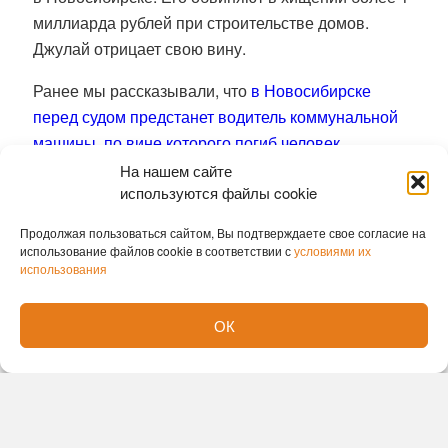
миллиарда рублей при строительстве домов.
Джулай отрицает свою вину.
Ранее мы рассказывали, что
в Новосибирске
перед судом предстанет водитель коммунальной
машины, по вине которого погиб человек.
На нашем сайте
Татьяна Картавых
используются файлы cookie
Продолжая пользоваться сайтом, Вы подтверждаете свое согласие на
использование файлов cookie в соответствии с
условиями их
использования
ОК