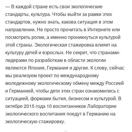
— В каждой стране есть свои экологические
стандарты, культура. Чтобы выйти за рамки этих
стандартов, нужно знать, какова ситуация в этом
направлении. Не просто прочитать в Интернете или
посмотреть ролик, а именно проникнуться культурой
этой страны. Экологическая стажировка влияет на
культуру детей и взрослых. Не секрет, что странами-
лидерами по разработкам в области экологии
являются Япония, Германия и другие. К слову, сейчас
мы реализуем проект по международному
молодежному экологическому обмену между Россией
и Германией, чтобы дети этих стран ознакомились с
ситуацией, формами бытия, бизнесом и культурой. В
октябре 2015 года 10 воспитанников Лаборатории
экологического воспитания поедут в Германию на
экологическую стажировку.