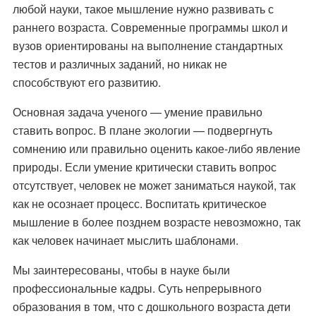
любой науки, такое мышление нужно развивать с
раннего возраста. Современные программы школ и
вузов ориентированы на выполнение стандартных
тестов и различных заданий, но никак не
способствуют его развитию.
Основная задача ученого — умение правильно
ставить вопрос. В плане экологии — подвергнуть
сомнению или правильно оценить какое-либо явление
природы. Если умение критически ставить вопрос
отсутствует, человек не может заниматься наукой, так
как не осознает процесс. Воспитать критическое
мышление в более позднем возрасте невозможно, так
как человек начинает мыслить шаблонами.
Мы заинтересованы, чтобы в науке были
профессиональные кадры. Суть непрерывного
образования в том, что с дошкольного возраста дети