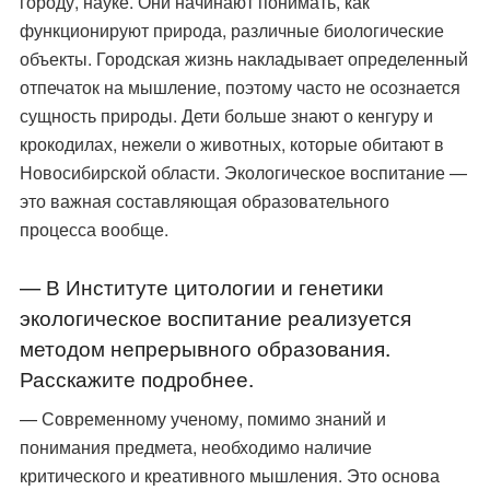
городу, науке. Они начинают понимать, как
функционируют природа, различные биологические
объекты. Городская жизнь накладывает определенный
отпечаток на мышление, поэтому часто не осознается
сущность природы. Дети больше знают о кенгуру и
крокодилах, нежели о животных, которые обитают в
Новосибирской области. Экологическое воспитание —
это важная составляющая образовательного
процесса вообще.
— В Институте цитологии и генетики
экологическое воспитание реализуется
методом непрерывного образования.
Расскажите подробнее.
— Современному ученому, помимо знаний и
понимания предмета, необходимо наличие
критического и креативного мышления. Это основа