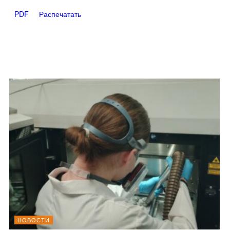
PDF
Распечатать
НОВОСТИ