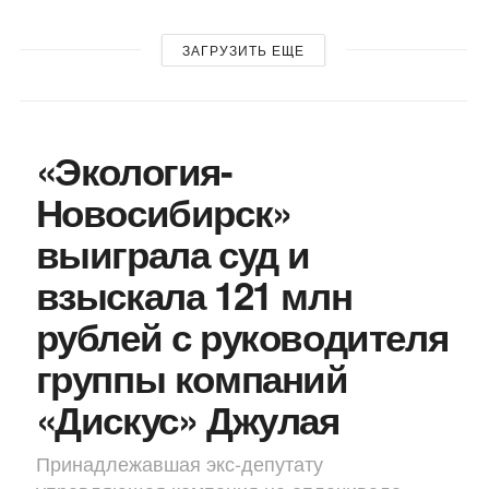
ЗАГРУЗИТЬ ЕЩЕ
«Экология-
Новосибирск»
выиграла суд и
взыскала 121 млн
рублей с руководителя
группы компаний
«Дискус» Джулая
Принадлежавшая экс-депутату