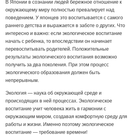
В Японии в сознании людей бережное отношение к
окружающему миру полностью превалирует над
поведением. У японцев это воспитывается с самого
раннего детства и выражается в заботе о других. Что
интересно и важно: если экологическое воспитание
начать с ребенка, то впоследствии он начинает
перевоспитывать родителей. Положительные
результаты экологического воспитания возможно
получить за два поколения. При этом процесс
экологического образования должен быть
непрерывным.
Экология — наука об окружающей среде и
происходящих в ней процессах. Экологическое
воспитание учит человека жить в гармонии с
окружающим миром, создавая комфортную среду для
работы и жизни. Именно поэтому экологическое
воспитание — требование времени!