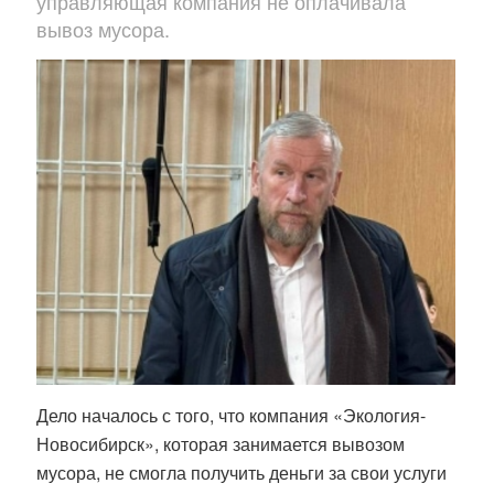
управляющая компания не оплачивала
вывоз мусора.
Дело началось с того, что компания «Экология-
Новосибирск», которая занимается вывозом
мусора, не смогла получить деньги за свои услуги