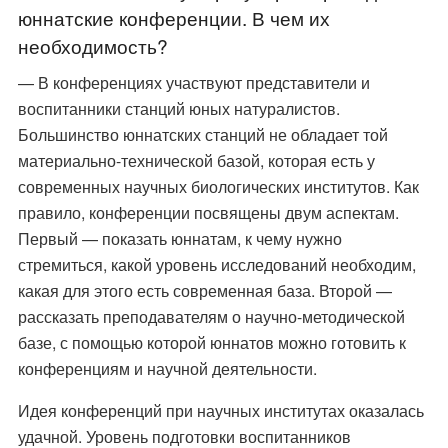
юннатские конференции. В чем их
необходимость?
— В конференциях участвуют представители и
воспитанники станций юных натуралистов.
Большинство юннатских станций не обладает той
материально-технической базой, которая есть у
современных научных биологических институтов. Как
правило, конференции посвящены двум аспектам.
Первый — показать юннатам, к чему нужно
стремиться, какой уровень исследований необходим,
какая для этого есть современная база. Второй —
рассказать преподавателям о научно-методической
базе, с помощью которой юннатов можно готовить к
конференциям и научной деятельности.
Идея конференций при научных институтах оказалась
удачной. Уровень подготовки воспитанников