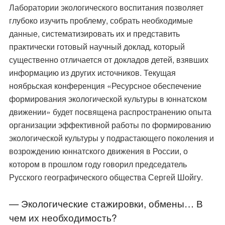
Лаборатории экологического воспитания позволяет
глубоко изучить проблему, собрать необходимые
данные, систематизировать их и представить
практически готовый научный доклад, который
существенно отличается от докладов детей, взявших
информацию из других источников. Текущая
ноябрьская конференция «Ресурсное обеспечение
формирования экологической культуры в юннатском
движении» будет посвящена распространению опыта
организации эффективной работы по формированию
экологической культуры у подрастающего поколения и
возрождению юннатского движения в России, о
котором в прошлом году говорил председатель
Русского географического общества Сергей Шойгу.
— Экологические стажировки, обмены… В
чем их необходимость?