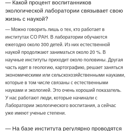
— Какой процент воспитанников
экологической лаборатории связывает свою
жизнь с наукой?
— Можно говорить лишь о тех, кто работает в
институтах СО РАН. В лаборатории обучаются
ежегодно около 300 детей. Из них естественной
наукой продолжают заниматься около 20 %. В
научные институты приходит около половины. Другая
часть идет в геологию, картографию, решает заняться
экономическими или сельскохозяйственными науками,
которые в том числе связаны с естественными
науками и экологией. Это очень хороший показатель.
У нас работают люди, которые начинали с
Лаборатории экологического воспитания, а сейчас
уже имеют ученые степени.
— На базе института регулярно проводятся