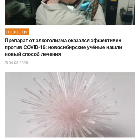
НОВОСТИ
Препарат от алкоголизма оказался эффективен
против COVID-19: новосибирские учёные нашли
новый способ лечения
04.08.2026