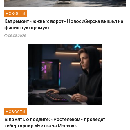
НОВОСТИ
Капремонт «южных ворот» Новосибирска вышел на
финишную прямую
06.08.2026
НОВОСТИ
В память о подвиге: «Ростелеком» проведёт
кибертурнир «Битва за Москву»