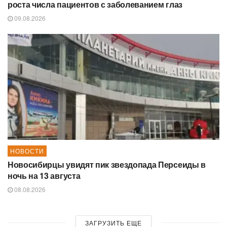
роста числа пациентов с заболеванием глаз
09.08.2026
НОВОСТИ
Новосибирцы увидят пик звездопада Персеиды в
ночь на 13 августа
08.08.2026
ЗАГРУЗИТЬ ЕЩЕ