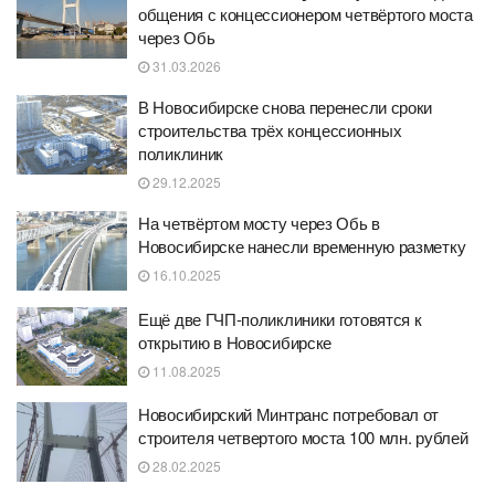
общения с концессионером четвёртого моста
через Обь
31.03.2026
В Новосибирске снова перенесли сроки
строительства трёх концессионных
поликлиник
29.12.2025
На четвёртом мосту через Обь в
Новосибирске нанесли временную разметку
16.10.2025
Ещё две ГЧП-поликлиники готовятся к
открытию в Новосибирске
11.08.2025
Новосибирский Минтранс потребовал от
строителя четвертого моста 100 млн. рублей
28.02.2025