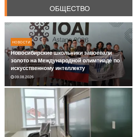
ОБЩЕСТВО
НОВОСТИ
Новосибирские школьники завоевали
золото на Международной олимпиаде по
искусственному интеллекту
09.08.2026