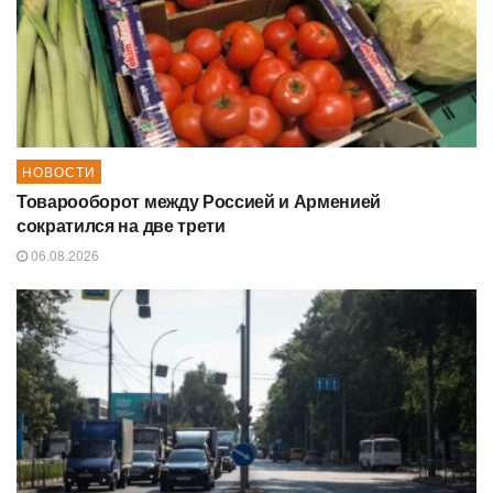
НОВОСТИ
Товарооборот между Россией и Арменией
сократился на две трети
06.08.2026