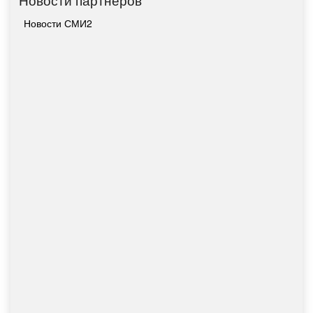
Новости СМИ2