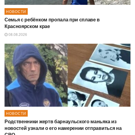
НОВОСТИ
Семья с ребёнком пропала при сплаве в
Красноярском крае
08.08.2026
НОВОСТИ
Родственники жертв барнаульского маньяка из
новостей узнали о его намерении отправиться на
СВО