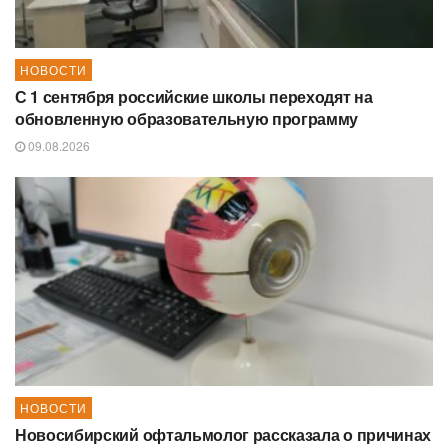
НОВОСТИ
С 1 сентября российские школы переходят на
обновленную образовательную программу
09.08.2026
НОВОСТИ
Новосибирский офтальмолог рассказала о причинах