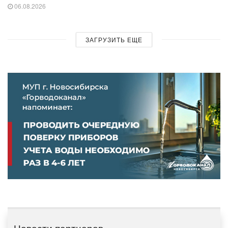
06.08.2026
ЗАГРУЗИТЬ ЕЩЕ
Новости партнеров