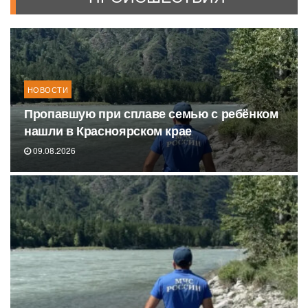
НОВОСТИ
Пропавшую при сплаве семью с ребёнком
нашли в Красноярском крае
09.08.2026