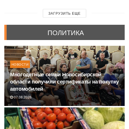
ЗАГРУЗИТЬ ЕЩЕ
ПОЛИТИКА
НОВОСТИ
Многодетные семьи Новосибирской
области получили сертификаты на покупку
автомобилей
07.08.2026