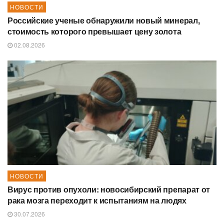
НОВОСТИ
Российские ученые обнаружили новый минерал,
стоимость которого превышает цену золота
02.08.2026
НОВОСТИ
Вирус против опухоли: новосибирский препарат от
рака мозга переходит к испытаниям на людях
30.07.2026