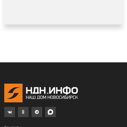
Контакты