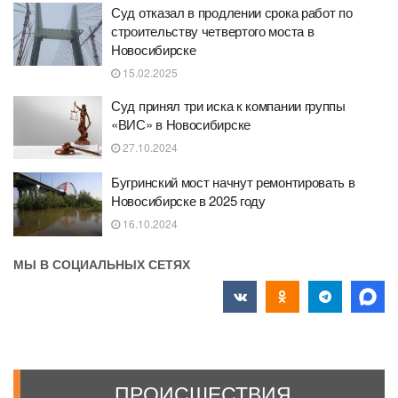
Суд отказал в продлении срока работ по
строительству четвертого моста в
Новосибирске
15.02.2025
Суд принял три иска к компании группы
«ВИС» в Новосибирске
27.10.2024
Бугринский мост начнут ремонтировать в
Новосибирске в 2025 году
16.10.2024
МЫ В СОЦИАЛЬНЫХ СЕТЯХ
ПРОИСШЕСТВИЯ