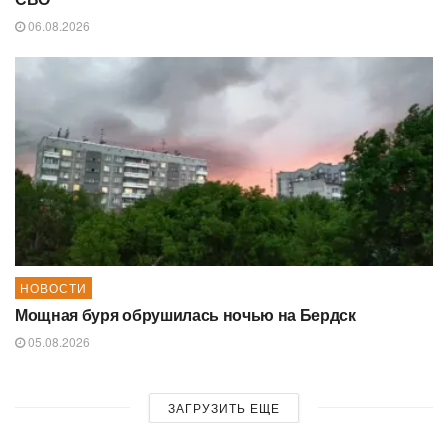
06.08.2026
НОВОСТИ
Мощная буря обрушилась ночью на Бердск
05.08.2026
ЗАГРУЗИТЬ ЕЩЕ