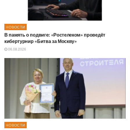
НОВОСТИ
В память о подвиге: «Ростелеком» проведёт
кибертурнир «Битва за Москву»
06.08.2026
НОВОСТИ