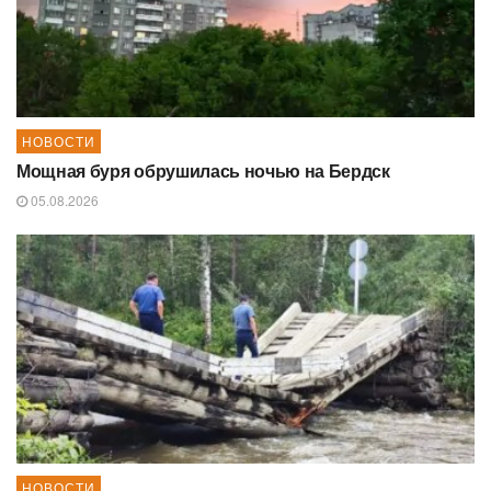
НОВОСТИ
Мощная буря обрушилась ночью на Бердск
05.08.2026
НОВОСТИ