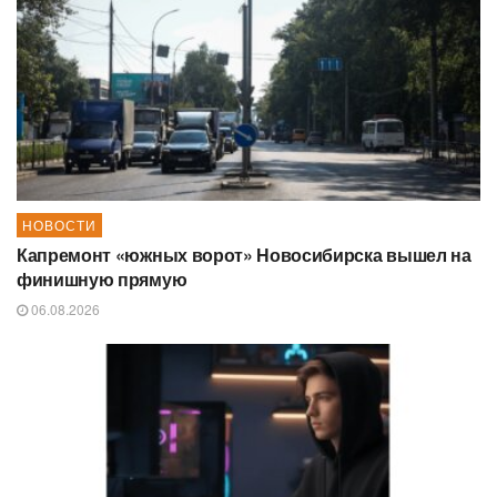
НОВОСТИ
Капремонт «южных ворот» Новосибирска вышел на
финишную прямую
06.08.2026