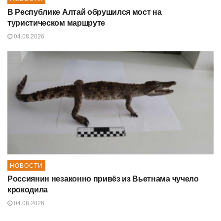
В Республике Алтай обрушился мост на
туристическом маршруте
04.08.2026
НОВОСТИ
Россиянин незаконно привёз из Вьетнама чучело
крокодила
04.08.2026