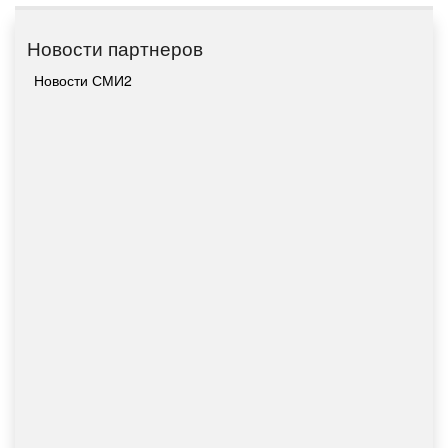
Новости партнеров
Новости СМИ2