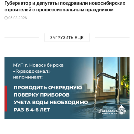
Губернатор и депутаты поздравили новосибирских
строителей с профессиональным праздником
05.08.2026
ЗАГРУЗИТЬ ЕЩЕ