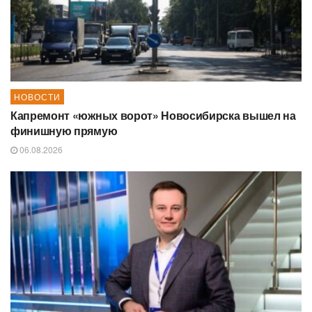
НОВОСТИ
Капремонт «южных ворот» Новосибирска вышел на
финишную прямую
06.08.2026