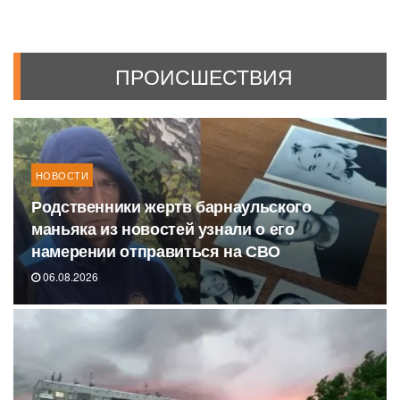
ПРОИСШЕСТВИЯ
НОВОСТИ
Родственники жертв барнаульского
маньяка из новостей узнали о его
намерении отправиться на СВО
06.08.2026