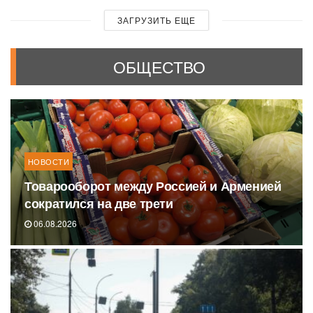
ЗАГРУЗИТЬ ЕЩЕ
ОБЩЕСТВО
НОВОСТИ
Товарооборот между Россией и Арменией
сократился на две трети
06.08.2026