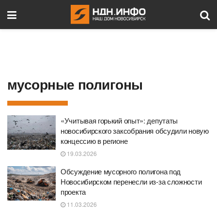
мусорные полигоны
«Учитывая горький опыт»: депутаты
новосибирского заксобрания обсудили новую
концессию в регионе
19.03.2026
Обсуждение мусорного полигона под
Новосибирском перенесли из-за сложности
проекта
11.03.2026