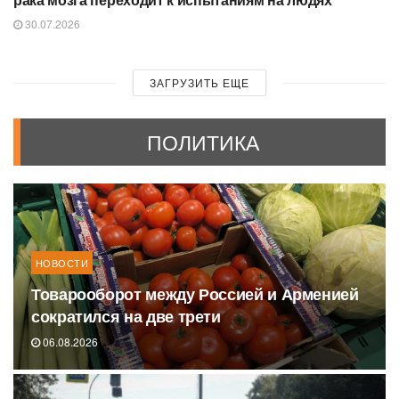
30.07.2026
ЗАГРУЗИТЬ ЕЩЕ
ПОЛИТИКА
НОВОСТИ
Товарооборот между Россией и Арменией
сократился на две трети
06.08.2026