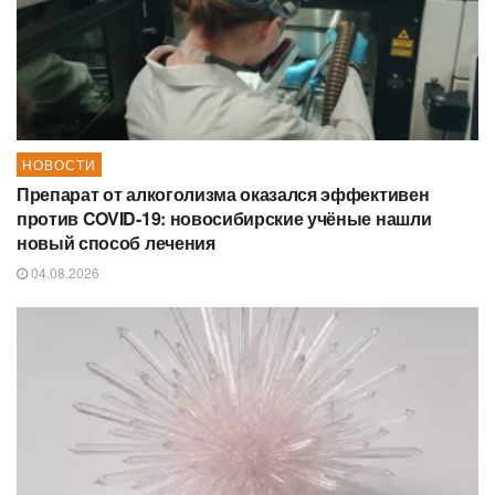
НОВОСТИ
Препарат от алкоголизма оказался эффективен
против COVID-19: новосибирские учёные нашли
новый способ лечения
04.08.2026