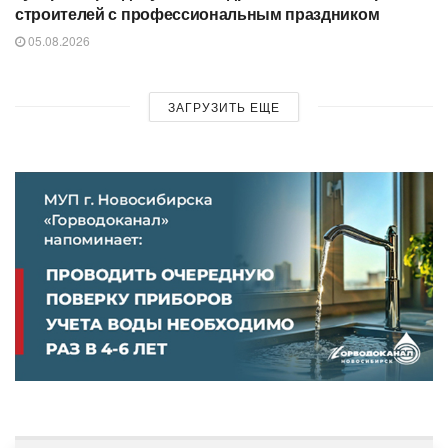
строителей с профессиональным праздником
05.08.2026
ЗАГРУЗИТЬ ЕЩЕ