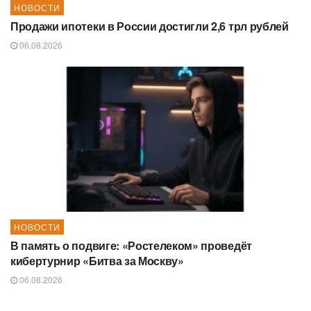
НОВОСТИ
Продажи ипотеки в России достигли 2,6 трл рублей
06.08.2026
НОВОСТИ
В память о подвиге: «Ростелеком» проведёт
кибертурнир «Битва за Москву»
06.08.2026