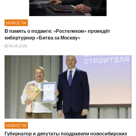
НОВОСТИ
В память о подвиге: «Ростелеком» проведёт
кибертурнир «Битва за Москву»
06.08.2026
НОВОСТИ
Губернатор и депутаты поздравили новосибирских