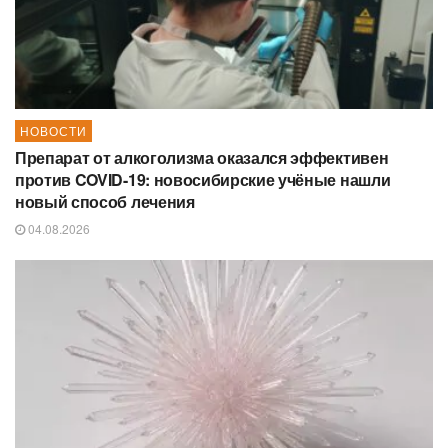
НОВОСТИ
Препарат от алкоголизма оказался эффективен
против COVID-19: новосибирские учёные нашли
новый способ лечения
04.08.2026