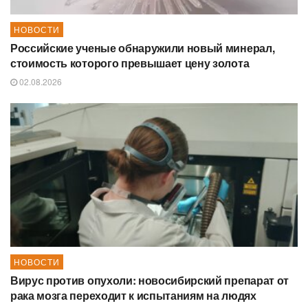
НОВОСТИ
Российские ученые обнаружили новый минерал,
стоимость которого превышает цену золота
02.08.2026
НОВОСТИ
Вирус против опухоли: новосибирский препарат от
рака мозга переходит к испытаниям на людях