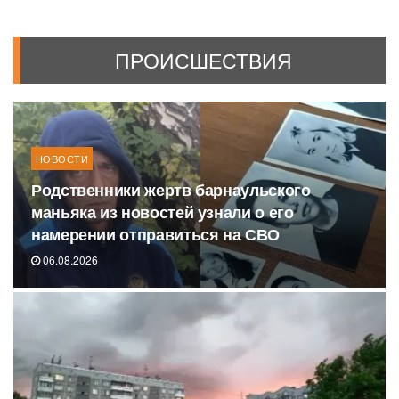
ПРОИСШЕСТВИЯ
НОВОСТИ
Родственники жертв барнаульского
маньяка из новостей узнали о его
намерении отправиться на СВО
06.08.2026