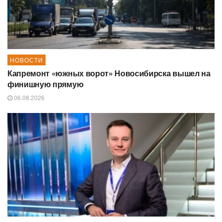
НОВОСТИ
Капремонт «южных ворот» Новосибирска вышел на
финишную прямую
06.08.2026