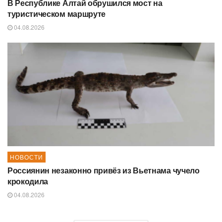
В Республике Алтай обрушился мост на
туристическом маршруте
04.08.2026
НОВОСТИ
Россиянин незаконно привёз из Вьетнама чучело
крокодила
04.08.2026