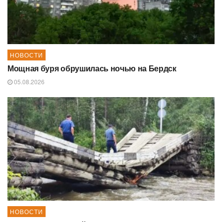
НОВОСТИ
Мощная буря обрушилась ночью на Бердск
05.08.2026
НОВОСТИ