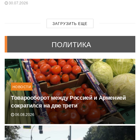
30.07.2026
ЗАГРУЗИТЬ ЕЩЕ
ПОЛИТИКА
НОВОСТИ
Товарооборот между Россией и Арменией
сократился на две трети
06.08.2026