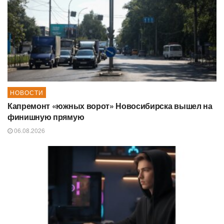
НОВОСТИ
Капремонт «южных ворот» Новосибирска вышел на
финишную прямую
06.08.2026