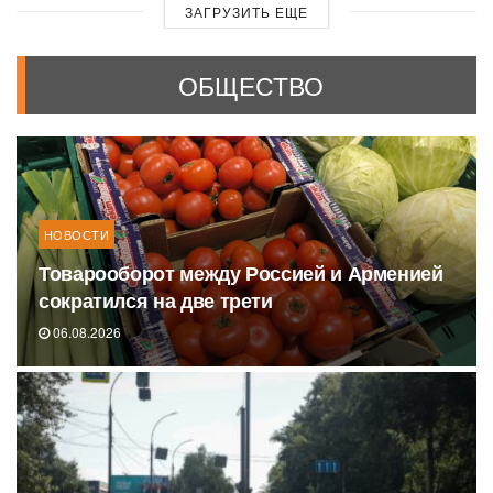
ЗАГРУЗИТЬ ЕЩЕ
ОБЩЕСТВО
НОВОСТИ
Товарооборот между Россией и Арменией
сократился на две трети
06.08.2026