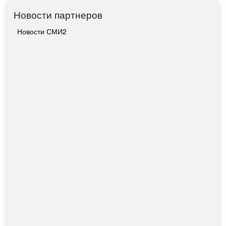
Новости партнеров
Новости СМИ2