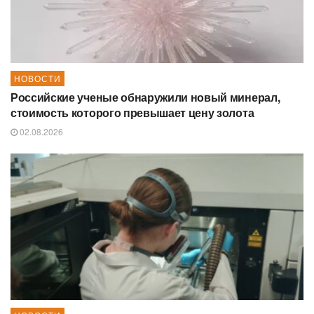
НОВОСТИ
Российские ученые обнаружили новый минерал,
стоимость которого превышает цену золота
02.08.2026