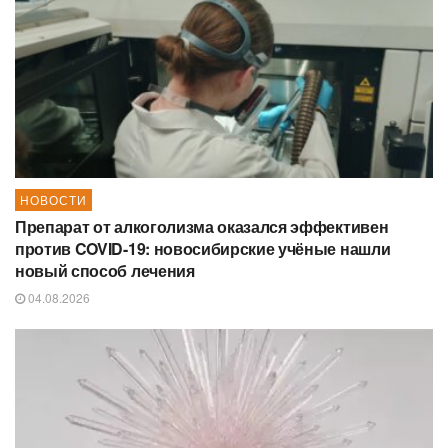
НОВОСТИ
Препарат от алкоголизма оказался эффективен
против COVID-19: новосибирские учёные нашли
новый способ лечения
04.08.2026