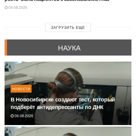
09.08.2026
ЗАГРУЗИТЬ ЕЩЕ
НАУКА
НОВОСТИ
В Новосибирске создают тест, который
подберёт антидепрессанты по ДНК
06.08.2026