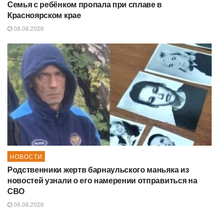
Семья с ребёнком пропала при сплаве в
Красноярском крае
08.08.2026
НОВОСТИ
Родственники жертв барнаульского маньяка из
новостей узнали о его намерении отправиться на
СВО
06.08.2026