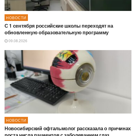
НОВОСТИ
С 1 сентября российские школы переходят на
обновленную образовательную программу
09.08.2026
НОВОСТИ
Новосибирский офтальмолог рассказала о причинах
роста числа пациентов с заболеванием глаз