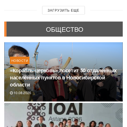
ЗАГРУЗИТЬ ЕЩЕ
ОБЩЕСТВО
НОВОСТИ
«Корабль-церковь» посетит 50 отдалённых
населённых пунктов в Новосибирской
области
10.08.2026