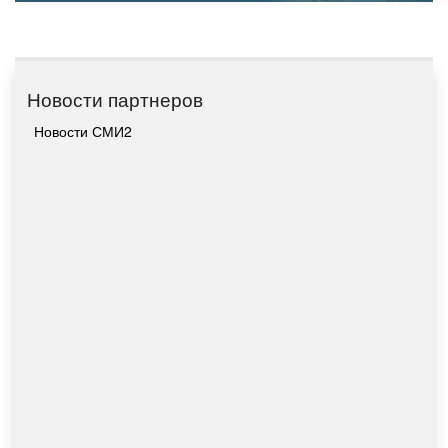
Новости партнеров
Новости СМИ2