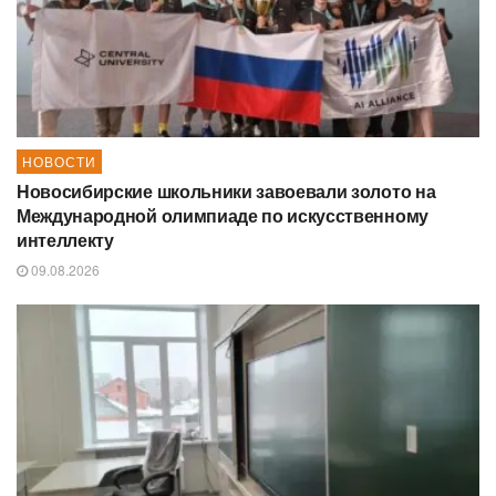
НОВОСТИ
Новосибирские школьники завоевали золото на
Международной олимпиаде по искусственному
интеллекту
09.08.2026