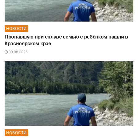
НОВОСТИ
Пропавшую при сплаве семью с ребёнком нашли в
Красноярском крае
09.08.2026
НОВОСТИ