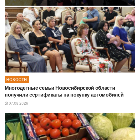
НОВОСТИ
Многодетные семьи Новосибирской области
получили сертификаты на покупку автомобилей
07.08.2026