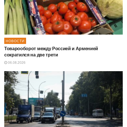
НОВОСТИ
Товарооборот между Россией и Арменией
сократился на две трети
06.08.2026