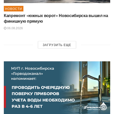
НОВОСТИ
Капремонт «южных ворот» Новосибирска вышел на
финишную прямую
06.08.2026
ЗАГРУЗИТЬ ЕЩЕ