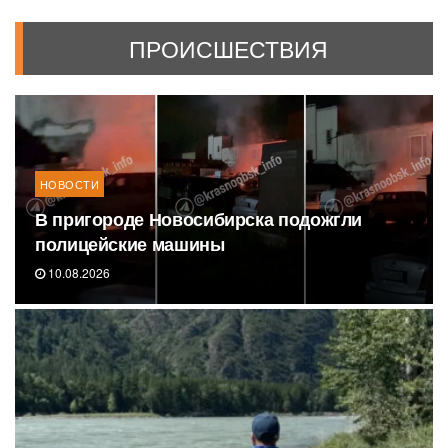
ПРОИСШЕСТВИЯ
НОВОСТИ
В пригороде Новосибирска подожгли
полицейские машины
10.08.2026