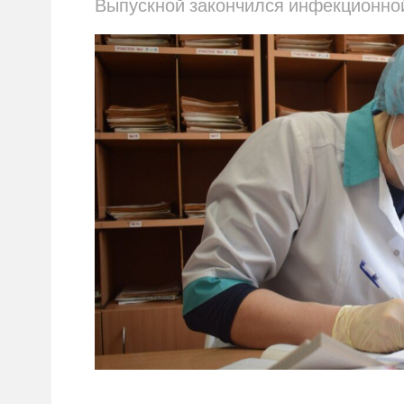
Выпускной закончился инфекционно