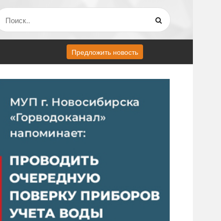
Предложить новость