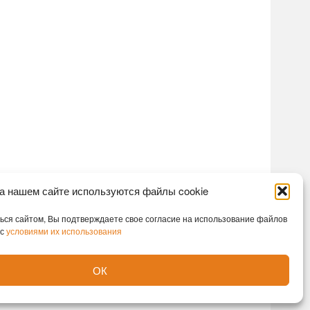
а нашем сайте используются файлы cookie
ся сайтом, Вы подтверждаете свое согласие на использование файлов
 с
условиями их использования
ОК