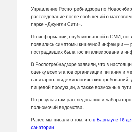
Управление Роспотребнадзора по Новосибир
расследование после сообщений о массовом 
парке «Джунгли Сити».
По информации, опубликованной в СМИ, посл
появились симптомы кишечной инфекции — рв
пострадавших была госпитализирована в ин
В Роспотребнадзоре заявили, что в настоящ
оценку всех этапов организации питания и 
санитарно-эпидемиологических требований, 
пищевой продукции, а также возможные пути
По результатам расследования и лабораторн
полномочий ведомства.
Ранее мы писали о том, что
в Барнауле 18 де
санатории