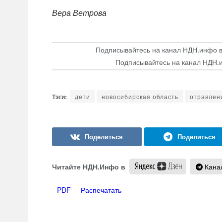
Вера Ветрова
Подписывайтесь на канал НДН.инфо 
Подписывайтесь на канал НДН.
дети
новосибирская область
отравлен
Читайте НДН.Инфо в
Канал
PDF
Распечатать