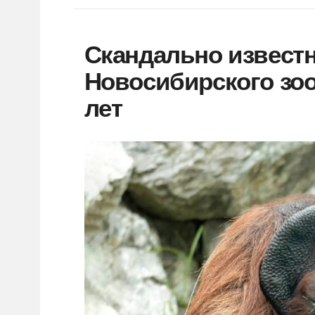
Скандально известн
Новосибирского зоо
лет