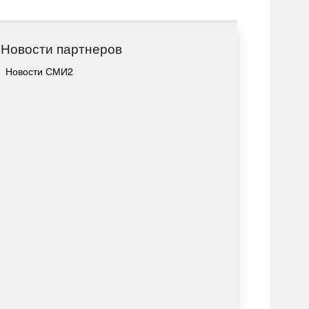
Новости партнеров
Новости СМИ2